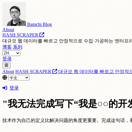
Bamchi Blog
About
HASH SCRAPER
대규모 웹 데이터를 빠르고 안정적으로 수집·가공하는 엔터프
博客
系列
登录
About
HASH SCRAPER
대규모 웹 데이터를 빠르고 안정적
登录
"我无法完成写下“我是○○的开
技术作为自己的定义比解决问题的角度更重要。完成这句话，