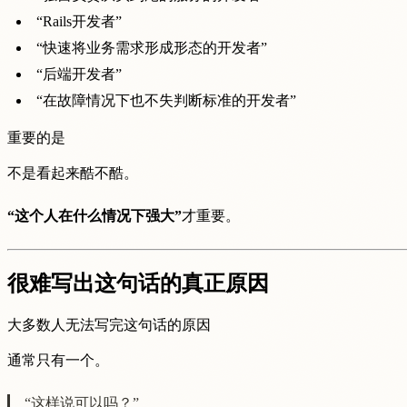
“Rails开发者”
“快速将业务需求形成形态的开发者”
“后端开发者”
“在故障情况下也不失判断标准的开发者”
重要的是
不是看起来酷不酷。
“这个人在什么情况下强大”
才重要。
很难写出这句话的真正原因
大多数人无法写完这句话的原因
通常只有一个。
“这样说可以吗？”