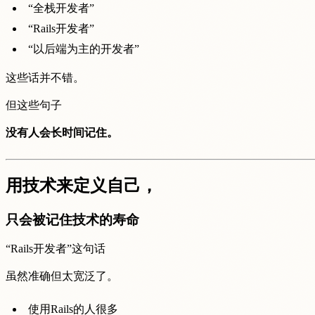
“全栈开发者”
“Rails开发者”
“以后端为主的开发者”
这些话并不错。
但这些句子
没有人会长时间记住。
用技术来定义自己，
只会被记住技术的寿命
“Rails开发者”这句话
虽然准确但太宽泛了。
使用Rails的人很多