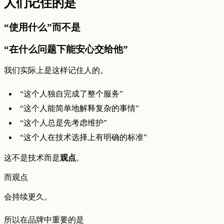
人们记住的是
“使用什么”而不是
“在什么问题下能安心交给他”
我们实际上是这样记住人的。
“这个人独自完成了整个服务”
“这个人能简单地解释复杂的事情”
“这个人总是先考虑维护”
“这个人在技术选择上有明确的标准”
这不是技术而是
观点
。
而观点
会持续更久。
所以在品牌中重要的是