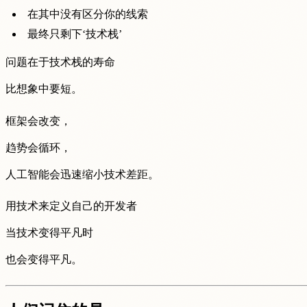
在其中没有区分你的线索
最终只剩下‘技术栈’
问题在于技术栈的寿命
比想象中要短。
框架会改变，
趋势会循环，
人工智能会迅速缩小技术差距。
用技术来定义自己的开发者
当技术变得平凡时
也会变得平凡。