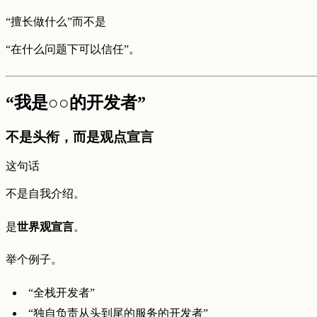
“擅长做什么”而不是
“在什么问题下可以信任”。
“我是○○的开发者”
不是头衔，而是观点宣言
这句话
不是自我介绍。
是
世界观宣言
。
举个例子。
“全栈开发者”
“独自负责从头到尾的服务的开发者”