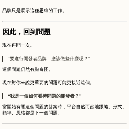
品牌只是展示這種思維的工作。
因此，回到問題
現在再問一次。
“要進行開發者品牌，應該做些什麼呢？”
這個問題仍然有點奇怪。
現在對你來說更重要的問題可能更接近這個。
“我是一個如何看待問題的開發者？”
當開始有關這個問題的答案時，平台自然而然地跟隨。形式、
頻率、風格都是下一個問題。