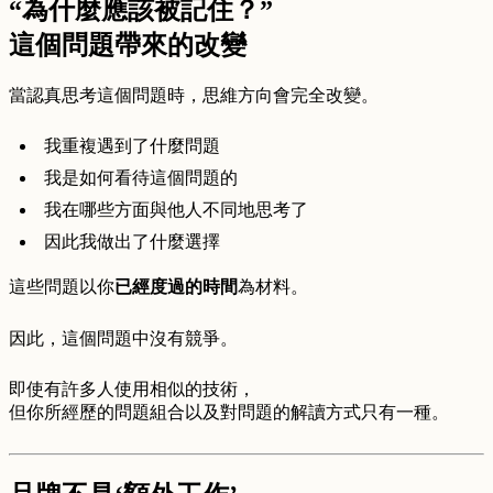
“為什麼應該被記住？”
這個問題帶來的改變
當認真思考這個問題時，思維方向會完全改變。
我重複遇到了什麼問題
我是如何看待這個問題的
我在哪些方面與他人不同地思考了
因此我做出了什麼選擇
這些問題以你
已經度過的時間
為材料。
因此，這個問題中沒有競爭。
即使有許多人使用相似的技術，
但你所經歷的問題組合以及對問題的解讀方式只有一種。