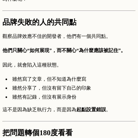
品牌失敗的人的共同點
觀察品牌效應不佳的開發者，他們有一個共同點。
他們只關心“如何展現”，而不關心“為什麼應該被記住”。
因此，就會陷入這種狀態。
雖然寫了文章，但不知道為什麼寫
雖然分享了，但沒有留下自己的印象
雖然有記錄，但沒有展示身份
這不是因為缺乏執行力，而是因為
起點設置錯誤
。
把問題轉個180度看看