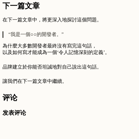
下一篇文章
在下一篇文章中，將更深入地探討這個問題。
“我是一個○○的開發者。”
為什麼大多數開發者最終沒有寫完這句話，
以及如何寫才能成為一個‘令人記憶深刻的定義’。
品牌建立於你能否坦誠地對自己說出這句話。
讓我們在下一篇文章中繼續。
评论
发表评论