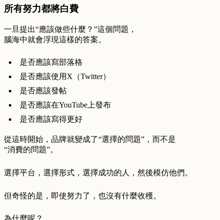
所有努力都將白費
一旦提出“應該做些什麼？”這個問題，
腦海中就會浮現這樣的答案。
是否應該寫部落格
是否應該使用X（Twitter）
是否應該發帖
是否應該在YouTube上發布
是否應該寫得更好
從這時開始，品牌就變成了“選擇的問題”，而不是
“消費的問題”。
選擇平台，選擇形式，選擇成功的人，然後模仿他們。
但奇怪的是，即使努力了，也沒有什麼收穫。
為什麼呢？