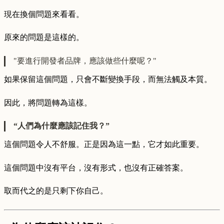
現在換個問題來看看。
原來的問題是這樣的。
"要進行開發者品牌，應該做些什麼呢？"
如果保留這個問題，只會不斷變換手段，而無法觸及本質。
因此，將問題轉為這樣。
“人們為什麼應該記住我？”
這個問題令人不舒服。正是因為這一點，它才如此重要。
這個問題中沒有平台，沒有形式，也沒有正確答案。
取而代之的是只剩下你自己。