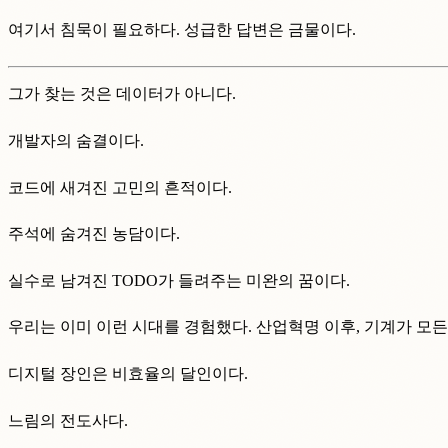
여기서 침묵이 필요하다. 성급한 답변은 금물이다.
그가 찾는 것은 데이터가 아니다.
개발자의 숨결이다.
코드에 새겨진 고민의 흔적이다.
주석에 숨겨진 농담이다.
실수로 남겨진 TODO가 들려주는 미완의 꿈이다.
우리는 이미 이런 시대를 경험했다. 산업혁명 이후, 기계가 모든
디지털 장인은 비효율의 달인이다.
느림의 전도사다.