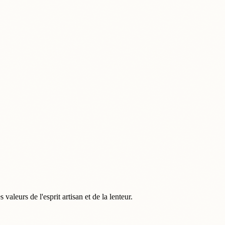
aleurs de l'esprit artisan et de la lenteur.