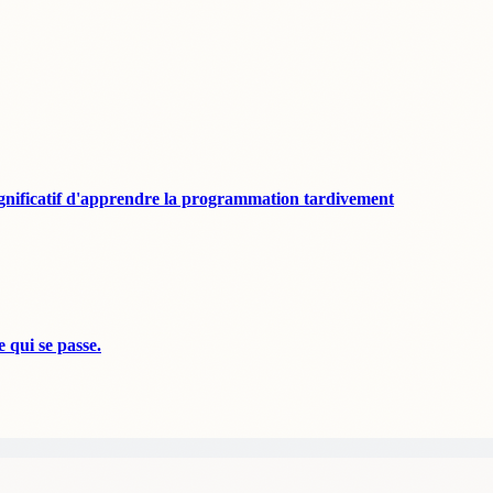
s significatif d'apprendre la programmation tardivement
 qui se passe.