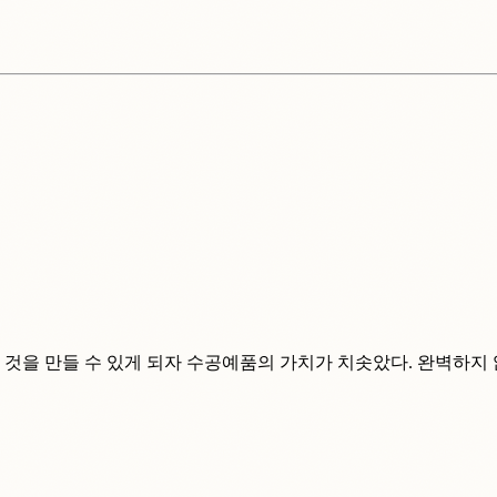
 것을 만들 수 있게 되자 수공예품의 가치가 치솟았다. 완벽하지 