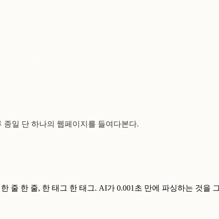
루 종일 단 하나의 웹페이지를 들여다본다.
줄 한 줄, 한 태그 한 태그. AI가 0.001초 만에 파싱하는 것을