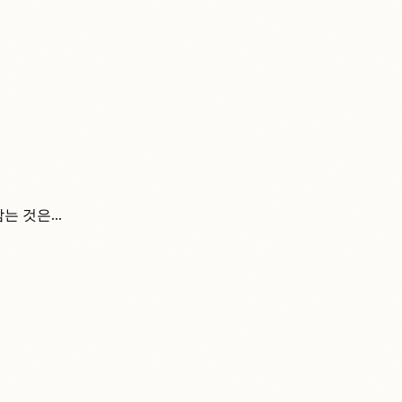
​​​​​​​​