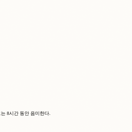
 그는 8시간 동안 음미한다.