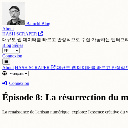
Bamchi Blog
About
HASH SCRAPER
대규모 웹 데이터를 빠르고 안정적으로 수집·가공하는 엔터프
Blog
Séries
Connexion
About
HASH SCRAPER
대규모 웹 데이터를 빠르고 안정적
Connexion
Épisode 8: La résurrection du 
La renaissance de l'artisan numérique, explorez l'essence créative du we