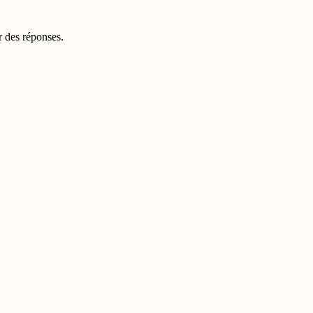
r des réponses.