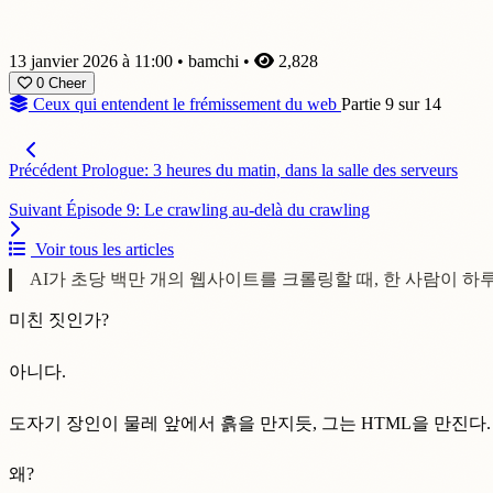
13 janvier 2026 à 11:00
•
bamchi
•
2,828
0
Cheer
Ceux qui entendent le frémissement du web
Partie 9 sur 14
Précédent
Prologue: 3 heures du matin, dans la salle des serveurs
Suivant
Épisode 9: Le crawling au-delà du crawling
Voir tous les articles
AI가 초당 백만 개의 웹사이트를 크롤링할 때, 한 사람이 하
미친 짓인가?
아니다.
도자기 장인이 물레 앞에서 흙을 만지듯, 그는 HTML을 만진다. 한 
왜?