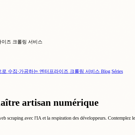
라이즈 크롤링 서비스
으로 수집·가공하는 엔터프라이즈 크롤링 서비스
Blog
Séries
maître artisan numérique
b scraping avec l'IA et la respiration des développeurs. Contemplez les v