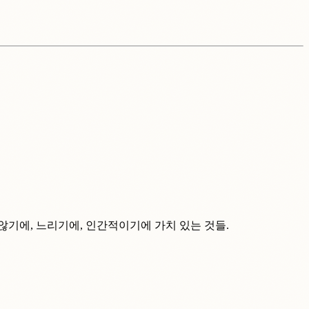
않기에, 느리기에, 인간적이기에 가치 있는 것들.