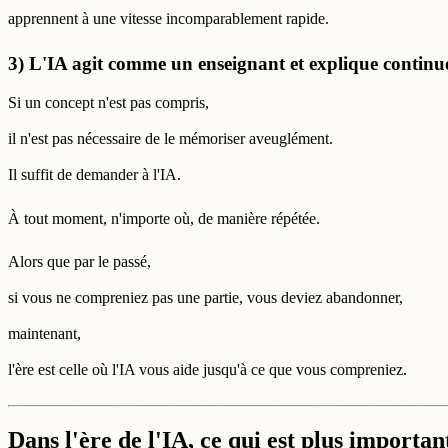
apprennent à une vitesse incomparablement rapide.
3) L'IA agit comme un enseignant et explique continu
Si un concept n'est pas compris,
il n'est pas nécessaire de le mémoriser aveuglément.
Il suffit de demander à l'IA.
À tout moment, n'importe où, de manière répétée.
Alors que par le passé,
si vous ne compreniez pas une partie, vous deviez abandonner,
maintenant,
l'ère est celle où l'IA vous aide jusqu'à ce que vous compreniez.
Dans l'ère de l'IA, ce qui est plus importa