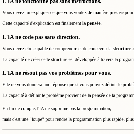
L'IA ne fonctionne pas sans instructions.
Vous devez lui expliquer ce que vous voulez de manière
précise
pour 
Cette capacité d'explication est finalement
la pensée
.
L'IA ne code pas sans direction.
Vous devez être capable de comprendre et de concevoir la
structure 
La capacité de créer cette structure est développée à travers la progr
L'IA ne résout pas vos problèmes pour vous.
Elle ne vous donnera une réponse que si vous pouvez définir le prob
La capacité à définir le problème provient de la pensée de la program
En fin de compte, l'IA ne supprime pas la programmation,
mais c'est une "loupe" pour rendre la programmation plus rapide, plus 