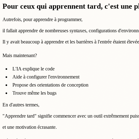
Pour ceux qui apprennent tard, c'est une p
Autrefois, pour apprendre à programmer,
il fallait apprendre de nombreuses syntaxes, configurations d'environ
Il y avait beaucoup à apprendre et les barrières à l'entrée étaient élevée
Mais maintenant?
L'IA explique le code
Aide à configurer l'environnement
Propose des orientations de conception
Trouve même les bugs
En d'autres termes,
"Apprendre tard" signifie commencer avec un outil extrêmement puis
et une motivation écrasante.