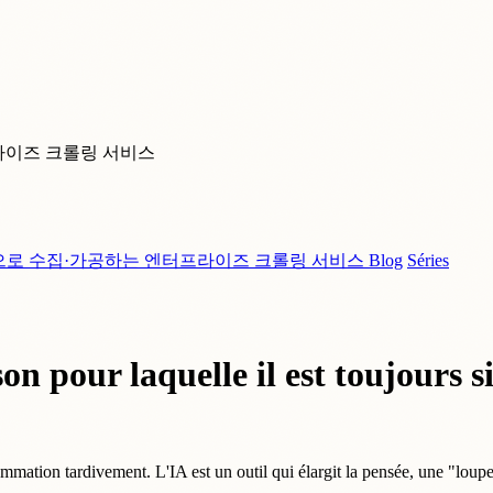
라이즈 크롤링 서비스
으로 수집·가공하는 엔터프라이즈 크롤링 서비스
Blog
Séries
ison pour laquelle il est toujours 
ogrammation tardivement. L'IA est un outil qui élargit la pensée, une "lo