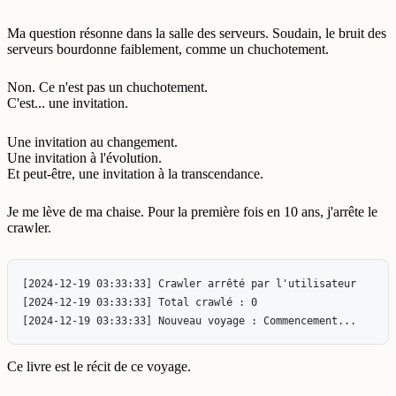
Ma question résonne dans la salle des serveurs. Soudain, le bruit des
serveurs bourdonne faiblement, comme un chuchotement.
Non. Ce n'est pas un chuchotement.
C'est... une invitation.
Une invitation au changement.
Une invitation à l'évolution.
Et peut-être, une invitation à la transcendance.
Je me lève de ma chaise. Pour la première fois en 10 ans, j'arrête le
crawler.
[2024-12-19 03:33:33] Crawler arrêté par l'utilisateur

[2024-12-19 03:33:33] Total crawlé : 0

Ce livre est le récit de ce voyage.