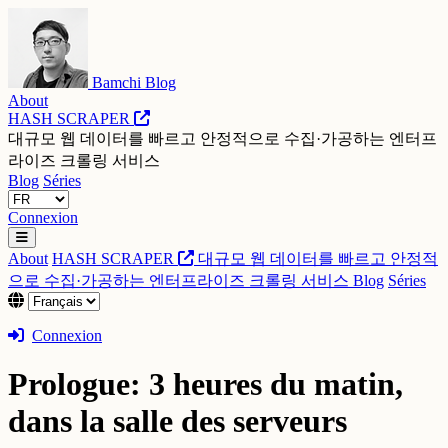
Bamchi Blog
About
HASH SCRAPER
대규모 웹 데이터를 빠르고 안정적으로 수집·가공하는 엔터프
라이즈 크롤링 서비스
Blog
Séries
Connexion
About
HASH SCRAPER
대규모 웹 데이터를 빠르고 안정적
으로 수집·가공하는 엔터프라이즈 크롤링 서비스
Blog
Séries
Connexion
Prologue: 3 heures du matin,
dans la salle des serveurs