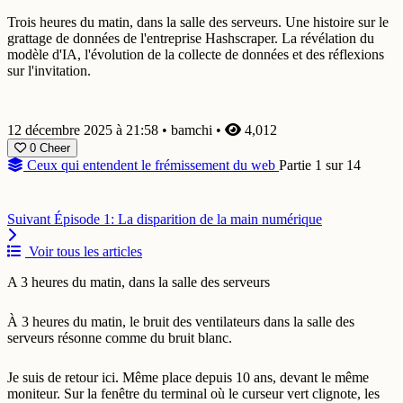
Trois heures du matin, dans la salle des serveurs. Une histoire sur le
grattage de données de l'entreprise Hashscraper. La révélation du
modèle d'IA, l'évolution de la collecte de données et des réflexions
sur l'invitation.
12 décembre 2025 à 21:58
•
bamchi
•
4,012
0
Cheer
Ceux qui entendent le frémissement du web
Partie 1 sur 14
Suivant
Épisode 1: La disparition de la main numérique
Voir tous les articles
A 3 heures du matin, dans la salle des serveurs
À 3 heures du matin, le bruit des ventilateurs dans la salle des
serveurs résonne comme du bruit blanc.
Je suis de retour ici. Même place depuis 10 ans, devant le même
moniteur. Sur la fenêtre du terminal où le curseur vert clignote, les