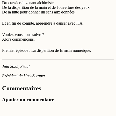
Du crawler devenant alchimiste.
De la disparition de la main et de l'ouverture des yeux.
De la lutte pour donner un sens aux données.
Et en fin de compte, apprendre à danser avec l'IA.
Voulez-vous nous suivre?
Alors commençons.
Premier épisode : La disparition de la main numérique.
Juin 2025, Séoul
Président de HashScraper
Commentaires
Ajouter un commentaire