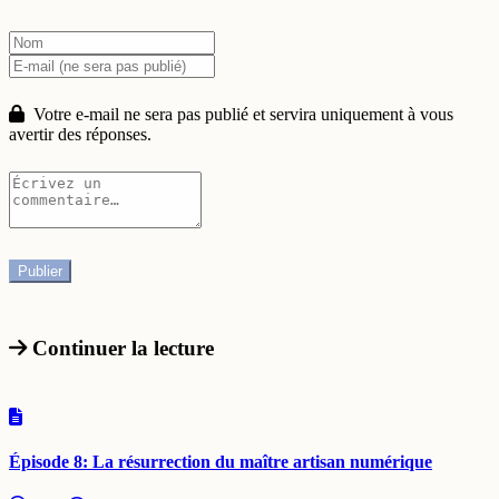
Votre e-mail ne sera pas publié et servira uniquement à vous
avertir des réponses.
Continuer la lecture
Épisode 8: La résurrection du maître artisan numérique