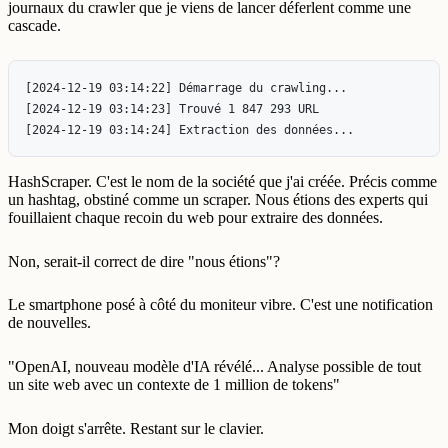
journaux du crawler que je viens de lancer déferlent comme une
cascade.
[2024-12-19 03:14:22] Démarrage du crawling...

[2024-12-19 03:14:23] Trouvé 1 847 293 URL

HashScraper. C'est le nom de la société que j'ai créée. Précis comme
un hashtag, obstiné comme un scraper. Nous étions des experts qui
fouillaient chaque recoin du web pour extraire des données.
Non, serait-il correct de dire "nous étions"?
Le smartphone posé à côté du moniteur vibre. C'est une notification
de nouvelles.
"OpenAI, nouveau modèle d'IA révélé... Analyse possible de tout
un site web avec un contexte de 1 million de tokens"
Mon doigt s'arrête. Restant sur le clavier.