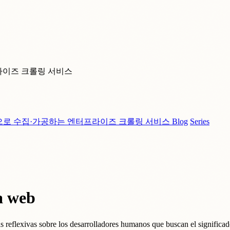
라이즈 크롤링 서비스
으로 수집·가공하는 엔터프라이즈 크롤링 서비스
Blog
Series
la web
las reflexivas sobre los desarrolladores humanos que buscan el significa