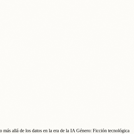
do más allá de los datos en la era de la IA Género: Ficción tecnológica