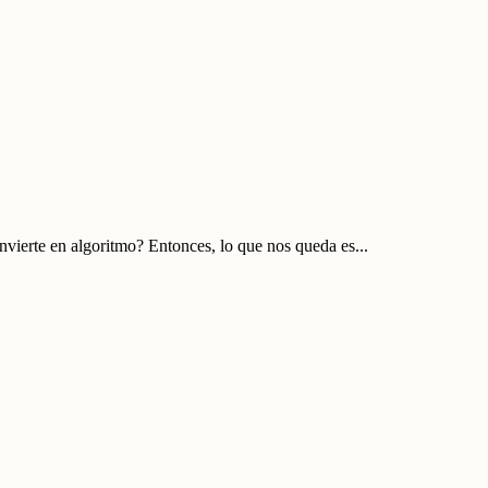
onvierte en algoritmo? Entonces, lo que nos queda es...