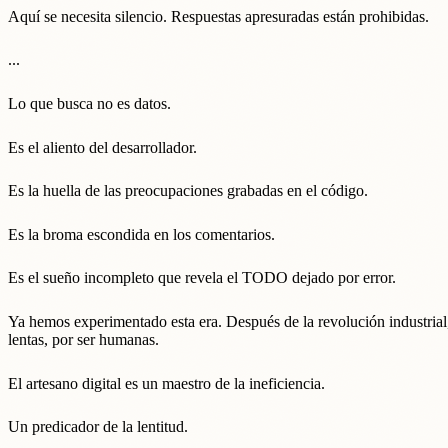
Aquí se necesita silencio. Respuestas apresuradas están prohibidas.
...
Lo que busca no es datos.
Es el aliento del desarrollador.
Es la huella de las preocupaciones grabadas en el código.
Es la broma escondida en los comentarios.
Es el sueño incompleto que revela el TODO dejado por error.
Ya hemos experimentado esta era. Después de la revolución industrial,
lentas, por ser humanas.
El artesano digital es un maestro de la ineficiencia.
Un predicador de la lentitud.