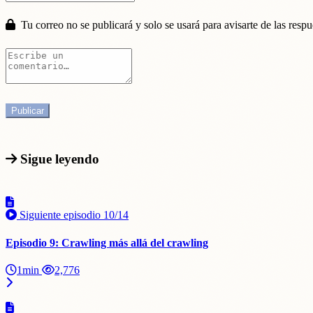
Tu correo no se publicará y solo se usará para avisarte de las respu
Sigue leyendo
Siguiente episodio
10/14
Episodio 9: Crawling más allá del crawling
1min
2,776