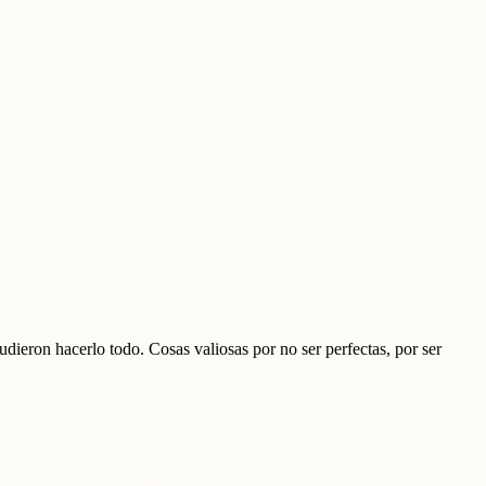
dieron hacerlo todo. Cosas valiosas por no ser perfectas, por ser