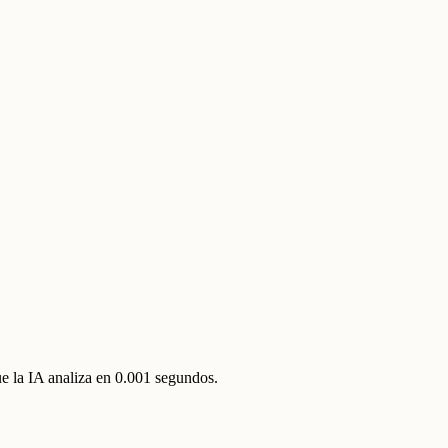
que la IA analiza en 0.001 segundos.