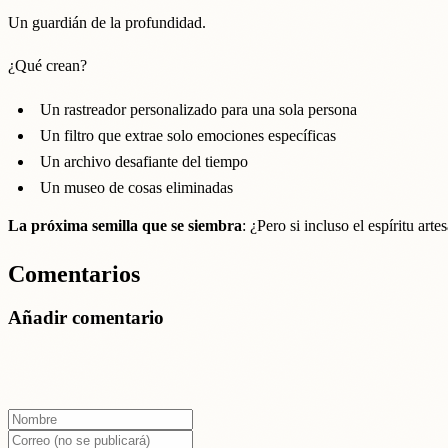
Un guardián de la profundidad.
¿Qué crean?
Un rastreador personalizado para una sola persona
Un filtro que extrae solo emociones específicas
Un archivo desafiante del tiempo
Un museo de cosas eliminadas
La próxima semilla que se siembra
: ¿Pero si incluso el espíritu ar
Comentarios
Añadir comentario