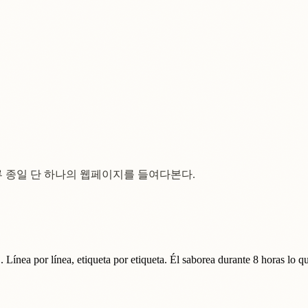
루 종일 단 하나의 웹페이지를 들여다본다.
. Línea por línea, etiqueta por etiqueta. Él saborea durante 8 horas lo 