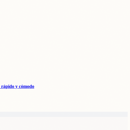
ápido y cómodo