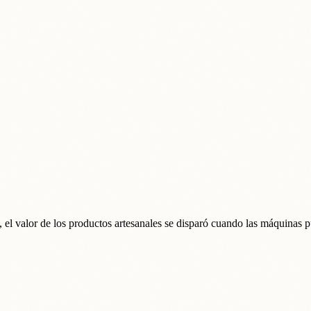
 el valor de los productos artesanales se disparó cuando las máquinas pu