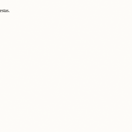
estas.