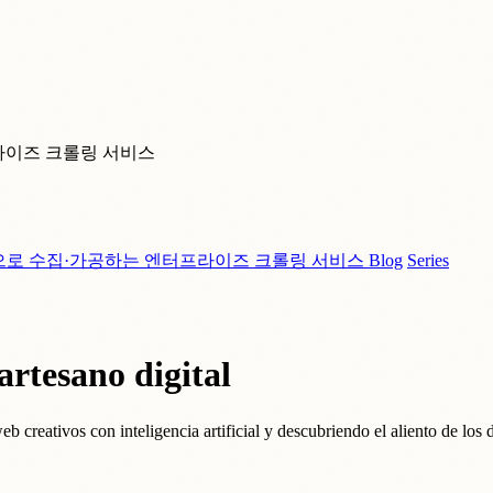
라이즈 크롤링 서비스
으로 수집·가공하는 엔터프라이즈 크롤링 서비스
Blog
Series
artesano digital
eb creativos con inteligencia artificial y descubriendo el aliento de los 