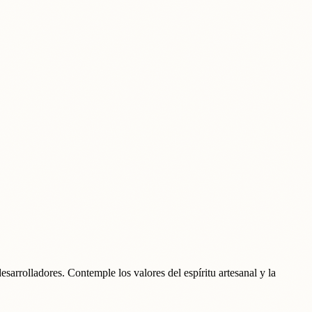
desarrolladores. Contemple los valores del espíritu artesanal y la