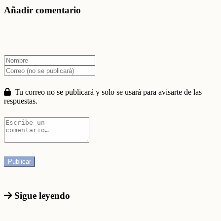
Añadir comentario
Tu correo no se publicará y solo se usará para avisarte de las
respuestas.
Sigue leyendo