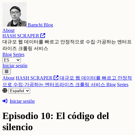
Bamchi Blog
About
HASH SCRAPER
대규모 웹 데이터를 빠르고 안정적으로 수집·가공하는 엔터프
라이즈 크롤링 서비스
Blog
Series
Iniciar sesión
About
HASH SCRAPER
대규모 웹 데이터를 빠르고 안정적
으로 수집·가공하는 엔터프라이즈 크롤링 서비스
Blog
Series
Iniciar sesión
Episodio 10: El código del
silencio