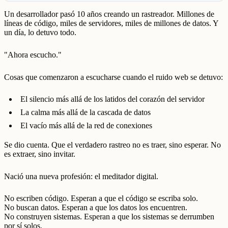
Un desarrollador pasó 10 años creando un rastreador. Millones de
líneas de código, miles de servidores, miles de millones de datos. Y
un día, lo detuvo todo.
"Ahora escucho."
Cosas que comenzaron a escucharse cuando el ruido web se detuvo:
El silencio más allá de los latidos del corazón del servidor
La calma más allá de la cascada de datos
El vacío más allá de la red de conexiones
Se dio cuenta. Que el verdadero rastreo no es traer, sino esperar. No
es extraer, sino invitar.
Nació una nueva profesión: el meditador digital.
No escriben código. Esperan a que el código se escriba solo.
No buscan datos. Esperan a que los datos los encuentren.
No construyen sistemas. Esperan a que los sistemas se derrumben
por sí solos.