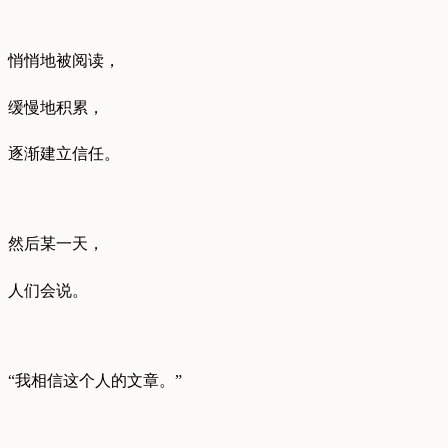
悄悄地被阅读，
缓慢地积累，
逐渐建立信任。
然后某一天，
人们会说。
“我相信这个人的文章。”