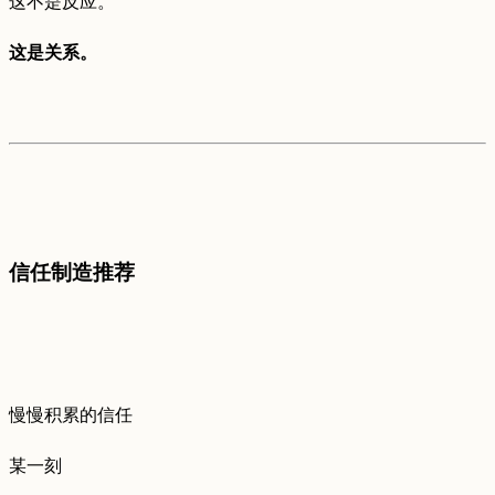
这不是反应。
这是关系。
信任制造推荐
慢慢积累的信任
某一刻