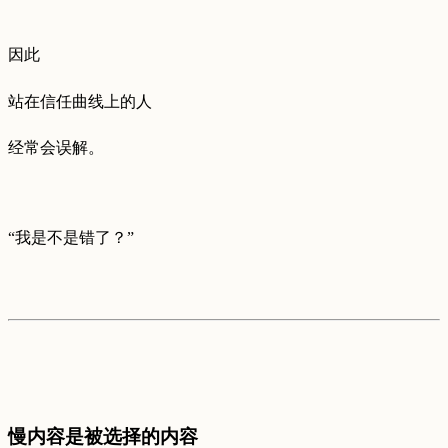
因此
站在信任曲线上的人
经常会误解。
“我是不是错了？”
慢内容是被选择的内容