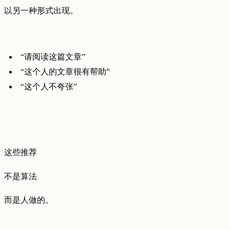
以另一种形式出现。
“请阅读这篇文章”
“这个人的文章很有帮助”
“这个人不夸张”
这些推荐
不是算法
而是人做的。