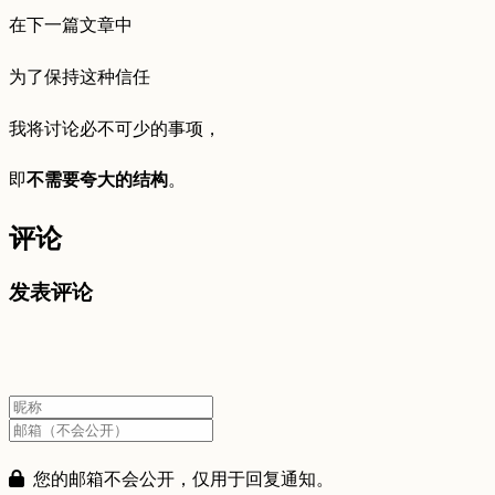
在下一篇文章中
为了保持这种信任
我将讨论必不可少的事项，
即
不需要夸大的结构
。
评论
发表评论
您的邮箱不会公开，仅用于回复通知。