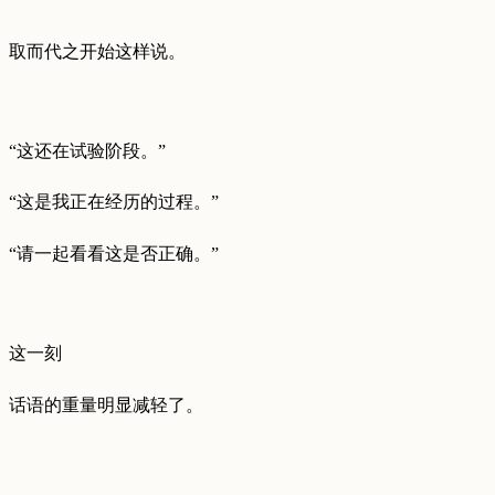
取而代之开始这样说。
“这还在试验阶段。”
“这是我正在经历的过程。”
“请一起看看这是否正确。”
这一刻
话语的重量明显减轻了。