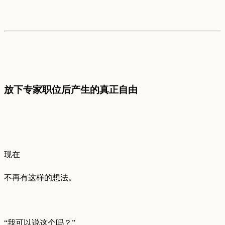
放下专家职位后产生的真正自由
现在
不再有这样的想法。
“我可以说这个吗？”