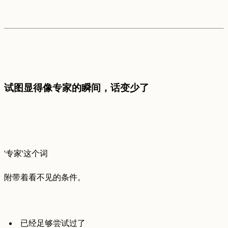
试图显得像专家的瞬间，话变少了
'专家'这个词
附带着看不见的条件。
已经足够尝试过了