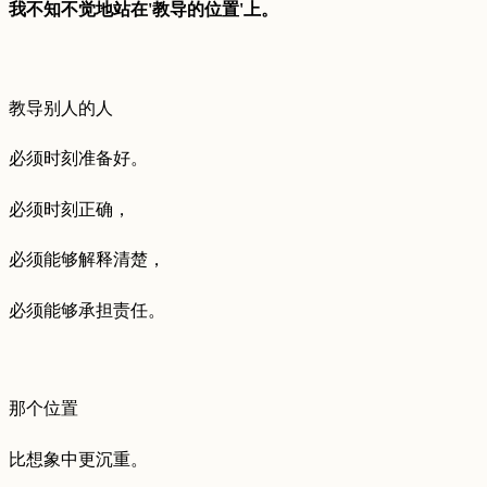
我不知不觉地站在'教导的位置'上。
教导别人的人
必须时刻准备好。
必须时刻正确，
必须能够解释清楚，
必须能够承担责任。
那个位置
比想象中更沉重。