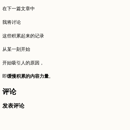
在下一篇文章中
我将讨论
这些积累起来的记录
从某一刻开始
开始吸引人的原因，
即
缓慢积累的内容力量
。
评论
发表评论