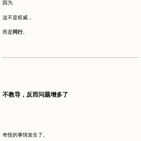
因为
这不是权威，
而是
同行
。
不教导，反而问题增多了
奇怪的事情发生了。