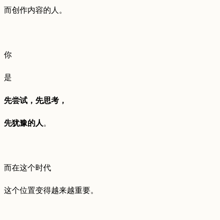
而创作内容的人。
你
是
先尝试，先思考，
先犹豫的人
。
而在这个时代
这个位置变得越来越重要。