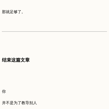
那就足够了。
结束这篇文章
你
并不是为了教导别人