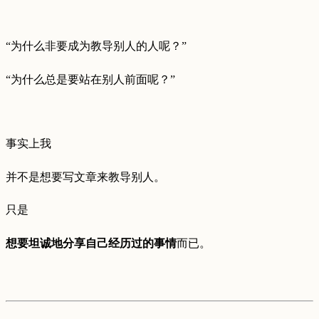
“为什么非要成为教导别人的人呢？”
“为什么总是要站在别人前面呢？”
事实上我
并不是想要写文章来教导别人。
只是
想要坦诚地分享自己经历过的事情
而已。