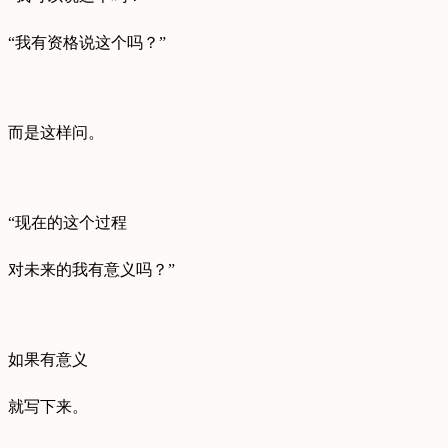
“我有资格说这个吗？”
而是这样问。
“现在的这个过程
对未来的我有意义吗？”
如果有意义
就写下来。