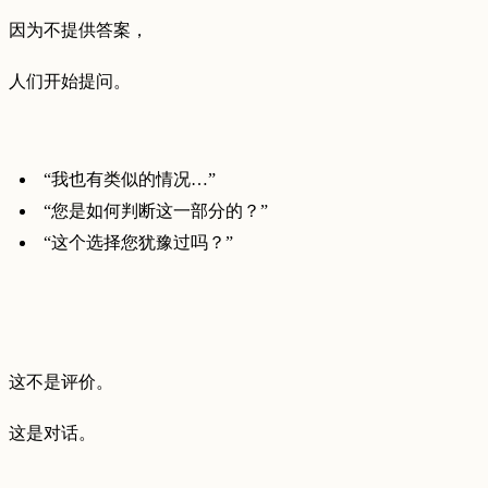
因为不提供答案，
人们开始提问。
“我也有类似的情况…”
“您是如何判断这一部分的？”
“这个选择您犹豫过吗？”
这不是评价。
这是对话。