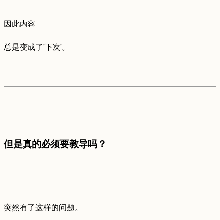
因此内容
总是变成了'下次'。
但是真的必须要教导吗？
突然有了这样的问题。