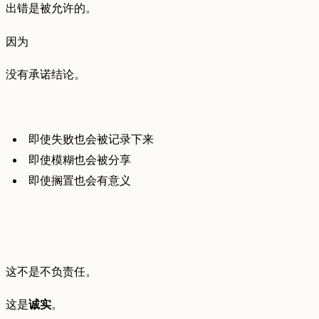
出错是被允许的。
因为
没有承诺结论。
即使失败也会被记录下来
即使模糊也会被分享
即使搁置也会有意义
这不是不负责任。
这是
诚实
。