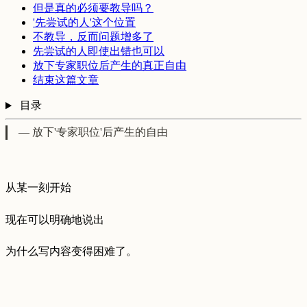
但是真的必须要教导吗？
'先尝试的人'这个位置
不教导，反而问题增多了
先尝试的人即使出错也可以
放下专家职位后产生的真正自由
结束这篇文章
目录
— 放下'专家职位'后产生的自由
从某一刻开始
现在可以明确地说出
为什么写内容变得困难了。