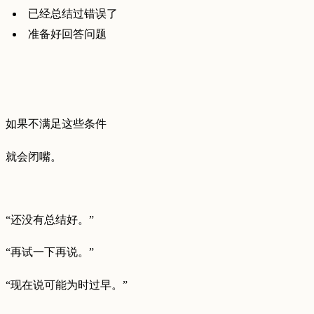
已经总结过错误了
准备好回答问题
如果不满足这些条件
就会闭嘴。
“还没有总结好。”
“再试一下再说。”
“现在说可能为时过早。”