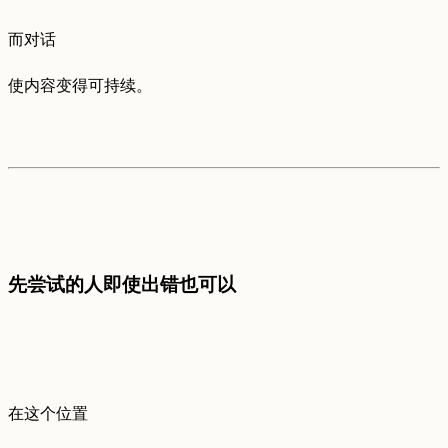
而对话
使内容变得可持续。
先尝试的人即使出错也可以
在这个位置