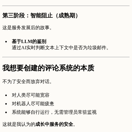
第三阶段：智能阻止（成熟期）
这是服务发展后的故事。
基于LLM的鉴别
通过AI实时判断文本上下文中是否为垃圾邮件。
我想要创建的评论系统的本质
不为了安全而放弃对话。
对人类尽可能宽容
对机器人尽可能疲惫
系统能够自行运行，无需管理员常驻监视
这就是我认为的
成长中服务的安全
。