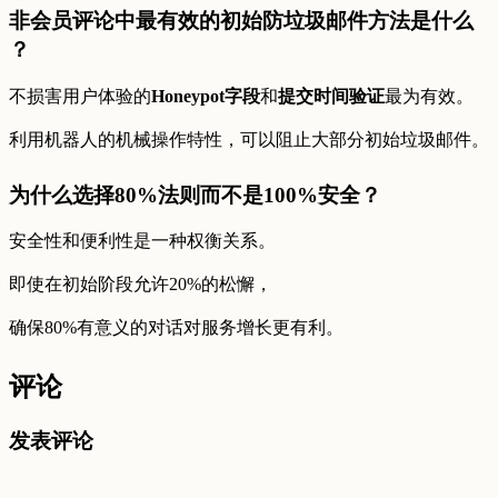
非会员评论中最有效的初始防垃圾邮件方法是什么
？
不损害用户体验的
Honeypot字段
和
提交时间验证
最为有效。
利用机器人的机械操作特性，可以阻止大部分初始垃圾邮件。
为什么选择80%法则而不是100%安全？
安全性和便利性是一种权衡关系。
即使在初始阶段允许20%的松懈，
确保80%有意义的对话对服务增长更有利。
评论
发表评论