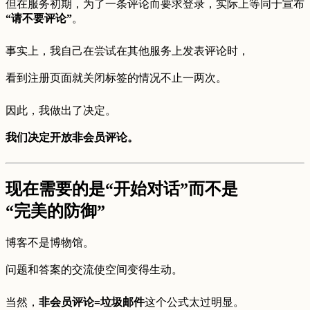
但在服务初期，为了一条评论而要求登录，实际上等同于宣布
“请不要评论”
。
事实上，我自己在尝试在其他服务上发表评论时，
看到注册页面就关闭标签的情况不止一两次。
因此，我做出了决定。
我们决定开放非会员评论。
现在需要的是“开始对话”而不是
“完美的防御”
博客不是博物馆。
问题和答案的交流使空间变得生动。
当然，
非会员评论=垃圾邮件
这个公式太过明显。