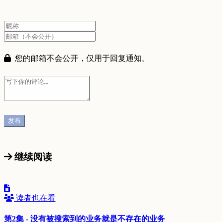
您的邮箱不会公开，仅用于回复通知。
继续阅读
读者也在看
第2集 - 没有被搜索到的业务就是不存在的业务