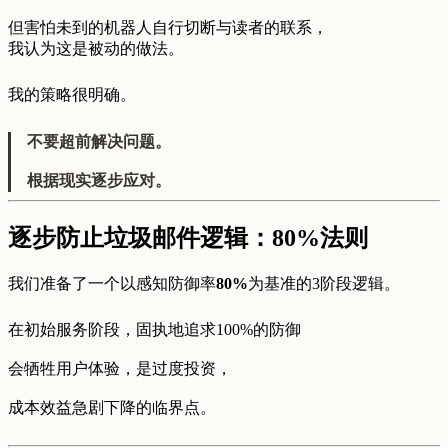
但害怕未到的机器人自行切断与读者的联系，
我认为这是被动的做法。
我的策略很明确。
不要超前解决问题。
根据现实逐步应对。
逐步防止垃圾邮件逻辑：80%法则
我们准备了一个以感知防御率
80%
为基准的3阶段逻辑。
在初始服务阶段，固执地追求100%的防御
会牺牲用户体验，是过度投资，
成本效益急剧下降的临界点。