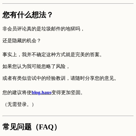
您有什么想法？
非会员评论真的是垃圾邮件的地狱吗，
还是隐藏的机会？
事实上，我并不确定这种方式就是完美的答案。
如果您认为我可能忽略了风险，
或者有类似尝试中的经验教训，请随时分享您的意见。
您的建议将使
blog.haus
变得更加坚固。
（无需登录。）
常见问题（FAQ）