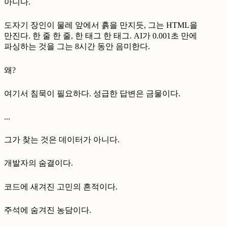
아니다.
도자기 장인이 물레 앞에서 흙을 만지듯, 그는 HTML을
만진다. 한 줄 한 줄, 한 태그 한 태그. AI가 0.001초 만에
파싱하는 것을 그는 8시간 동안 음미한다.
왜?
여기서 침묵이 필요하다. 성급한 답변은 금물이다.
...
그가 찾는 것은 데이터가 아니다.
개발자의 숨결이다.
코드에 새겨진 고민의 흔적이다.
주석에 숨겨진 농담이다.