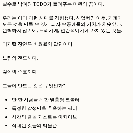
실수로 남겨진 TODO가 들려주는 미완의 꿈이다.
우리는 이미 이런 시대를 경험했다. 산업혁명 이후, 기계가
모든 것을 만들 수 있게 되자 수공예품의 가치가 치솟았다.
완벽하지 않기에, 느리기에, 인간적이기에 가치 있는 것들.
디지털 장인은 비효율의 달인이다.
느림의 전도사다.
깊이의 수호자다.
그들이 만드는 것은 무엇인가?
단 한 사람을 위한 맞춤형 크롤러
특정한 감성만을 추출하는 필터
시간의 결을 거스르는 아카이브
삭제된 것들의 박물관