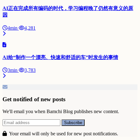
AI正在完成所有编码的时代，学习编程晚了仍然有意义的原
因
4min
4,281
AI给“制作一个漂亮、快速和舒适的车”时发生的事情
3min
3,783
Get notified of new posts
We'll email you when Bamchi Blog publishes new content.
Your email will only be used for new post notifications.