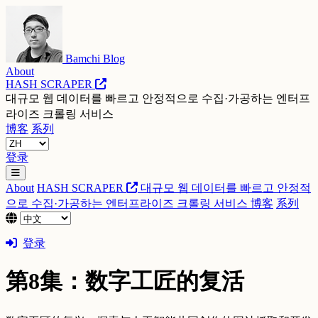
Bamchi Blog
About
HASH SCRAPER
대규모 웹 데이터를 빠르고 안정적으로 수집·가공하는 엔터프
라이즈 크롤링 서비스
博客
系列
登录
About
HASH SCRAPER
대규모 웹 데이터를 빠르고 안정적
으로 수집·가공하는 엔터프라이즈 크롤링 서비스
博客
系列
登录
第8集：数字工匠的复活