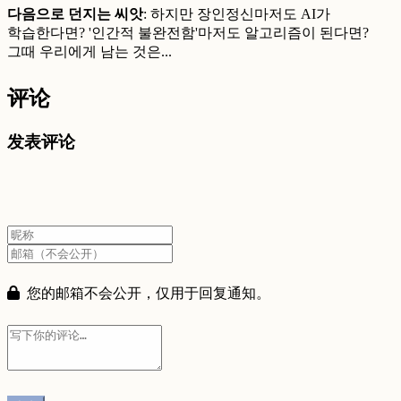
다음으로 던지는 씨앗
: 하지만 장인정신마저도 AI가
학습한다면? '인간적 불완전함'마저도 알고리즘이 된다면?
그때 우리에게 남는 것은...​​​​​​​​​​​​​​​​
评论
发表评论
您的邮箱不会公开，仅用于回复通知。