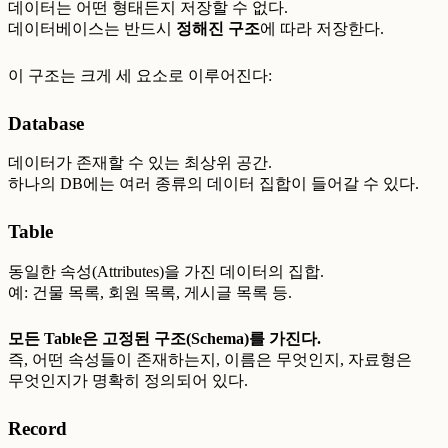
데이터는 어떤 형태든지 저장할 수 없다.
데이터베이스는 반드시
정해진 구조
에 따라 저장한다.
이 구조는 크게 세 요소로 이루어진다:
Database
데이터가 존재할 수 있는 최상위 공간.
하나의 DB에는 여러 종류의 데이터 집합이 들어갈 수 있다.
Table
동일한 속성(Attributes)을 가진 데이터의 집합.
예: 건물 목록, 회원 목록, 게시글 목록 등.
모든 Table은 고정된 구조(Schema)를 가진다.
즉, 어떤 속성들이 존재하는지, 이름은 무엇인지, 자료형은
무엇인지가 명확히 정의되어 있다.
Record