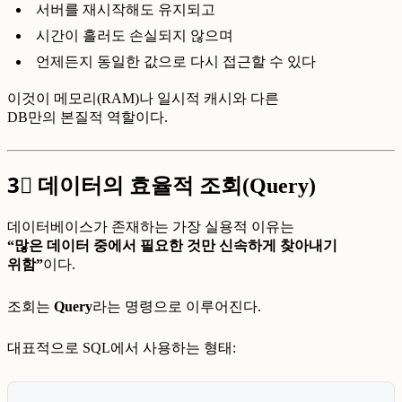
서버를 재시작해도 유지되고
시간이 흘러도 손실되지 않으며
언제든지 동일한 값으로 다시 접근할 수 있다
이것이 메모리(RAM)나 일시적 캐시와 다른
DB만의 본질적 역할이다.
3⃣
데이터의 효율적 조회(Query)
데이터베이스가 존재하는 가장 실용적 이유는
“많은 데이터 중에서 필요한 것만 신속하게 찾아내기
위함”
이다.
조회는
Query
라는 명령으로 이루어진다.
대표적으로 SQL에서 사용하는 형태: