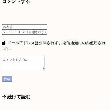
コメントする
メールアドレスは公開されず、返信通知にのみ使用され
ます。
続けて読む