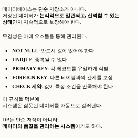
데이터베이스는 단순 저장소가 아니다.
저장된 데이터가
논리적으로 일관되고, 신뢰할 수 있는
상태
인지 지속적으로 보장해야 한다.
무결성은 아래 요소들을 통해 관리된다.
NOT NULL
: 반드시 값이 있어야 한다
UNIQUE
: 중복될 수 없다
PRIMARY KEY
: 각 레코드를 유일하게 식별
FOREIGN KEY
: 다른 테이블과의 관계를 보장
CHECK 제약
: 값이 특정 조건을 만족해야 한다
이 규칙들 덕분에
시스템은 잘못된 데이터를 자동으로 걸러낸다.
DB는 단순 저장이 아니라
데이터의 품질을 관리하는 시스템
이기도 하다.