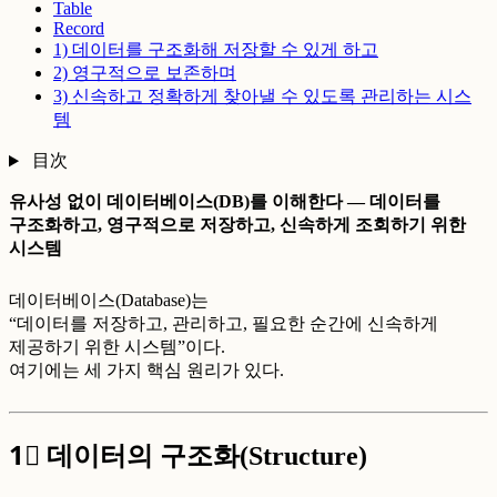
Table
Record
1) 데이터를 구조화해 저장할 수 있게 하고
2) 영구적으로 보존하며
3) 신속하고 정확하게 찾아낼 수 있도록 관리하는 시스
템
目次
유사성 없이 데이터베이스(DB)를 이해한다 — 데이터를
구조화하고, 영구적으로 저장하고, 신속하게 조회하기 위한
시스템
데이터베이스(Database)는
“데이터를 저장하고, 관리하고, 필요한 순간에 신속하게
제공하기 위한 시스템”이다.
여기에는 세 가지 핵심 원리가 있다.
1⃣
데이터의 구조화(Structure)