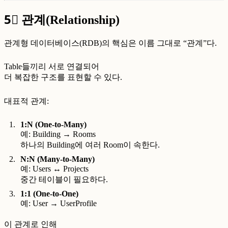
5⃣
관계(Relationship)
관계형 데이터베이스(RDB)의 핵심은 이름 그대로 “관계”다.
Table들끼리 서로 연결되어
더 복잡한 구조를 표현할 수 있다.
대표적 관계:
1:N (One-to-Many)
예: Building → Rooms
하나의 Building에 여러 Room이 속한다.
N:N (Many-to-Many)
예: Users ↔ Projects
중간 테이블이 필요하다.
1:1 (One-to-One)
예: User → UserProfile
이 관계로 인해