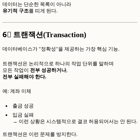
데이터는 단순한 목록이 아니라
유기적 구조
를 띠게 된다.
6⃣
트랜잭션(Transaction)
데이터베이스가 "정확성"을 제공하는 가장 핵심 기능.
트랜잭션은 논리적으로 하나의 작업 단위를 말하며
모든 작업이
전부 성공하거나
,
전부 실패해야 한다.
예: 계좌 이체
출금 성공
입금 실패
→ 이런 상황은 시스템적으로 결코 허용되어서는 안 된다.
트랜잭션은 이런 문제를 방지한다.