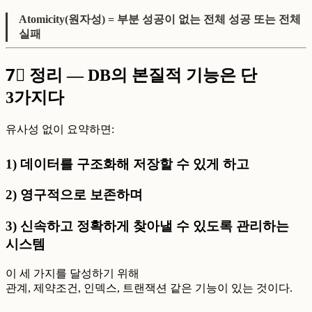
Atomicity(원자성) = 부분 성공이 없는 전체 성공 또는 전체
실패
7⃣
정리 — DB의 본질적 기능은 단
3가지다
유사성 없이 요약하면:
1) 데이터를 구조화해 저장할 수 있게 하고
2) 영구적으로 보존하며
3) 신속하고 정확하게 찾아낼 수 있도록 관리하는
시스템
이 세 가지를 달성하기 위해
관계, 제약조건, 인덱스, 트랜잭션 같은 기능이 있는 것이다.