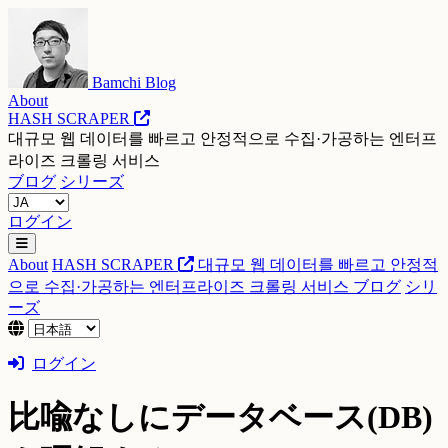
Bamchi Blog
About
HASH SCRAPER
대규모 웹 데이터를 빠르고 안정적으로 수집·가공하는 엔터프
라이즈 크롤링 서비스
ブログ
シリーズ
ログイン
About
HASH SCRAPER
대규모 웹 데이터를 빠르고 안정적
으로 수집·가공하는 엔터프라이즈 크롤링 서비스
ブログ
シリ
ーズ
ログイン
比喩なしにデータベース(DB)