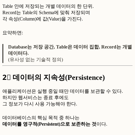
Table 안에 저장되는 개별 데이터의 한 단위.
Record는 Table의 Schema에 맞춰 저장되며
각 속성(Column)에 값(Value)을 가진다.
요약하면:
Database는 저장 공간, Table은 데이터 집합, Record는 개별
데이터다.
(유사성 없는 기술적 정의)
2⃣
데이터의 지속성(Persistence)
애플리케이션은 실행 중일 때만 데이터를 보관할 수 있다.
하지만 웹서비스는 종료 후에도
그 정보가 다시 사용 가능해야 한다.
데이터베이스의 핵심 목적 중 하나는
데이터를 영구적(Persistent)으로 보존하는 것
이다.