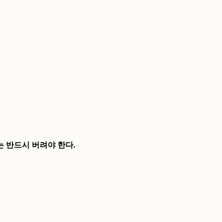
는 반드시 버려야 한다.