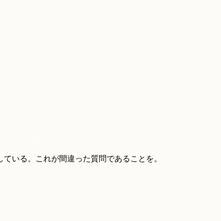
している。これが間違った質問であることを。