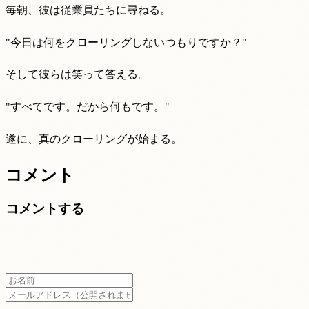
毎朝、彼は従業員たちに尋ねる。
"今日は何をクローリングしないつもりですか？"
そして彼らは笑って答える。
"すべてです。だから何もです。"
遂に、真のクローリングが始まる。​​​​​​​​​​​​​​​​
コメント
コメントする