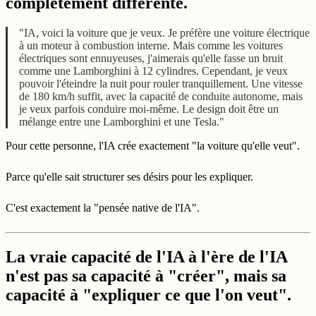
complètement différente.
"IA, voici la voiture que je veux. Je préfère une voiture électrique
à un moteur à combustion interne. Mais comme les voitures
électriques sont ennuyeuses, j'aimerais qu'elle fasse un bruit
comme une Lamborghini à 12 cylindres. Cependant, je veux
pouvoir l'éteindre la nuit pour rouler tranquillement. Une vitesse
de 180 km/h suffit, avec la capacité de conduite autonome, mais
je veux parfois conduire moi-même. Le design doit être un
mélange entre une Lamborghini et une Tesla."
Pour cette personne, l'IA crée exactement "la voiture qu'elle veut".
Parce qu'elle sait structurer ses désirs pour les expliquer.
C'est exactement la "pensée native de l'IA".
La vraie capacité de l'IA à l'ère de l'IA
n'est pas sa capacité à "créer", mais sa
capacité à "expliquer ce que l'on veut".