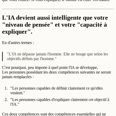
L'IA devient aussi intelligente que votre
"niveau de pensée" et votre "capacité à
expliquer".
En d'autres termes :
"L'IA ne dépasse jamais l'homme. Elle ne bouge que selon les
objectifs définis par l'homme."
C'est pourquoi, peu importe à quel point l'IA se développe,
Les personnes possédant les deux compétences suivantes ne seront
jamais remplacées :
"Les personnes capables de définir clairement ce qu'elles
veulent."
"Les personnes capables d'expliquer clairement cet objectif à
l'IA."
Ces deux compétences sont des compétences essentielles qui ne