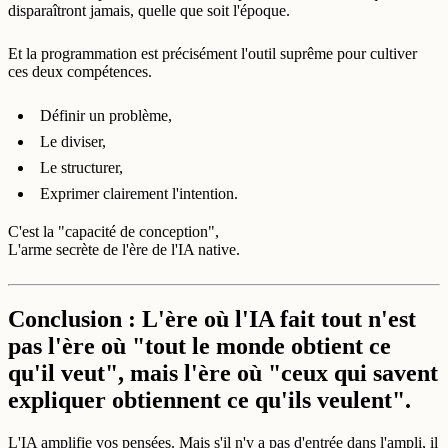
disparaîtront jamais, quelle que soit l'époque.
Et la programmation est précisément l'outil suprême pour cultiver
ces deux compétences.
Définir un problème,
Le diviser,
Le structurer,
Exprimer clairement l'intention.
C'est la "capacité de conception",
L'arme secrète de l'ère de l'IA native.
Conclusion : L'ère où l'IA fait tout n'est
pas l'ère où "tout le monde obtient ce
qu'il veut", mais l'ère où "ceux qui savent
expliquer obtiennent ce qu'ils veulent".
L'IA amplifie vos pensées. Mais s'il n'y a pas d'entrée dans l'ampli, il