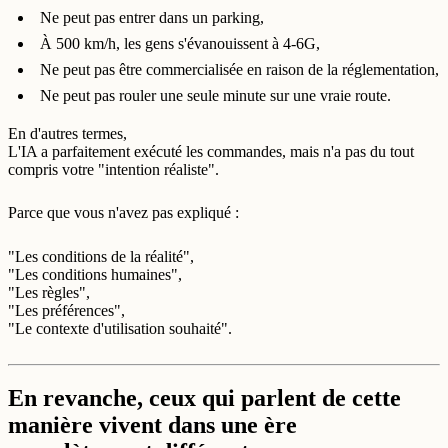
Ne peut pas entrer dans un parking,
À 500 km/h, les gens s'évanouissent à 4-6G,
Ne peut pas être commercialisée en raison de la réglementation,
Ne peut pas rouler une seule minute sur une vraie route.
En d'autres termes,
L'IA a parfaitement exécuté les commandes, mais n'a pas du tout
compris votre "intention réaliste".
Parce que vous n'avez pas expliqué :
"Les conditions de la réalité",
"Les conditions humaines",
"Les règles",
"Les préférences",
"Le contexte d'utilisation souhaité".
En revanche, ceux qui parlent de cette
manière vivent dans une ère