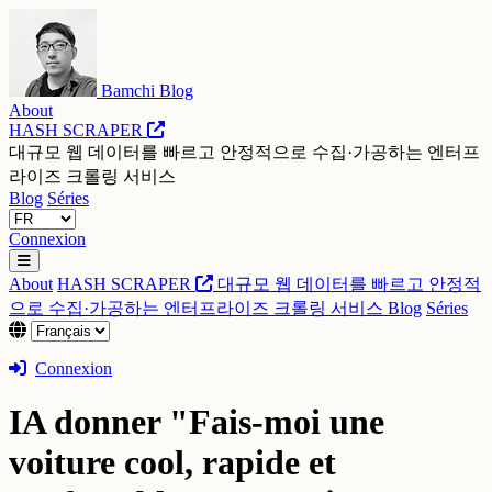
Bamchi Blog
About
HASH SCRAPER
대규모 웹 데이터를 빠르고 안정적으로 수집·가공하는 엔터프
라이즈 크롤링 서비스
Blog
Séries
Connexion
About
HASH SCRAPER
대규모 웹 데이터를 빠르고 안정적
으로 수집·가공하는 엔터프라이즈 크롤링 서비스
Blog
Séries
Connexion
IA donner "Fais-moi une
voiture cool, rapide et