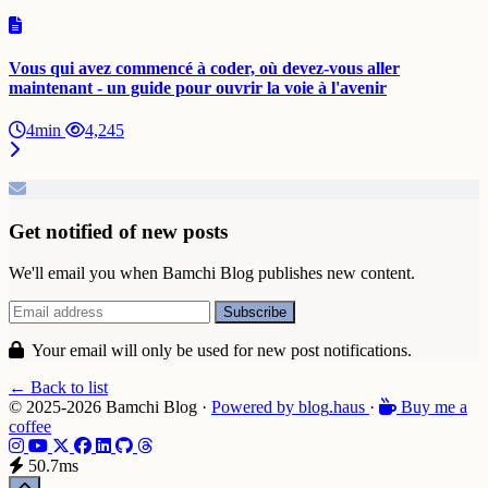
Vous qui avez commencé à coder, où devez-vous aller
maintenant - un guide pour ouvrir la voie à l'avenir
4min
4,245
Get notified of new posts
We'll email you when Bamchi Blog publishes new content.
Your email will only be used for new post notifications.
← Back to list
© 2025-2026 Bamchi Blog
·
Powered by
blog
.haus
·
Buy me a
coffee
50.7ms