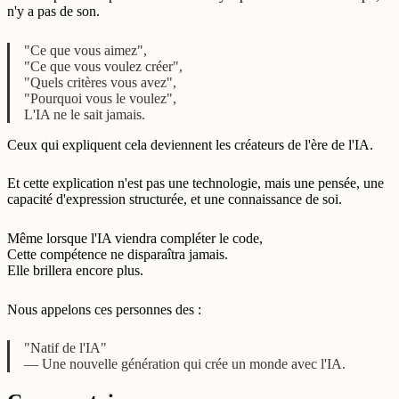
n'y a pas de son.
"Ce que vous aimez",
"Ce que vous voulez créer",
"Quels critères vous avez",
"Pourquoi vous le voulez",
L'IA ne le sait jamais.
Ceux qui expliquent cela deviennent les créateurs de l'ère de l'IA.
Et cette explication n'est pas une technologie, mais une pensée, une
capacité d'expression structurée, et une connaissance de soi.
Même lorsque l'IA viendra compléter le code,
Cette compétence ne disparaîtra jamais.
Elle brillera encore plus.
Nous appelons ces personnes des :
"Natif de l'IA"
— Une nouvelle génération qui crée un monde avec l'IA.