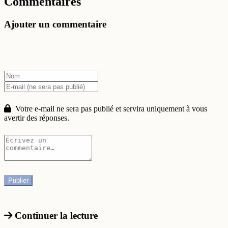
Commentaires
Ajouter un commentaire
Votre e-mail ne sera pas publié et servira uniquement à vous
avertir des réponses.
Continuer la lecture