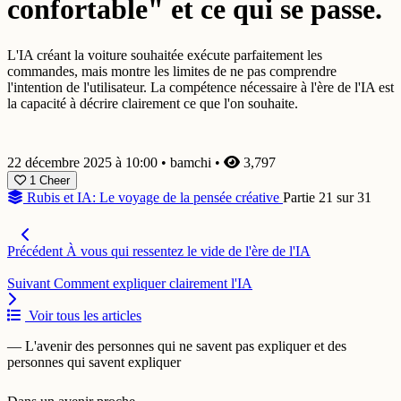
confortable" et ce qui se passe.
L'IA créant la voiture souhaitée exécute parfaitement les
commandes, mais montre les limites de ne pas comprendre
l'intention de l'utilisateur. La compétence nécessaire à l'ère de l'IA est
la capacité à décrire clairement ce que l'on souhaite.
22 décembre 2025 à 10:00
•
bamchi
•
3,797
1
Cheer
Rubis et IA: Le voyage de la pensée créative
Partie 21 sur 31
Précédent
À vous qui ressentez le vide de l'ère de l'IA
Suivant
Comment expliquer clairement l'IA
Voir tous les articles
— L'avenir des personnes qui ne savent pas expliquer et des
personnes qui savent expliquer