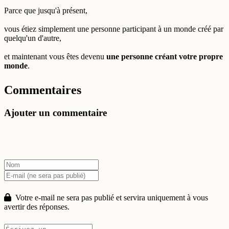
Parce que jusqu'à présent,
vous étiez simplement une personne participant à un monde créé par
quelqu'un d'autre,
et maintenant vous êtes devenu
une personne créant votre propre
monde
.
Commentaires
Ajouter un commentaire
Votre e-mail ne sera pas publié et servira uniquement à vous
avertir des réponses.