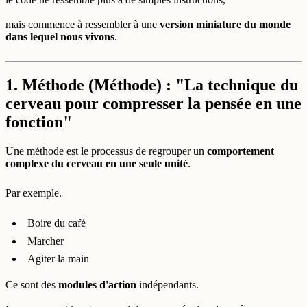
mais commence à ressembler à une
version miniature du monde
dans lequel nous vivons
.
1. Méthode (Méthode) : "La technique du
cerveau pour compresser la pensée en une
fonction"
Une méthode est le processus de regrouper un
comportement
complexe du cerveau en une seule unité
.
Par exemple.
Boire du café
Marcher
Agiter la main
Ce sont des
modules d'action
indépendants.