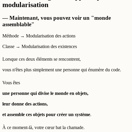
modularisation
— Maintenant, vous pouvez voir un "monde
assemblable"
Méthode → Modularisation des actions
Classe → Modularisation des existences
Lorsque ces deux éléments se rencontrent,
vous n'êtes plus simplement une personne qui énumère du code.
Vous êtes
une personne qui divise le monde en objets,
leur donne des actions,
et assemble ces objets pour créer un système
.
À ce moment-là, votre cœur bat la chamade.