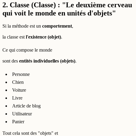
2. Classe (Classe) : "Le deuxième cerveau
qui voit le monde en unités d'objets"
Si la méthode est un
comportement
,
la classe est
l'existence (objet)
.
Ce qui compose le monde
sont des
entités individuelles (objets)
.
Personne
Chien
Voiture
Livre
Article de blog
Utilisateur
Panier
Tout cela sont des "objets" et