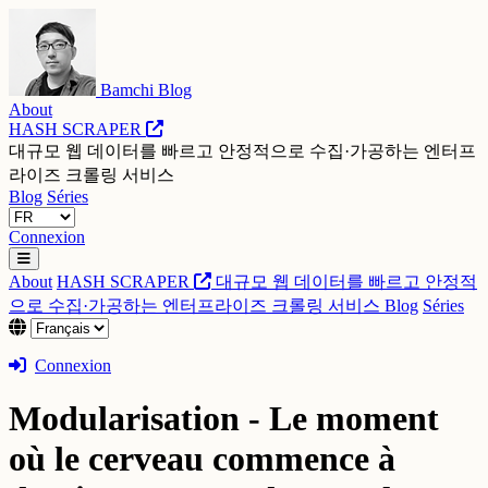
Bamchi Blog
About
HASH SCRAPER
대규모 웹 데이터를 빠르고 안정적으로 수집·가공하는 엔터프
라이즈 크롤링 서비스
Blog
Séries
Connexion
About
HASH SCRAPER
대규모 웹 데이터를 빠르고 안정적
으로 수집·가공하는 엔터프라이즈 크롤링 서비스
Blog
Séries
Connexion
Modularisation - Le moment
où le cerveau commence à