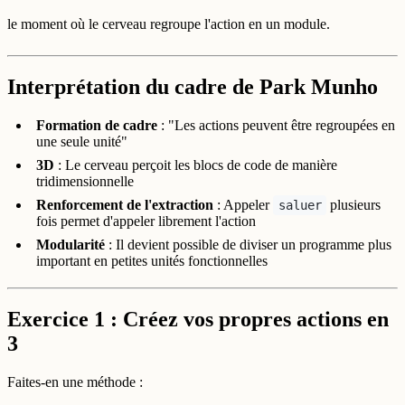
le moment où le cerveau regroupe l'action en un module.
Interprétation du cadre de Park Munho
Formation de cadre
: "Les actions peuvent être regroupées en
une seule unité"
3D
: Le cerveau perçoit les blocs de code de manière
tridimensionnelle
Renforcement de l'extraction
: Appeler
plusieurs
saluer
fois permet d'appeler librement l'action
Modularité
: Il devient possible de diviser un programme plus
important en petites unités fonctionnelles
Exercice 1 : Créez vos propres actions en
3
Faites-en une méthode :