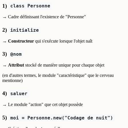
1)
class Personne
→ Cadre définissant l'existence de "Personne"
2)
initialize
→
Constructeur
qui s'exécute lorsque l'objet naît
3)
@nom
→
Attribut
stocké de manière unique pour chaque objet
(en d'autres termes, le module "caractéristique" que le cerveau
mentionne)
4)
saluer
→ Le module "action" que cet objet possède
5)
moi = Personne.new("Codage de nuit")