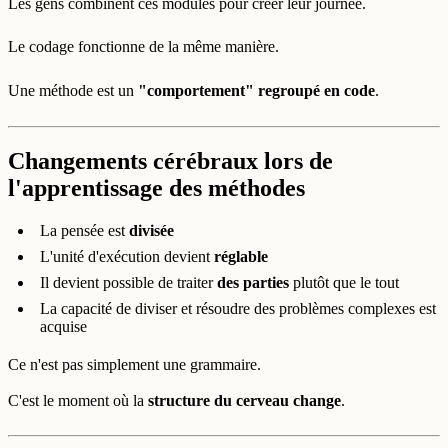
Les gens combinent ces modules pour créer leur journée.
Le codage fonctionne de la même manière.
Une méthode est un
"comportement" regroupé en code
.
Changements cérébraux lors de
l'apprentissage des méthodes
La pensée est
divisée
L'unité d'exécution devient
réglable
Il devient possible de traiter
des parties
plutôt que le tout
La capacité de diviser et résoudre des problèmes complexes est
acquise
Ce n'est pas simplement une grammaire.
C'est le moment où la
structure du cerveau change
.