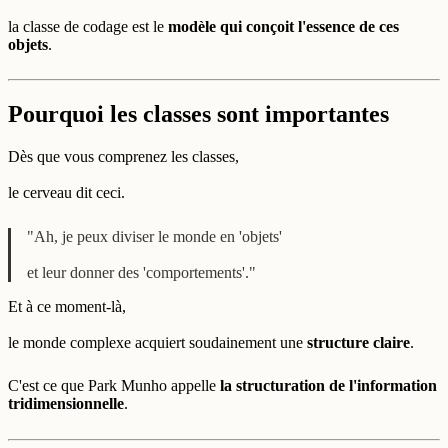
la classe de codage est le
modèle qui conçoit l'essence de ces
objets
.
Pourquoi les classes sont importantes
Dès que vous comprenez les classes,
le cerveau dit ceci.
"Ah, je peux diviser le monde en 'objets'
et leur donner des 'comportements'."
Et à ce moment-là,
le monde complexe acquiert soudainement une
structure claire
.
C'est ce que Park Munho appelle
la structuration de l'information
tridimensionnelle
.