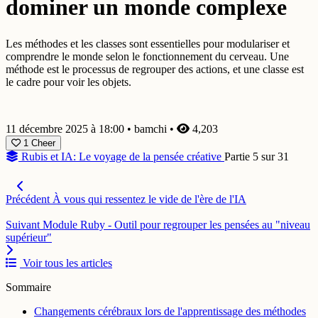
dominer un monde complexe
Les méthodes et les classes sont essentielles pour modulariser et
comprendre le monde selon le fonctionnement du cerveau. Une
méthode est le processus de regrouper des actions, et une classe est
le cadre pour voir les objets.
11 décembre 2025 à 18:00
•
bamchi
•
4,203
1
Cheer
Rubis et IA: Le voyage de la pensée créative
Partie 5 sur 31
Précédent
À vous qui ressentez le vide de l'ère de l'IA
Suivant
Module Ruby - Outil pour regrouper les pensées au "niveau
supérieur"
Voir tous les articles
Sommaire
Changements cérébraux lors de l'apprentissage des méthodes