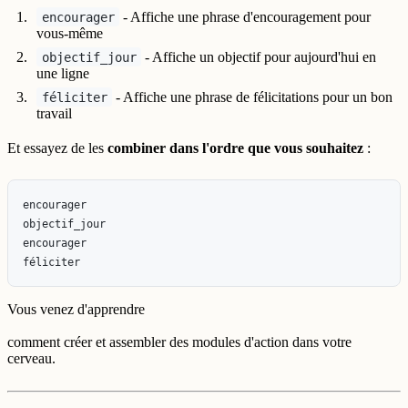
- Affiche une phrase d'encouragement pour
encourager
vous-même
- Affiche un objectif pour aujourd'hui en
objectif_jour
une ligne
- Affiche une phrase de félicitations pour un bon
féliciter
travail
Et essayez de les
combiner dans l'ordre que vous souhaitez
:
encourager
objectif_jour
encourager
féliciter
Vous venez d'apprendre
comment créer et assembler des modules d'action dans votre
cerveau.