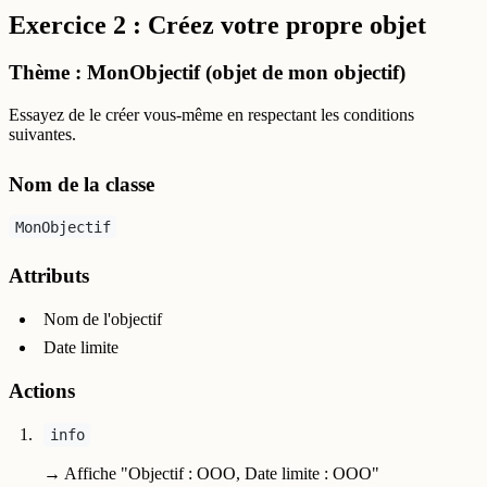
Exercice 2 : Créez votre propre objet
Thème :
MonObjectif (objet de mon objectif)
Essayez de le créer vous-même en respectant les conditions
suivantes.
Nom de la classe
MonObjectif
Attributs
Nom de l'objectif
Date limite
Actions
info
→ Affiche "Objectif : OOO, Date limite : OOO"