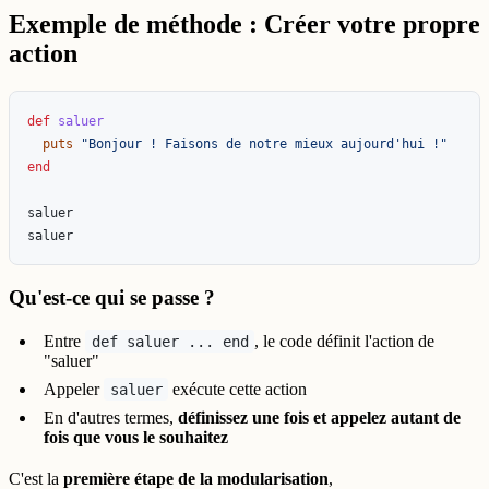
Exemple de méthode : Créer votre propre
action
def
saluer
puts
"Bonjour ! Faisons de notre mieux aujourd'hui !"
end
saluer
saluer
Qu'est-ce qui se passe ?
Entre
, le code définit l'action de
def saluer ... end
"saluer"
Appeler
exécute cette action
saluer
En d'autres termes,
définissez une fois et appelez autant de
fois que vous le souhaitez
C'est la
première étape de la modularisation
,