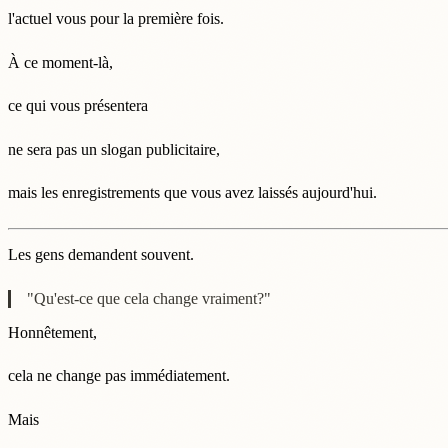
l'actuel vous pour la première fois.
À ce moment-là,
ce qui vous présentera
ne sera pas un slogan publicitaire,
mais les enregistrements que vous avez laissés aujourd'hui.
Les gens demandent souvent.
"Qu'est-ce que cela change vraiment?"
Honnêtement,
cela ne change pas immédiatement.
Mais