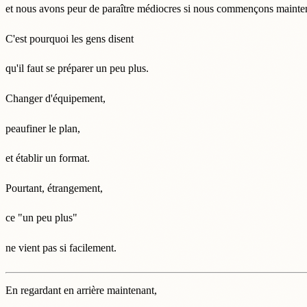
et nous avons peur de paraître médiocres si nous commençons mainte
C'est pourquoi les gens disent
qu'il faut se préparer un peu plus.
Changer d'équipement,
peaufiner le plan,
et établir un format.
Pourtant, étrangement,
ce "un peu plus"
ne vient pas si facilement.
En regardant en arrière maintenant,