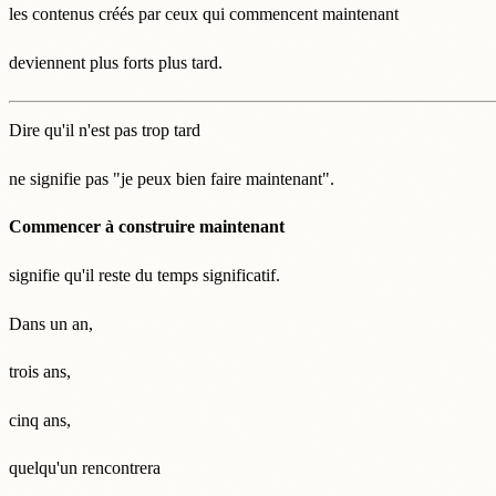
les contenus créés par ceux qui commencent maintenant
deviennent plus forts plus tard.
Dire qu'il n'est pas trop tard
ne signifie pas "je peux bien faire maintenant".
Commencer à construire maintenant
signifie qu'il reste du temps significatif.
Dans un an,
trois ans,
cinq ans,
quelqu'un rencontrera