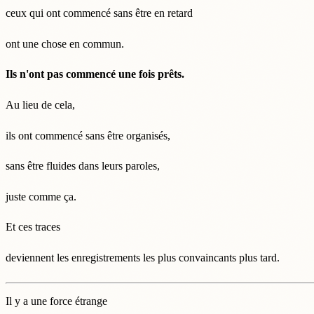
ceux qui ont commencé sans être en retard
ont une chose en commun.
Ils n'ont pas commencé une fois prêts.
Au lieu de cela,
ils ont commencé sans être organisés,
sans être fluides dans leurs paroles,
juste comme ça.
Et ces traces
deviennent les enregistrements les plus convaincants plus tard.
Il y a une force étrange