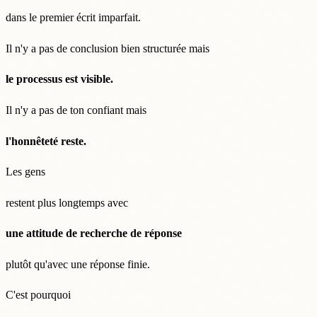
dans le premier écrit imparfait.
Il n'y a pas de conclusion bien structurée mais
le processus est visible.
Il n'y a pas de ton confiant mais
l'honnêteté reste.
Les gens
restent plus longtemps avec
une attitude de recherche de réponse
plutôt qu'avec une réponse finie.
C'est pourquoi