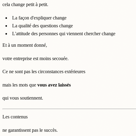
cela change petit à petit.
La façon d'expliquer change
La qualité des questions change
L'attitude des personnes qui viennent chercher change
Et à un moment donné,
votre entreprise est moins secouée.
Ce ne sont pas les circonstances extérieures
mais les mots que
vous avez laissés
qui vous soutiennent.
Les contenus
ne garantissent pas le succès.