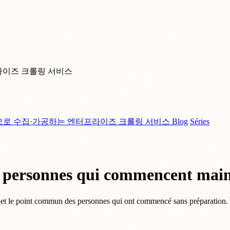
라이즈 크롤링 서비스
으로 수집·가공하는 엔터프라이즈 크롤링 서비스
Blog
Séries
s personnes qui commencent mai
t et le point commun des personnes qui ont commencé sans préparation. U