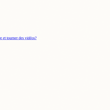
re et tourner des vidéos?