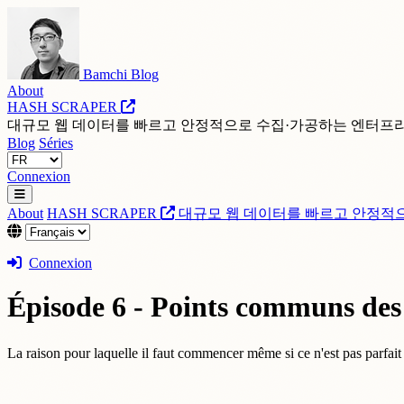
Bamchi Blog
About
HASH SCRAPER
대규모 웹 데이터를 빠르고 안정적으로 수집·가공하는 엔터프
Blog
Séries
Connexion
About
HASH SCRAPER
대규모 웹 데이터를 빠르고 안정적
Connexion
Épisode 6 - Points communs de
La raison pour laquelle il faut commencer même si ce n'est pas parfai