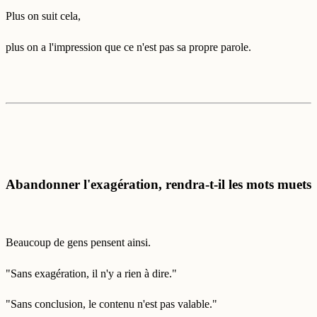
Plus on suit cela,
plus on a l'impression que ce n'est pas sa propre parole.
Abandonner l'exagération, rendra-t-il les mots muets
Beaucoup de gens pensent ainsi.
"Sans exagération, il n'y a rien à dire."
"Sans conclusion, le contenu n'est pas valable."