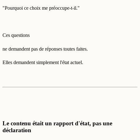
"Pourquoi ce choix me préoccupe-t-il."
Ces questions
ne demandent pas de réponses toutes faites.
Elles demandent simplement l'état actuel.
Le contenu était un rapport d'état, pas une
déclaration