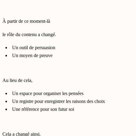
À partir de ce moment-là
le rôle du contenu a changé.
Un outil de persuasion
Un moyen de preuve
Au lieu de cela,
Un espace pour organiser les pensées
Un registre pour enregistrer les raisons des choix
Une référence pour son futur soi
Cela a changé ainsi.