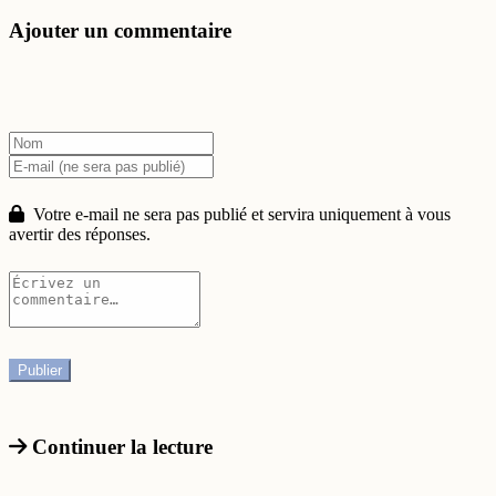
Ajouter un commentaire
Votre e-mail ne sera pas publié et servira uniquement à vous
avertir des réponses.
Continuer la lecture