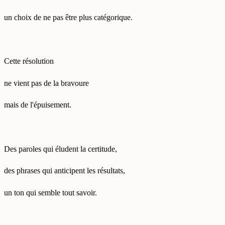
un choix de ne pas être plus catégorique.
Cette résolution
ne vient pas de la bravoure
mais de l'épuisement.
Des paroles qui éludent la certitude,
des phrases qui anticipent les résultats,
un ton qui semble tout savoir.