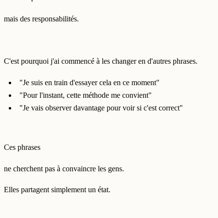
mais des responsabilités.
C'est pourquoi j'ai commencé à les changer en d'autres phrases.
"Je suis en train d'essayer cela en ce moment"
"Pour l'instant, cette méthode me convient"
"Je vais observer davantage pour voir si c'est correct"
Ces phrases
ne cherchent pas à convaincre les gens.
Elles partagent simplement un état.