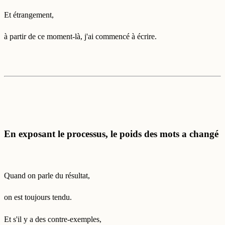
Et étrangement,
à partir de ce moment-là, j'ai commencé à écrire.
En exposant le processus, le poids des mots a changé
Quand on parle du résultat,
on est toujours tendu.
Et s'il y a des contre-exemples,