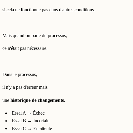
si cela ne fonctionne pas dans d'autres conditions.
Mais quand on parle du processus,
ce n'était pas nécessaire.
Dans le processus,
il n'y a pas d'erreur mais
une
historique de changements
.
Essai A → Échec
Essai B → Incertain
Essai C → En attente