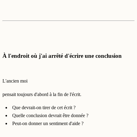
À l'endroit où j'ai arrêté d'écrire une conclusion
L'ancien moi
pensait toujours d'abord à la fin de l'écrit.
Que devrait-on tirer de cet écrit ?
Quelle conclusion devrait être donnée ?
Peut-on donner un sentiment d'aide ?