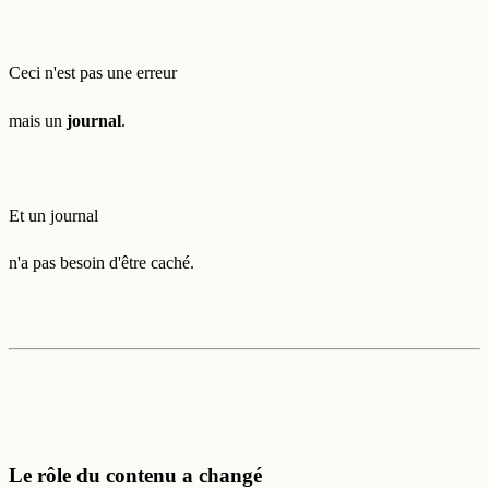
Ceci n'est pas une erreur
mais un
journal
.
Et un journal
n'a pas besoin d'être caché.
Le rôle du contenu a changé