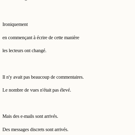
Ironiquement
en commençant à écrire de cette manière
les lecteurs ont changé.
Il n'y avait pas beaucoup de commentaires.
Le nombre de vues n'était pas élevé.
Mais des e-mails sont arrivés.
Des messages discrets sont arrivés.