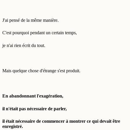
J'ai pensé de la même manière.
C'est pourquoi pendant un certain temps,
je n'ai rien écrit du tout.
Mais quelque chose d'étrange s'est produit.
En abandonnant l'exagération,
il n'était pas nécessaire de parler,
il était nécessaire de commencer à montrer ce qui devait être
enregistré.