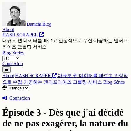
Bamchi Blog
About
HASH SCRAPER
대규모 웹 데이터를 빠르고 안정적으로 수집·가공하는 엔터프
라이즈 크롤링 서비스
Blog
Séries
Connexion
About
HASH SCRAPER
대규모 웹 데이터를 빠르고 안정적
으로 수집·가공하는 엔터프라이즈 크롤링 서비스
Blog
Séries
Connexion
Épisode 3 - Dès que j'ai décidé
de ne pas exagérer, la nature du