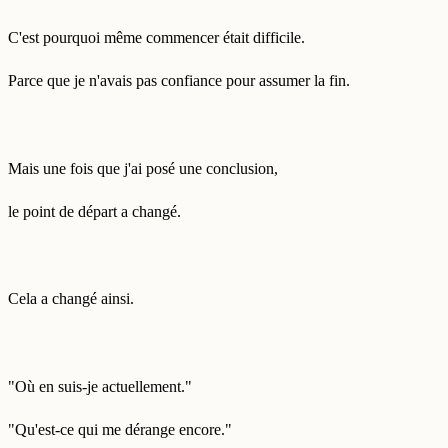
C'est pourquoi même commencer était difficile.
Parce que je n'avais pas confiance pour assumer la fin.
Mais une fois que j'ai posé une conclusion,
le point de départ a changé.
Cela a changé ainsi.
"Où en suis-je actuellement."
"Qu'est-ce qui me dérange encore."