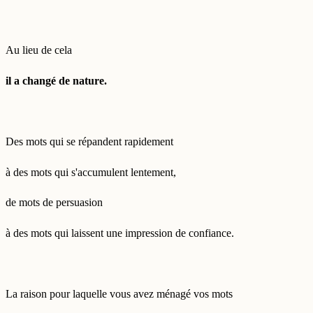
Au lieu de cela
il a changé de nature.
Des mots qui se répandent rapidement
à des mots qui s'accumulent lentement,
de mots de persuasion
à des mots qui laissent une impression de confiance.
La raison pour laquelle vous avez ménagé vos mots