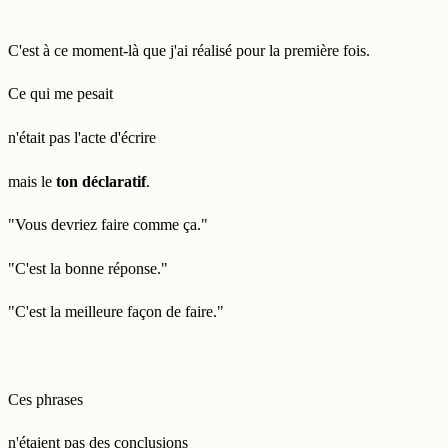
C'est à ce moment-là que j'ai réalisé pour la première fois.
Ce qui me pesait
n'était pas l'acte d'écrire
mais le
ton déclaratif
.
"Vous devriez faire comme ça."
"C'est la bonne réponse."
"C'est la meilleure façon de faire."
Ces phrases
n'étaient pas des conclusions