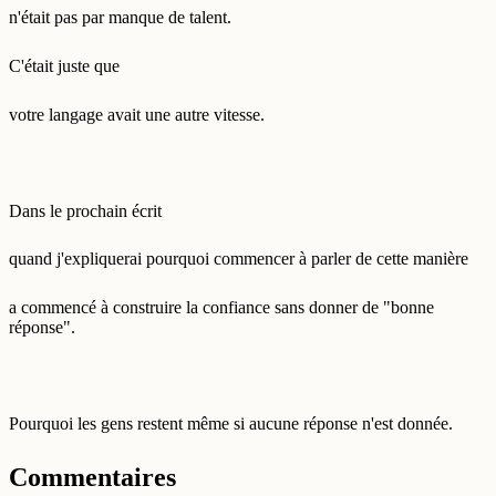
n'était pas par manque de talent.
C'était juste que
votre langage avait une autre vitesse.
Dans le prochain écrit
quand j'expliquerai pourquoi commencer à parler de cette manière
a commencé à construire la confiance sans donner de "bonne
réponse".
Pourquoi les gens restent même si aucune réponse n'est donnée.
Commentaires