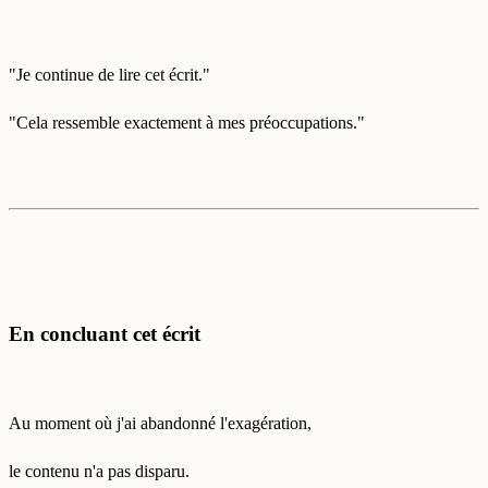
"Je continue de lire cet écrit."
"Cela ressemble exactement à mes préoccupations."
En concluant cet écrit
Au moment où j'ai abandonné l'exagération,
le contenu n'a pas disparu.