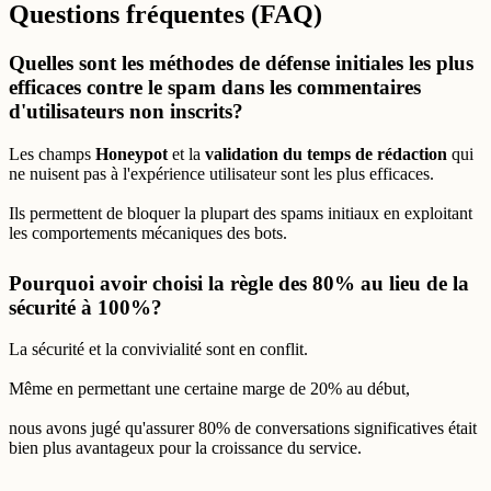
Questions fréquentes (FAQ)
Quelles sont les méthodes de défense initiales les plus
efficaces contre le spam dans les commentaires
d'utilisateurs non inscrits?
Les champs
Honeypot
et la
validation du temps de rédaction
qui
ne nuisent pas à l'expérience utilisateur sont les plus efficaces.
Ils permettent de bloquer la plupart des spams initiaux en exploitant
les comportements mécaniques des bots.
Pourquoi avoir choisi la règle des 80% au lieu de la
sécurité à 100%?
La sécurité et la convivialité sont en conflit.
Même en permettant une certaine marge de 20% au début,
nous avons jugé qu'assurer 80% de conversations significatives était
bien plus avantageux pour la croissance du service.