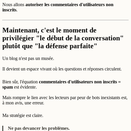
Nous allons
autoriser les commentaires d'utilisateurs non
inscrits
.
Maintenant, c'est le moment de
privilégier "le début de la conversation"
plutôt que "la défense parfaite"
Un blog n'est pas un musée.
Il devient un espace vivant où les questions et réponses circulent.
Bien sûr, l'équation
commentaires d'utilisateurs non inscrits =
spam
est évidente.
Mais rompre le lien avec les lecteurs par peur de bots inexistants est,
à mon avis, une erreur.
Ma stratégie est claire.
Ne pas devancer les problèmes.