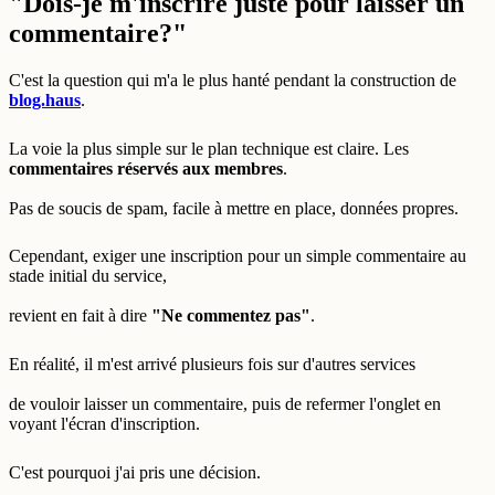
"Dois-je m'inscrire juste pour laisser un
commentaire?"
C'est la question qui m'a le plus hanté pendant la construction de
blog.haus
.
La voie la plus simple sur le plan technique est claire. Les
commentaires réservés aux membres
.
Pas de soucis de spam, facile à mettre en place, données propres.
Cependant, exiger une inscription pour un simple commentaire au
stade initial du service,
revient en fait à dire
"Ne commentez pas"
.
En réalité, il m'est arrivé plusieurs fois sur d'autres services
de vouloir laisser un commentaire, puis de refermer l'onglet en
voyant l'écran d'inscription.
C'est pourquoi j'ai pris une décision.