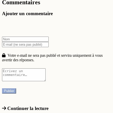
Commentaires
Ajouter un commentaire
Votre e-mail ne sera pas publié et servira uniquement à vous
avertir des réponses.
Continuer la lecture