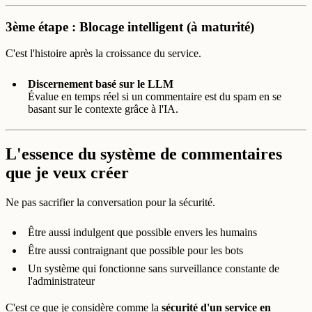
3ème étape : Blocage intelligent (à maturité)
C'est l'histoire après la croissance du service.
Discernement basé sur le LLM
Évalue en temps réel si un commentaire est du spam en se
basant sur le contexte grâce à l'IA.
L'essence du système de commentaires
que je veux créer
Ne pas sacrifier la conversation pour la sécurité.
Être aussi indulgent que possible envers les humains
Être aussi contraignant que possible pour les bots
Un système qui fonctionne sans surveillance constante de
l'administrateur
C'est ce que je considère comme la
sécurité d'un service en