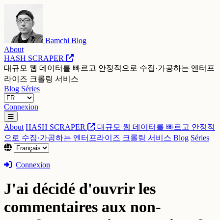
Bamchi Blog
About
HASH SCRAPER
대규모 웹 데이터를 빠르고 안정적으로 수집·가공하는 엔터프
라이즈 크롤링 서비스
Blog
Séries
Connexion
About
HASH SCRAPER
대규모 웹 데이터를 빠르고 안정적
으로 수집·가공하는 엔터프라이즈 크롤링 서비스
Blog
Séries
Connexion
J'ai décidé d'ouvrir les
commentaires aux non-