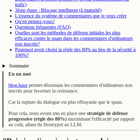
trafic)
3ème étape : Blocage intelligent (à maturité)
L'essence du système de commentaires que je veux créer
Qu'en pensez-vous?
Questions fréquentes (FAQ)
Quelles sont les méthodes de défense initiales les plus
efficaces contre le spam dans les commentaires d'utilisateurs
non inscrits?
Pourquoi avoir choisi la règle des 80% au lieu de la sécurité à
100%?
Sommaire
En un mot
blog.haus
permet désormais les commentaires d'utilisateurs non
inscrits pour favoriser la croissance.
Car la rupture du dialogue est plus effrayante que le spam.
Pour cela, nous avons mis en place une
stratégie de défense
progressive (règle des 80%)
maximisant l'efficacité par rapport
au coût, allant du Honeypot au LLM.