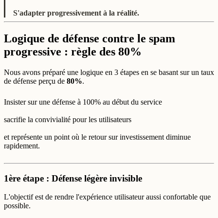
S'adapter progressivement à la réalité.
Logique de défense contre le spam
progressive : règle des 80%
Nous avons préparé une logique en 3 étapes en se basant sur un taux
de défense perçu de
80%
.
Insister sur une défense à 100% au début du service
sacrifie la convivialité pour les utilisateurs
et représente un point où le retour sur investissement diminue
rapidement.
1ère étape : Défense légère invisible
L'objectif est de rendre l'expérience utilisateur aussi confortable que
possible.