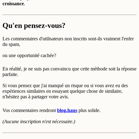
croissance
.
Qu'en pensez-vous?
Les commentaires d'utilisateurs non inscrits sont-ils vraiment l'enfer
du spam,
ou une opportunité cachée?
En réalité, je ne suis pas convaincu que cette méthode soit la réponse
parfaite.
Si vous pensez que j'ai manqué un risque ou si vous avez eu des
expériences similaires en essayant quelque chose de similaire,
n'hésitez pas à partager votre avis.
Vos commentaires rendront
blog.haus
plus solide.
(Aucune inscription n'est nécessaire.)