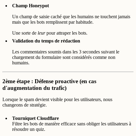
Champ Honeypot
Un champ de saisie caché que les humains ne touchent jamais
mais que les bots remplissent par habitude.
Une sorte de
leur
pour attraper les bots.
Validation du temps de rédaction
Les commentaires soumis dans les 3 secondes suivant le
chargement du formulaire sont considérés comme non
humains.
2ème étape : Défense proactive (en cas
d'augmentation du trafic)
Lorsque le spam devient visible pour les utilisateurs, nous
changeons de stratégie.
Tourniquet Cloudflare
Filtre les bots de manière efficace sans obliger les utilisateurs à
résoudre un quiz.