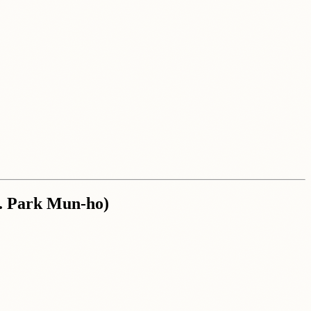
r. Park Mun-ho)