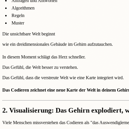
Anfragen und Antworten
Algorithmen
Regeln
Muster
Die unsichtbare Welt beginnt
wie ein dreidimensionales Gebäude im Gehirn aufzutauchen.
In diesem Moment schlägt das Herz schneller.
Das Gefühl, die Welt besser zu verstehen.
Das Gefühl, dass die verstreute Welt wie eine Karte integriert wird.
Das Codieren zeichnet eine neue Karte der Welt in deinem Gehir
2.
Visualisierung: Das Gehirn explodiert, 
Viele Menschen missverstehen das Codieren als "das Auswendiglern