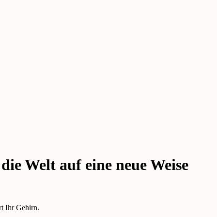
 die Welt auf eine neue Weise
t Ihr Gehirn.