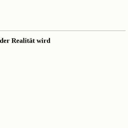
der Realität wird