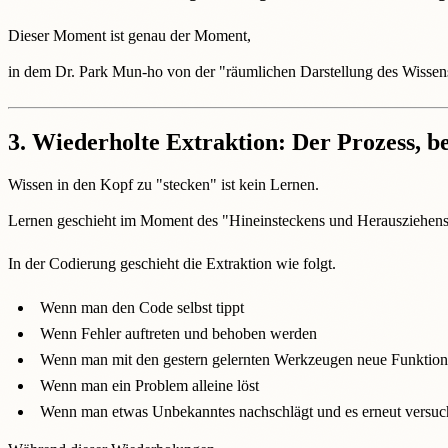
Dieser Moment ist genau der Moment,
in dem Dr. Park Mun-ho von der "räumlichen Darstellung des Wissens
3.
Wiederholte Extraktion: Der Prozess, be
Wissen in den Kopf zu "stecken" ist kein Lernen.
Lernen geschieht im Moment des "Hineinsteckens und Herausziehen
In der Codierung geschieht die Extraktion wie folgt.
Wenn man den Code selbst tippt
Wenn Fehler auftreten und behoben werden
Wenn man mit den gestern gelernten Werkzeugen neue Funktionen
Wenn man ein Problem alleine löst
Wenn man etwas Unbekanntes nachschlägt und es erneut versuc