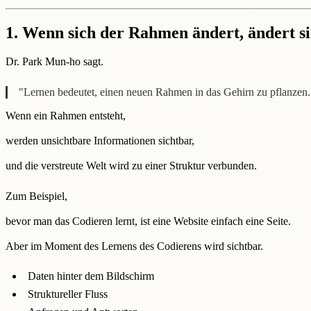
1.
Wenn sich der Rahmen ändert, ändert si
Dr. Park Mun-ho sagt.
"Lernen bedeutet, einen neuen Rahmen in das Gehirn zu pflanzen.
Wenn ein Rahmen entsteht,
werden unsichtbare Informationen sichtbar,
und die verstreute Welt wird zu einer Struktur verbunden.
Zum Beispiel,
bevor man das Codieren lernt, ist eine Website einfach eine Seite.
Aber im Moment des Lernens des Codierens wird sichtbar.
Daten hinter dem Bildschirm
Struktureller Fluss