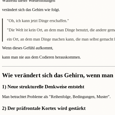
Während dieser Wiederholungen
verändert sich das Gehirn wie folgt.
"Oh, ich kann jetzt Dinge erschaffen."
"Die Welt ist kein Ort, an dem man Dinge benutzt, die andere gem
ein Ort, an dem man Dinge machen kann, die man selbst gemacht 
Wenn dieses Gefühl aufkommt,
kann man nie aus dem Codieren herauskommen.
Wie verändert sich das Gehirn, wenn man 
1) Neue strukturelle Denkweise entsteht
Man betrachtet Probleme als "Reihenfolge, Bedingungen, Muster".
2) Der präfrontale Kortex wird gestärkt