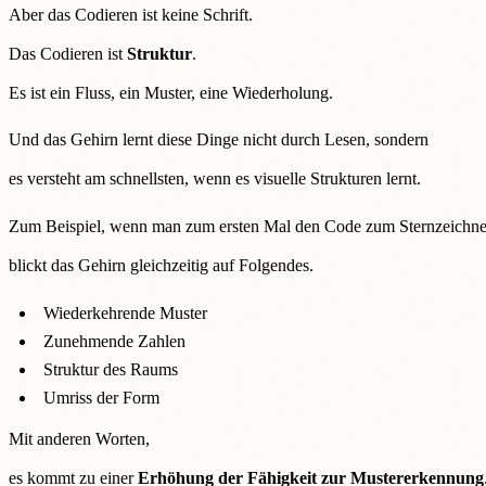
Aber das Codieren ist keine Schrift.
Das Codieren ist
Struktur
.
Es ist ein Fluss, ein Muster, eine Wiederholung.
Und das Gehirn lernt diese Dinge nicht durch Lesen, sondern
es versteht am schnellsten, wenn es visuelle Strukturen lernt.
Zum Beispiel, wenn man zum ersten Mal den Code zum Sternzeichnen
blickt das Gehirn gleichzeitig auf Folgendes.
Wiederkehrende Muster
Zunehmende Zahlen
Struktur des Raums
Umriss der Form
Mit anderen Worten,
es kommt zu einer
Erhöhung der Fähigkeit zur Mustererkennung