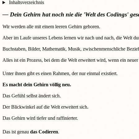
Inhaltsverzeichnis
— Dein Gehirn hat noch nie die 'Welt des Codings' ge
Wir werden alle mit einem leeren Gehirn geboren.
Aber im Laufe unseres Lebens lernen wir nach und nach, die Welt d
Buchstaben, Bilder, Mathematik, Musik, zwischenmenschliche Bezie
Alles ist ein Prozess, bei dem die Welt erweitert wird, wenn ein neuer
Unter ihnen gibt es einen Rahmen, der nur einmal existiert.
Es macht dein Gehirn völlig neu.
Das Gefühl selbst ändert sich.
Der Blickwinkel auf die Welt erweitert sich.
Das Gehirn wird tiefer und raffinierter.
Das ist genau
das Codieren
.