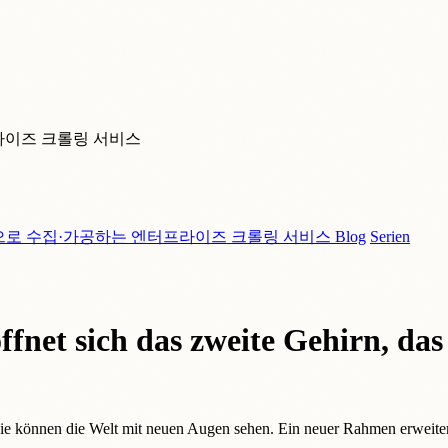
라이즈 크롤링 서비스
으로 수집·가공하는 엔터프라이즈 크롤링 서비스
Blog
Serien
fnet sich das zweite Gehirn, das
Sie können die Welt mit neuen Augen sehen. Ein neuer Rahmen erweiter