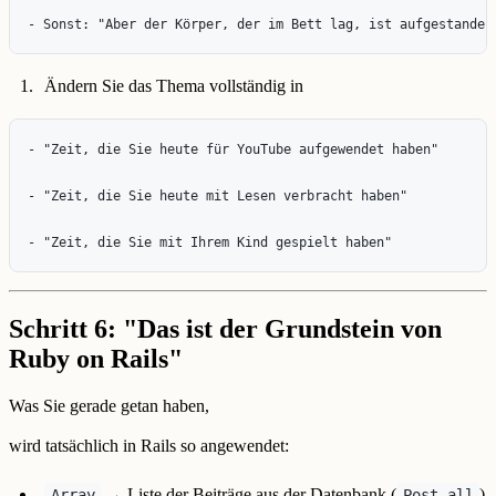
Ändern Sie das Thema vollständig in
- "Zeit, die Sie heute für YouTube aufgewendet haben"

- "Zeit, die Sie heute mit Lesen verbracht haben"

Schritt 6: "Das ist der Grundstein von
Ruby on Rails"
Was Sie gerade getan haben,
wird tatsächlich in Rails so angewendet:
→ Liste der Beiträge aus der Datenbank (
)
Array
Post.all