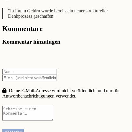
"In Ihrem Gehirn wurde bereits ein neuer struktureller
Denkprozess geschaffen."
Kommentare
Kommentar hinzufügen
Deine E-Mail-Adresse wird nicht veröffentlicht und nur für
Antwortbenachrichtigungen verwendet.