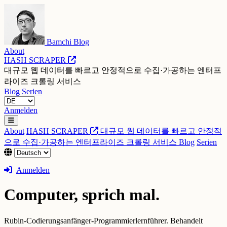
Bamchi Blog
About
HASH SCRAPER
대규모 웹 데이터를 빠르고 안정적으로 수집·가공하는 엔터프
라이즈 크롤링 서비스
Blog
Serien
Anmelden
About
HASH SCRAPER
대규모 웹 데이터를 빠르고 안정적
으로 수집·가공하는 엔터프라이즈 크롤링 서비스
Blog
Serien
Anmelden
Computer, sprich mal.
Rubin-Codierungsanfänger-Programmierlernführer. Behandelt