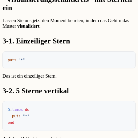
ein
Lassen Sie uns jetzt den Moment betreten, in dem das Gehirn das
Muster
visualisiert
.
3-1. Einzeiliger Stern
puts
"*"
Das ist ein einzeiliger Stern.
3-2. 5 Sterne vertikal
5
.
times
do
puts
"*"
end