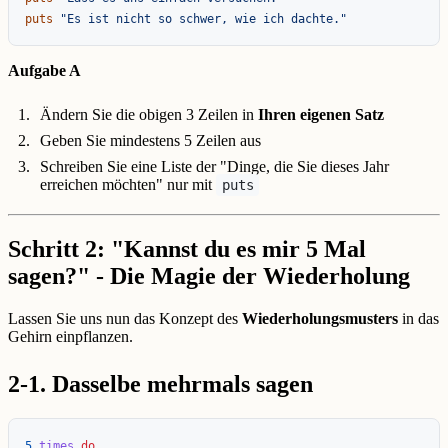
puts
"Es ist nicht so schwer, wie ich dachte."
Aufgabe A
Ändern Sie die obigen 3 Zeilen in
Ihren eigenen Satz
Geben Sie mindestens 5 Zeilen aus
Schreiben Sie eine Liste der "Dinge, die Sie dieses Jahr
erreichen möchten" nur mit
puts
Schritt 2: "Kannst du es mir 5 Mal
sagen?" - Die Magie der Wiederholung
Lassen Sie uns nun das Konzept des
Wiederholungsmusters
in das
Gehirn einpflanzen.
2-1. Dasselbe mehrmals sagen
5
.
times
do