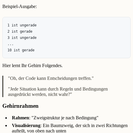
Beispiel-Ausgabe:
1 ist ungerade

2 ist gerade

3 ist ungerade

...

Hier lernt Ihr Gehirn Folgendes.
"Oh, der Code kann Entscheidungen treffen."
"Jede Situation kann durch Regeln und Bedingungen
ausgedrückt werden, nicht wahr?"
Gehirnrahmen
Rahmen
: "Zweigstruktur je nach Bedingung"
Visualisierung
: Ein Baumzweig, der sich in zwei Richtungen
aufteilt, von oben nach unten