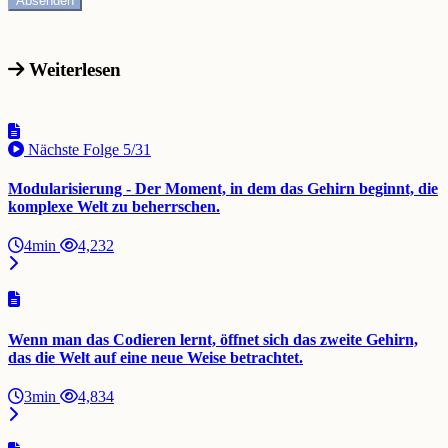
Weiterlesen
Nächste Folge
5/31
Modularisierung - Der Moment, in dem das Gehirn beginnt, die
komplexe Welt zu beherrschen.
4min
4,232
Wenn man das Codieren lernt, öffnet sich das zweite Gehirn,
das die Welt auf eine neue Weise betrachtet.
3min
4,834