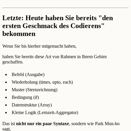
Letzte: Heute haben Sie bereits "den
ersten Geschmack des Codierens"
bekommen
Wenn Sie bis hierher mitgemacht haben,
haben Sie bereits diese Art von Rahmen in Ihrem Gehirn
geschaffen.
Befehl (Ausgabe)
Wiederholung (times, upto, each)
Muster (Sternzeichnung)
Bedingung (if)
Datenstruktur (Array)
Kleine Logik (Lernzeit-Aggregator)
Das ist
nicht nur ein paar Syntaxe
, sondern wie Park Mun-ho
sagt,