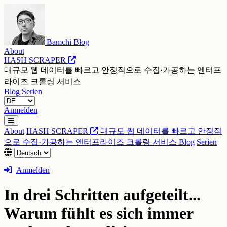
Bamchi Blog
About
HASH SCRAPER
대규모 웹 데이터를 빠르고 안정적으로 수집·가공하는 엔터프
라이즈 크롤링 서비스
Blog
Serien
Anmelden
About
HASH SCRAPER
대규모 웹 데이터를 빠르고 안정적
으로 수집·가공하는 엔터프라이즈 크롤링 서비스
Blog
Serien
Anmelden
In drei Schritten aufgeteilt...
Warum fühlt es sich immer