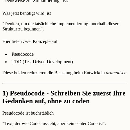
"Denkweise zur Strukturierung" ist,
Was jetzt benötigt wird, ist
"Denken, um die tatsächliche Implementierung innerhalb dieser
Struktur zu beginnen".
Hier treten zwei Konzepte auf.
Pseudocode
TDD (Test Driven Development)
Diese beiden reduzieren die Belastung beim Entwickeln
dramatisch
.
1) Pseudocode - Schreiben Sie zuerst Ihre
Gedanken auf, ohne zu coden
Pseudocode ist buchstäblich
"Text, der wie Code aussieht, aber kein echter Code ist".