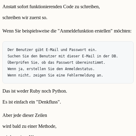
Anstatt sofort funktionierenden Code zu schreiben,
schreiben wir zuerst so.
Wenn Sie beispielsweise die "Anmeldefunktion erstellen" möchten:
Der Benutzer gibt E-Mail und Passwort ein.

Suchen Sie den Benutzer mit dieser E-Mail in der DB.

Überprüfen Sie, ob das Passwort übereinstimmt.

Wenn ja, erstellen Sie den Anmeldestatus.

Das ist weder Ruby noch Python.
Es ist einfach ein "Denkfluss".
Aber jede dieser Zeilen
wird bald zu einer Methode,