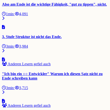
Also am Ende ist die wichtige Fähigkeit, "gut zu tippen", nicht.
1min
4,091
3. Stufe Struktur ist nicht das Ende.
3min
3,984
Anderen Lesern gefiel auch
"Ich bin ein ○○ Entwickler" Warum ich diesen Satz nicht zu
Ende schreiben kann
3min
3,715
Anderen Lesern gefiel auch