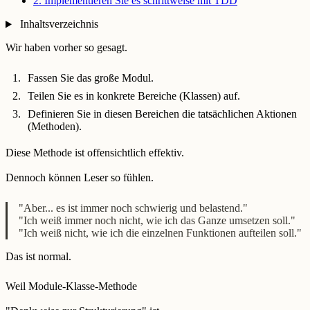
2. Implementieren Sie es schrittweise mit TDD
Inhaltsverzeichnis
Wir haben vorher so gesagt.
Fassen Sie das große Modul.
Teilen Sie es in konkrete Bereiche (Klassen) auf.
Definieren Sie in diesen Bereichen die tatsächlichen Aktionen
(Methoden).
Diese Methode ist offensichtlich effektiv.
Dennoch können Leser so fühlen.
"Aber... es ist immer noch schwierig und belastend."
"Ich weiß immer noch nicht, wie ich das Ganze umsetzen soll."
"Ich weiß nicht, wie ich die einzelnen Funktionen aufteilen soll."
Das ist normal.
Weil Module-Klasse-Methode