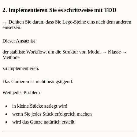
2. Implementieren Sie es schrittweise mit TDD
→ Denken Sie daran, dass Sie Lego-Steine ​​eins nach dem anderen
einsetzen.
Dieser Ansatz ist
der stabilste Workflow, um die Struktur von Modul → Klasse →
Methode
zu implementieren.
Das Codieren ist nicht beängstigend.
Weil jedes Problem
in kleine Stücke zerlegt wird
wenn Sie jedes Stück erfolgreich machen
wird das Ganze natürlich erstellt.