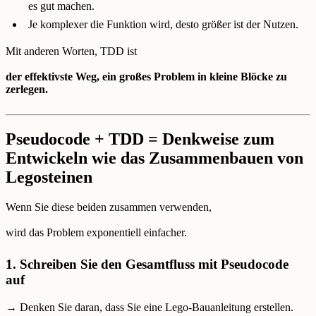
es gut machen.
Je komplexer die Funktion wird, desto größer ist der Nutzen.
Mit anderen Worten, TDD ist
der effektivste Weg, ein großes Problem in kleine Blöcke zu
zerlegen.
Pseudocode + TDD = Denkweise zum
Entwickeln wie das Zusammenbauen von
Legosteinen
Wenn Sie diese beiden zusammen verwenden,
wird das Problem exponentiell einfacher.
1. Schreiben Sie den Gesamtfluss mit Pseudocode
auf
→ Denken Sie daran, dass Sie eine Lego-Bauanleitung erstellen.