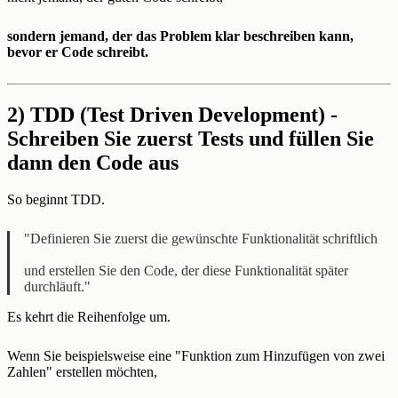
sondern jemand, der das Problem klar beschreiben kann,
bevor er Code schreibt.
2) TDD (Test Driven Development) -
Schreiben Sie zuerst Tests und füllen Sie
dann den Code aus
So beginnt TDD.
"Definieren Sie zuerst die gewünschte Funktionalität schriftlich
und erstellen Sie den Code, der diese Funktionalität später
durchläuft."
Es kehrt die Reihenfolge um.
Wenn Sie beispielsweise eine "Funktion zum Hinzufügen von zwei
Zahlen" erstellen möchten,