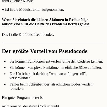
wird zu einer Klasse,
wird in die Modulstruktur aufgenommen.
Wenn Sie einfach die kleinen Aktionen in Reihenfolge
aufschreiben, ist die Hälfte des Problems bereits gelöst.
Das ist die Kraft des Pseudocodes.
Der größte Vorteil von Pseudocode
Sie können Funktionen entwerfen, ohne den Code zu kennen.
Sie können komplexe Funktionen in einfache Sätze aufteilen.
Die Unsicherheit darüber, "wo man anfangen soll",
verschwindet.
Fehler beim Schreiben des tatsächlichen Codes werden
reduziert.
Ein guter Programmierer ist
nicht jemand, der guten Code schreibt,