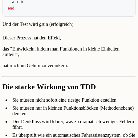
a
+
b
end
Und der Test wird grün (erfolgreich).
Dieser Prozess hat den Effekt,
das "Entwickeln, indem man Funktionen in kleine Einheiten
aufteilt",
natürlich im Gehirn zu verankern.
Die starke Wirkung von TDD
Sie müssen nicht sofort eine riesige Funktion erstellen.
Sie müssen nur in kleinen Funktionsblöcken (Methodenebene)
denken.
Der Denkfluss wird klarer, was zu dramatisch weniger Fehlern
führt.
Es überprüft wie ein automatisches Fahrassistenzsystem, ob Sie