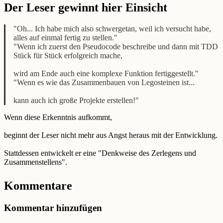
Der Leser gewinnt hier Einsicht
"Oh... Ich habe mich also schwergetan, weil ich versucht habe,
alles auf einmal fertig zu stellen."
"Wenn ich zuerst den Pseudocode beschreibe und dann mit TDD
Stück für Stück erfolgreich mache,
wird am Ende auch eine komplexe Funktion fertiggestellt."
"Wenn es wie das Zusammenbauen von Legosteinen ist...
kann auch ich große Projekte erstellen!"
Wenn diese Erkenntnis aufkommt,
beginnt der Leser nicht mehr aus Angst heraus mit der Entwicklung.
Stattdessen entwickelt er eine "Denkweise des Zerlegens und
Zusammenstellens".
Kommentare
Kommentar hinzufügen