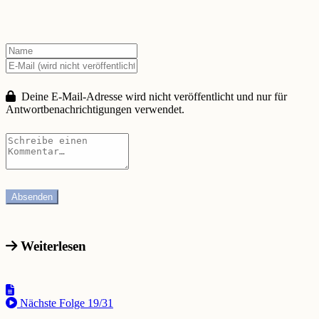
Deine E-Mail-Adresse wird nicht veröffentlicht und nur für
Antwortbenachrichtigungen verwendet.
Weiterlesen
Nächste Folge
19/31