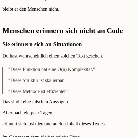
bleibt er den Menschen nicht.
Menschen erinnern sich nicht an Code
Sie erinnern sich an Situationen
Du hast wahrscheinlich einen solchen Text gesehen.
"Diese Funktion hat eine O(n) Komplexität."
"Diese Struktur ist skalierbar."
"Diese Methode ist effizienter."
Das sind keine falschen Aussagen.
Aber nach ein paar Tagen
erinnert sich fast niemand an den Inhalt dieses Textes.