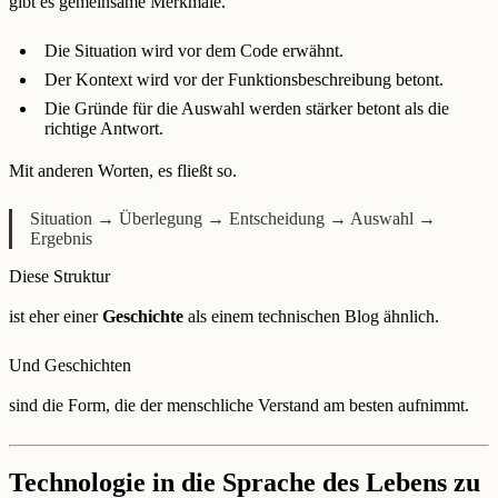
gibt es gemeinsame Merkmale.
Die Situation wird vor dem Code erwähnt.
Der Kontext wird vor der Funktionsbeschreibung betont.
Die Gründe für die Auswahl werden stärker betont als die
richtige Antwort.
Mit anderen Worten, es fließt so.
Situation → Überlegung → Entscheidung → Auswahl →
Ergebnis
Diese Struktur
ist eher einer
Geschichte
als einem technischen Blog ähnlich.
Und Geschichten
sind die Form, die der menschliche Verstand am besten aufnimmt.
Technologie in die Sprache des Lebens zu