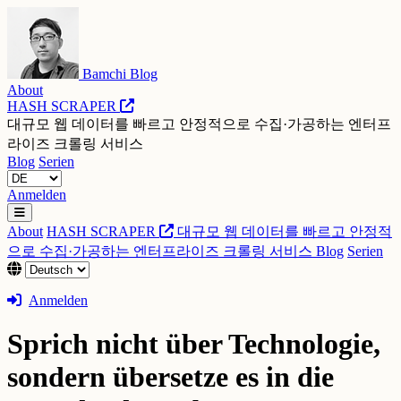
Bamchi Blog
About
HASH SCRAPER
대규모 웹 데이터를 빠르고 안정적으로 수집·가공하는 엔터프
라이즈 크롤링 서비스
Blog
Serien
Anmelden
About
HASH SCRAPER
대규모 웹 데이터를 빠르고 안정적
으로 수집·가공하는 엔터프라이즈 크롤링 서비스
Blog
Serien
Anmelden
Sprich nicht über Technologie,
sondern übersetze es in die