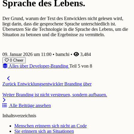
Sprache des Lebens.
Der Grund, warum der Text des Entwicklers nicht gelesen wird,
liegt darin, dass die gesprochene Sprache unterschiedlich ist.
Übersetzen Sie die Technologie in die Sprache des Lebens, um die
Situation zu betonen und die Ergebnisse zu vermitteln.
09. Januar 2026 um 11:00
•
bamchi
•
3,484
0
Cheer
Alles über Developer-Branding
Teil 5 von 8
Zurück
Entwicklungsentwickler Branding über
Weiter
Branding ist nicht verstreuen, sondern aufbauen.
Alle Beiträge ansehen
Inhaltsverzeichnis
Menschen erinnern sich nicht an Code
Sie erinnern sich an Situationen