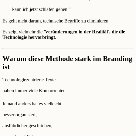
kann ich jetzt schlafen gehen."
Es geht nicht darum, technische Begriffe zu eliminieren.
Es zeigt vielmehr die
'Veränderungen in der Realität', die die
Technologie hervorbringt
.
Warum diese Methode stark im Branding
ist
Technologiezentrierte Texte
haben immer viele Konkurrenten.
Jemand anders hat es vielleicht
besser organisiert,
ausführlicher geschrieben,