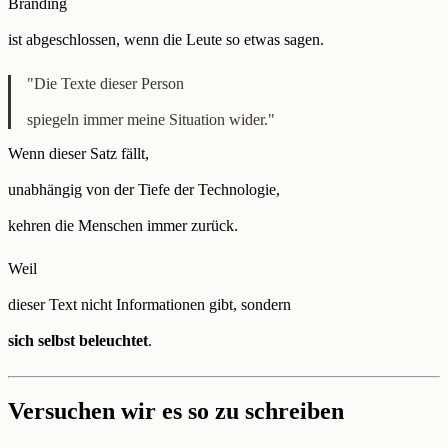
Branding
ist abgeschlossen, wenn die Leute so etwas sagen.
"Die Texte dieser Person
spiegeln immer meine Situation wider."
Wenn dieser Satz fällt,
unabhängig von der Tiefe der Technologie,
kehren die Menschen immer zurück.
Weil
dieser Text nicht Informationen gibt, sondern
sich selbst beleuchtet
.
Versuchen wir es so zu schreiben