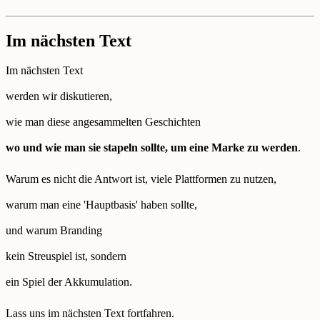
Im nächsten Text
Im nächsten Text
werden wir diskutieren,
wie man diese angesammelten Geschichten
wo und wie man sie stapeln sollte, um eine Marke zu werden
.
Warum es nicht die Antwort ist, viele Plattformen zu nutzen,
warum man eine 'Hauptbasis' haben sollte,
und warum Branding
kein Streuspiel ist, sondern
ein Spiel der Akkumulation.
Lass uns im nächsten Text fortfahren.