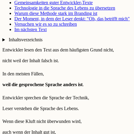
Gemeinsamkeiten guter Entwickler-Texte
Technologie in die Sprache des Lebens zu übersetzen
Warum diese Methode stark im Branding ist
Der Moment, in dem der Leser denkt: "Oh, das betrifft mich"
Versuchen wir es so zu schreiben
Im nächsten Text
Inhaltsverzeichnis
Entwickler lesen den Text aus dem häufigsten Grund nicht,
nicht weil der Inhalt falsch ist.
In den meisten Fällen,
weil die gesprochene Sprache anders ist
.
Entwickler sprechen die Sprache der Technik,
Leser verstehen die Sprache des Lebens.
Wenn diese Kluft nicht überwunden wird,
auch wenn der Inhalt gut ist,