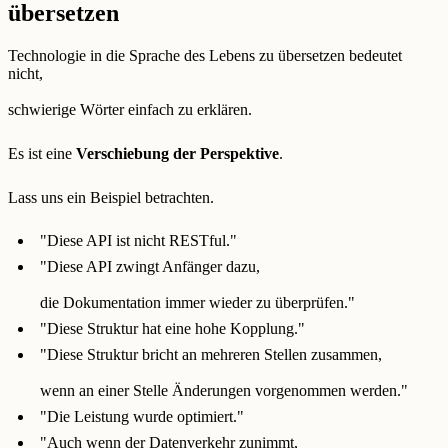
übersetzen
Technologie in die Sprache des Lebens zu übersetzen bedeutet
nicht,
schwierige Wörter einfach zu erklären.
Es ist eine
Verschiebung der Perspektive
.
Lass uns ein Beispiel betrachten.
"Diese API ist nicht RESTful."
"Diese API zwingt Anfänger dazu,
die Dokumentation immer wieder zu überprüfen."
"Diese Struktur hat eine hohe Kopplung."
"Diese Struktur bricht an mehreren Stellen zusammen,
wenn an einer Stelle Änderungen vorgenommen werden."
"Die Leistung wurde optimiert."
"Auch wenn der Datenverkehr zunimmt,