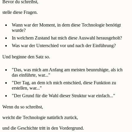
Bevor du schreibst,
stelle diese Fragen.
Wann war der Moment, in dem diese Technologie benötigt
wurde?
In welchem Zustand hat mich diese Auswahl herausgeholt?
Was war der Unterschied vor und nach der Einführung?
Und beginne den Satz so.
"Das, was mich am Anfang am meisten beunruhigte, als ich
das einführte, war..."
"Der Tag, an dem ich mich entschied, diese Funktion zu
erstellen, war..."
"Der Grund für die Wahl dieser Struktur war einfach..."
Wenn du so schreibst,
weicht die Technologie natürlich zurück,
und die Geschichte tritt in den Vordergrund.