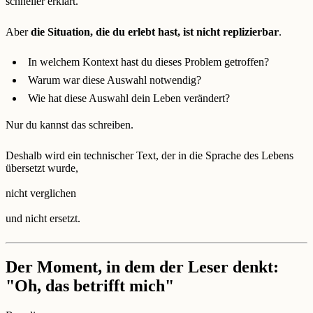
schneller erklärt.
Aber
die Situation, die du erlebt hast, ist nicht replizierbar
.
In welchem Kontext hast du dieses Problem getroffen?
Warum war diese Auswahl notwendig?
Wie hat diese Auswahl dein Leben verändert?
Nur du kannst das schreiben.
Deshalb wird ein technischer Text, der in die Sprache des Lebens
übersetzt wurde,
nicht verglichen
und nicht ersetzt.
Der Moment, in dem der Leser denkt:
"Oh, das betrifft mich"