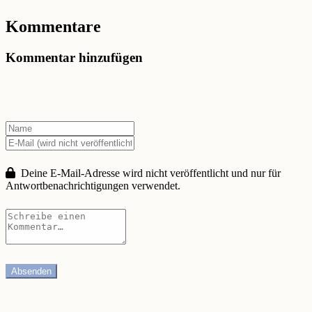
Kommentare
Kommentar hinzufügen
Deine E-Mail-Adresse wird nicht veröffentlicht und nur für
Antwortbenachrichtigungen verwendet.