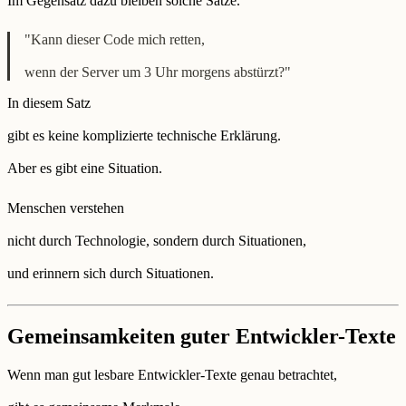
Im Gegensatz dazu bleiben solche Sätze.
"Kann dieser Code mich retten,
wenn der Server um 3 Uhr morgens abstürzt?"
In diesem Satz
gibt es keine komplizierte technische Erklärung.
Aber es gibt eine Situation.
Menschen verstehen
nicht durch Technologie, sondern durch Situationen,
und erinnern sich durch Situationen.
Gemeinsamkeiten guter Entwickler-Texte
Wenn man gut lesbare Entwickler-Texte genau betrachtet,