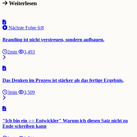
Weiterlesen
Nächste Folge
6/8
Branding ist nicht verstreuen, sondern aufbauen.
2min
3,493
Das Denken im Prozess ist stärker als das fertige Ergebnis.
3min
3,509
"Ich bin ein ○○ Entwickler" Warum ich diesen Satz nicht zu
Ende schreiben kann