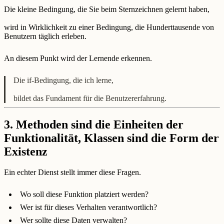
Die kleine Bedingung, die Sie beim Sternzeichnen gelernt haben,
wird in Wirklichkeit zu einer Bedingung, die Hunderttausende von
Benutzern täglich erleben.
An diesem Punkt wird der Lernende erkennen.
Die if-Bedingung, die ich lerne,
bildet das Fundament für die Benutzererfahrung.
3. Methoden sind die Einheiten der
Funktionalität, Klassen sind die Form der
Existenz
Ein echter Dienst stellt immer diese Fragen.
Wo soll diese Funktion platziert werden?
Wer ist für dieses Verhalten verantwortlich?
Wer sollte diese Daten verwalten?