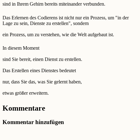
sind in Ihrem Gehirn bereits miteinander verbunden.
Das Erlernen des Codierens ist nicht nur ein Prozess, um "in der
Lage zu sein, Dienste zu erstellen", sondern
ein Prozess, um zu verstehen, wie die Welt aufgebaut ist.
In diesem Moment
sind Sie bereit, einen Dienst zu erstellen.
Das Erstellen eines Dienstes bedeutet
nur, dass Sie das, was Sie gelernt haben,
etwas größer erweitern.
Kommentare
Kommentar hinzufügen