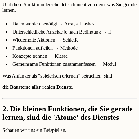
Und diese Struktur unterscheidet sich nicht von dem, was Sie gerade
lernen.
Daten werden benötigt → Arrays, Hashes
Unterschiedliche Anzeige je nach Bedingung → if
Wiederholte Aktionen → Schleife
Funktionen aufteilen → Methode
Konzepte trennen → Klasse
Gemeinsame Funktionen zusammenfassen → Modul
Was Anfänger als "spielerisch erlernen" betrachten, sind
die Bausteine aller realen Dienste
.
2. Die kleinen Funktionen, die Sie gerade
lernen, sind die 'Atome' des Dienstes
Schauen wir uns ein Beispiel an.