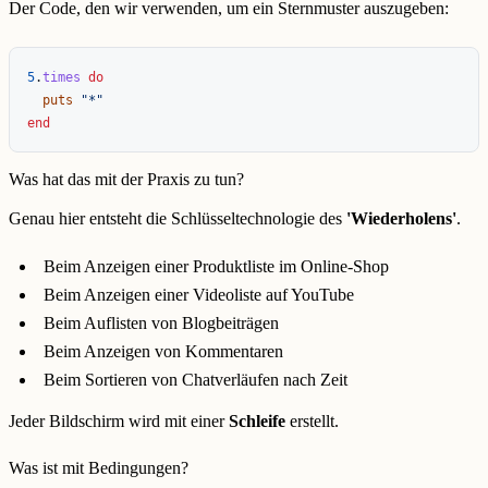
Der Code, den wir verwenden, um ein Sternmuster auszugeben:
5
.
times
do
puts
"*"
end
Was hat das mit der Praxis zu tun?
Genau hier entsteht die Schlüsseltechnologie des
'Wiederholens'
.
Beim Anzeigen einer Produktliste im Online-Shop
Beim Anzeigen einer Videoliste auf YouTube
Beim Auflisten von Blogbeiträgen
Beim Anzeigen von Kommentaren
Beim Sortieren von Chatverläufen nach Zeit
Jeder Bildschirm wird mit einer
Schleife
erstellt.
Was ist mit Bedingungen?