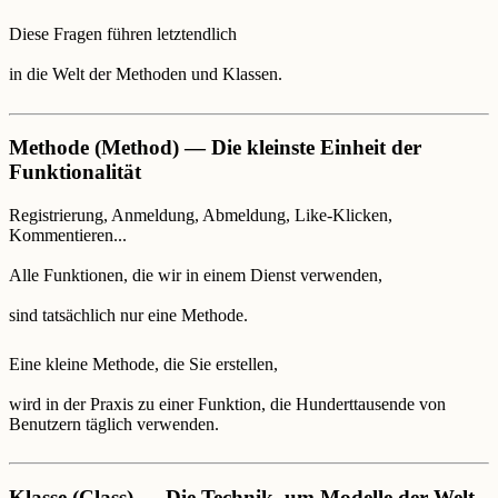
Diese Fragen führen letztendlich
in die Welt der Methoden und Klassen.
Methode (Method) — Die kleinste Einheit der
Funktionalität
Registrierung, Anmeldung, Abmeldung, Like-Klicken,
Kommentieren...
Alle Funktionen, die wir in einem Dienst verwenden,
sind tatsächlich nur eine Methode.
Eine kleine Methode, die Sie erstellen,
wird in der Praxis zu einer Funktion, die Hunderttausende von
Benutzern täglich verwenden.
Klasse (Class) — Die Technik, um Modelle der Welt