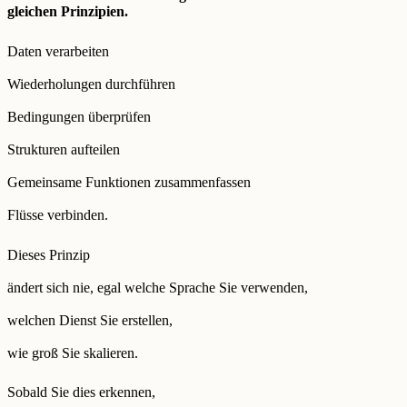
gleichen Prinzipien.
Daten verarbeiten
Wiederholungen durchführen
Bedingungen überprüfen
Strukturen aufteilen
Gemeinsame Funktionen zusammenfassen
Flüsse verbinden.
Dieses Prinzip
ändert sich nie, egal welche Sprache Sie verwenden,
welchen Dienst Sie erstellen,
wie groß Sie skalieren.
Sobald Sie dies erkennen,