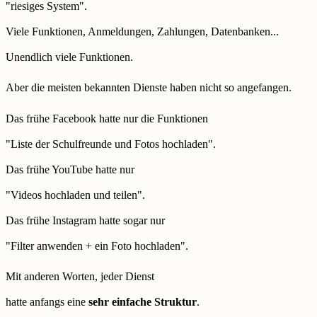
"riesiges System".
Viele Funktionen, Anmeldungen, Zahlungen, Datenbanken...
Unendlich viele Funktionen.
Aber die meisten bekannten Dienste haben nicht so angefangen.
Das frühe Facebook hatte nur die Funktionen
"Liste der Schulfreunde und Fotos hochladen".
Das frühe YouTube hatte nur
"Videos hochladen und teilen".
Das frühe Instagram hatte sogar nur
"Filter anwenden + ein Foto hochladen".
Mit anderen Worten, jeder Dienst
hatte anfangs eine
sehr einfache Struktur
.