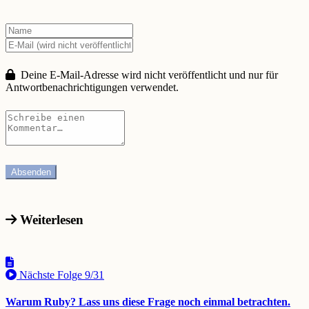
Deine E-Mail-Adresse wird nicht veröffentlicht und nur für
Antwortbenachrichtigungen verwendet.
Weiterlesen
Nächste Folge
9/31
Warum Ruby? Lass uns diese Frage noch einmal betrachten.