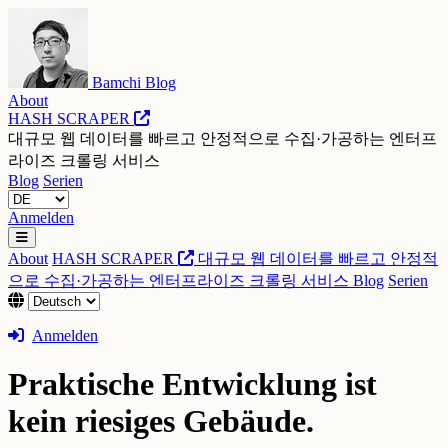
Bamchi Blog
About
HASH SCRAPER
대규모 웹 데이터를 빠르고 안정적으로 수집·가공하는 엔터프
라이즈 크롤링 서비스
Blog
Serien
Anmelden
About
HASH SCRAPER
대규모 웹 데이터를 빠르고 안정적
으로 수집·가공하는 엔터프라이즈 크롤링 서비스
Blog
Serien
Anmelden
Praktische Entwicklung ist
kein riesiges Gebäude.