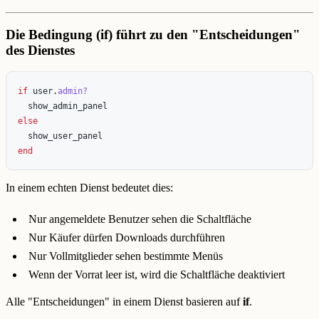
Die Bedingung (if) führt zu den "Entscheidungen"
des Dienstes
if
user
.
admin?
show_admin_panel
else
show_user_panel
end
In einem echten Dienst bedeutet dies:
Nur angemeldete Benutzer sehen die Schaltfläche
Nur Käufer dürfen Downloads durchführen
Nur Vollmitglieder sehen bestimmte Menüs
Wenn der Vorrat leer ist, wird die Schaltfläche deaktiviert
Alle "Entscheidungen" in einem Dienst basieren auf
if
.