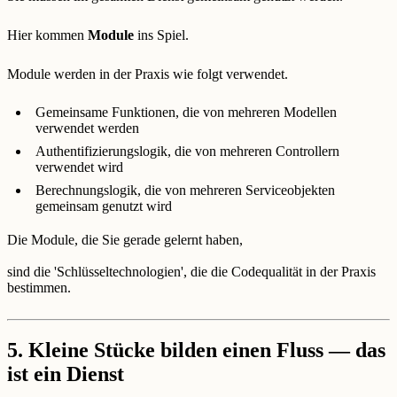
Hier kommen
Module
ins Spiel.
Module werden in der Praxis wie folgt verwendet.
Gemeinsame Funktionen, die von mehreren Modellen
verwendet werden
Authentifizierungslogik, die von mehreren Controllern
verwendet wird
Berechnungslogik, die von mehreren Serviceobjekten
gemeinsam genutzt wird
Die Module, die Sie gerade gelernt haben,
sind die 'Schlüsseltechnologien', die die Codequalität in der Praxis
bestimmen.
5. Kleine Stücke bilden einen Fluss — das
ist ein Dienst