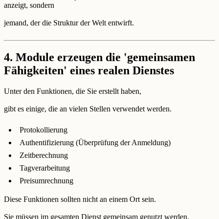
anzeigt, sondern
jemand, der die Struktur der Welt entwirft.
4. Module erzeugen die 'gemeinsamen
Fähigkeiten' eines realen Dienstes
Unter den Funktionen, die Sie erstellt haben,
gibt es einige, die an vielen Stellen verwendet werden.
Protokollierung
Authentifizierung (Überprüfung der Anmeldung)
Zeitberechnung
Tagverarbeitung
Preisumrechnung
Diese Funktionen sollten nicht an einem Ort sein.
Sie müssen im gesamten Dienst gemeinsam genutzt werden.