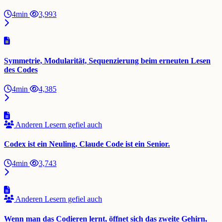
4min
3,993
Symmetrie, Modularität, Sequenzierung beim erneuten Lesen
des Codes
4min
4,385
Anderen Lesern gefiel auch
Codex ist ein Neuling, Claude Code ist ein Senior.
4min
3,743
Anderen Lesern gefiel auch
Wenn man das Codieren lernt, öffnet sich das zweite Gehirn,