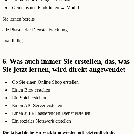
Gemeinsame Funktionen → Modul
Sie lernen bereits
alle Phasen der Dienstentwicklung
unauffällig.
6. Was auch immer Sie erstellen, das, was
Sie jetzt lernen, wird direkt angewendet
Ob Sie einen Online-Shop erstellen
Einen Blog erstellen
Ein Spiel erstellen
Einen API-Server erstellen
Einen auf KI basierenden Dienst erstellen
Ein soziales Netzwerk erstellen
Die tatsächliche Entwicklung wiederholt letztendlich die