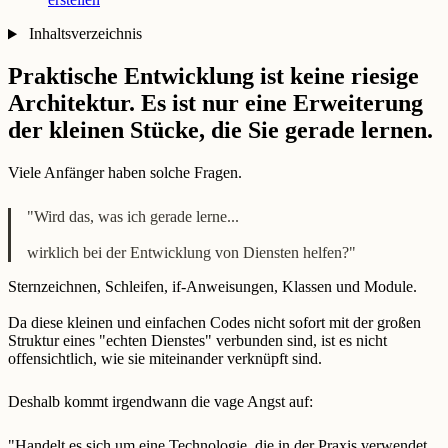
Inhaltsverzeichnis
Praktische Entwicklung ist keine riesige
Architektur. Es ist nur eine Erweiterung
der kleinen Stücke, die Sie gerade lernen.
Viele Anfänger haben solche Fragen.
"Wird das, was ich gerade lerne...
wirklich bei der Entwicklung von Diensten helfen?"
Sternzeichnen, Schleifen, if-Anweisungen, Klassen und Module.
Da diese kleinen und einfachen Codes nicht sofort mit der großen
Struktur eines "echten Dienstes" verbunden sind, ist es nicht
offensichtlich, wie sie miteinander verknüpft sind.
Deshalb kommt irgendwann die vage Angst auf:
"Handelt es sich um eine Technologie, die in der Praxis verwendet