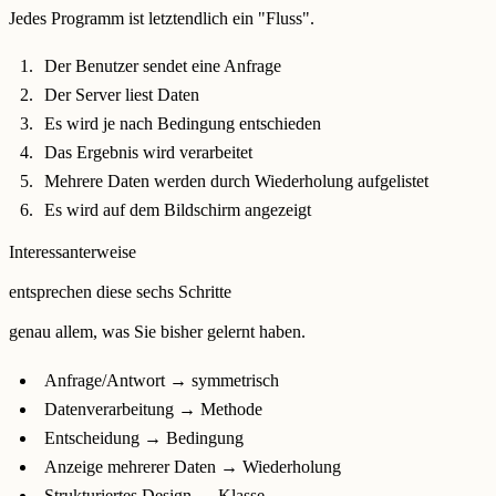
Jedes Programm ist letztendlich ein "Fluss".
Der Benutzer sendet eine Anfrage
Der Server liest Daten
Es wird je nach Bedingung entschieden
Das Ergebnis wird verarbeitet
Mehrere Daten werden durch Wiederholung aufgelistet
Es wird auf dem Bildschirm angezeigt
Interessanterweise
entsprechen diese sechs Schritte
genau allem, was Sie bisher gelernt haben.
Anfrage/Antwort → symmetrisch
Datenverarbeitung → Methode
Entscheidung → Bedingung
Anzeige mehrerer Daten → Wiederholung
Strukturiertes Design → Klasse