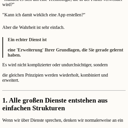
wird?"
"Kann ich damit wirklich eine App erstellen?"
Aber die Wahrheit ist sehr einfach.
Ein echter Dienst ist
eine 'Erweiterung' Ihrer Grundlagen, die Sie gerade gelernt
haben.
Es wird nicht komplizierter oder undurchsichtiger, sondern
die gleichen Prinzipien werden wiederholt, kombiniert und
erweitert.
1. Alle großen Dienste entstehen aus
einfachen Strukturen
Wenn wir über Dienste sprechen, denken wir normalerweise an ein