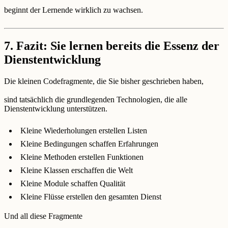
beginnt der Lernende wirklich zu wachsen.
7. Fazit: Sie lernen bereits die Essenz der
Dienstentwicklung
Die kleinen Codefragmente, die Sie bisher geschrieben haben,
sind tatsächlich die grundlegenden Technologien, die alle
Dienstentwicklung unterstützen.
Kleine Wiederholungen erstellen Listen
Kleine Bedingungen schaffen Erfahrungen
Kleine Methoden erstellen Funktionen
Kleine Klassen erschaffen die Welt
Kleine Module schaffen Qualität
Kleine Flüsse erstellen den gesamten Dienst
Und all diese Fragmente