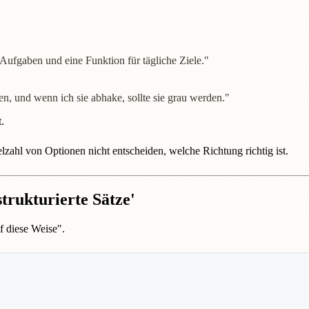
Aufgaben und eine Funktion für tägliche Ziele."
en, und wenn ich sie abhake, sollte sie grau werden."
.
zahl von Optionen nicht entscheiden, welche Richtung richtig ist.
strukturierte Sätze'
f diese Weise".