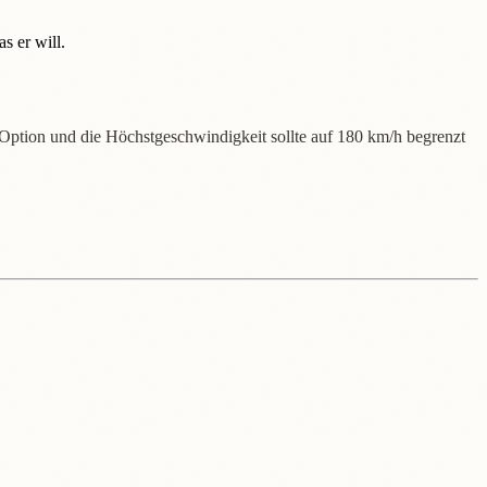
s er will.
 Option und die Höchstgeschwindigkeit sollte auf 180 km/h begrenzt