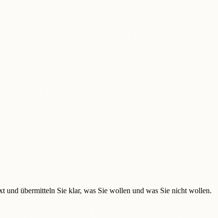
t und übermitteln Sie klar, was Sie wollen und was Sie nicht wollen.