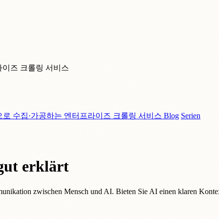
라이즈 크롤링 서비스
으로 수집·가공하는 엔터프라이즈 크롤링 서비스
Blog
Serien
ut erklärt
mmunikation zwischen Mensch und AI. Bieten Sie AI einen klaren Kontex