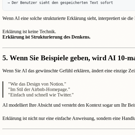
Wenn AI eine solche strukturierte Erklärung sieht, interpretiert sie di
Erklärung ist keine Technik.
Erklärung ist Strukturierung des Denkens.
5. Wenn Sie Beispiele geben, wird AI 10-m
Wenn Sie AI das gewünschte Gefühl erklären, ändert eine einzige Zeil
"Wie das Design von Notion."
"Im Stil der Airbnb-Homepage."
"Einfach und schnell wie Twitter."
AI modelliert Ihre Absicht und versteht den Kontext sogar um Ihr Bei
Erklärung ist nicht nur eine einfache Anweisung, sondern eine Handl