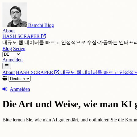
Bamchi Blog
About
HASH SCRAPER
대규모 웹 데이터를 빠르고 안정적으로 수집·가공하는 엔터프
Blog
Serien
Anmelden
About
HASH SCRAPER
대규모 웹 데이터를 빠르고 안정적
Anmelden
Die Art und Weise, wie man KI g
Bitte lernen Sie, wie man AI gut erklärt, und optimieren Sie die Ko