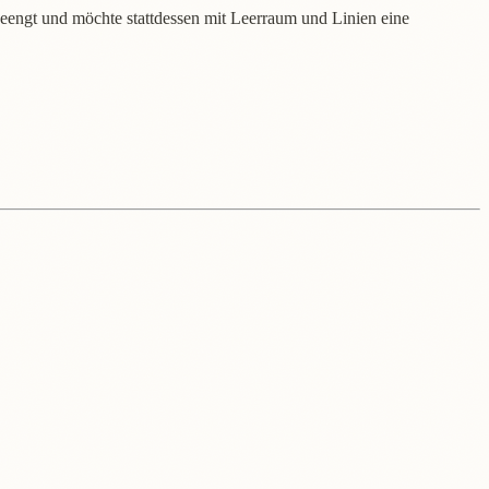
geengt und möchte stattdessen mit Leerraum und Linien eine