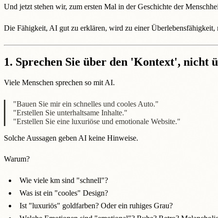
Und jetzt stehen wir, zum ersten Mal in der Geschichte der Menschhe
Die Fähigkeit, AI gut zu erklären, wird zu einer Überlebensfähigkeit,
1. Sprechen Sie über den 'Kontext', nicht 
Viele Menschen sprechen so mit AI.
"Bauen Sie mir ein schnelles und cooles Auto."
"Erstellen Sie unterhaltsame Inhalte."
"Erstellen Sie eine luxuriöse und emotionale Website."
Solche Aussagen geben AI keine Hinweise.
Warum?
Wie viele km sind "schnell"?
Was ist ein "cooles" Design?
Ist "luxuriös" goldfarben? Oder ein ruhiges Grau?