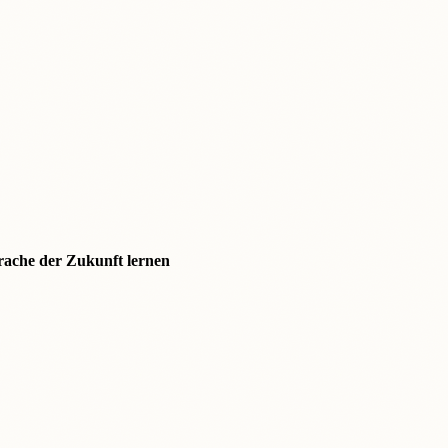
prache der Zukunft lernen