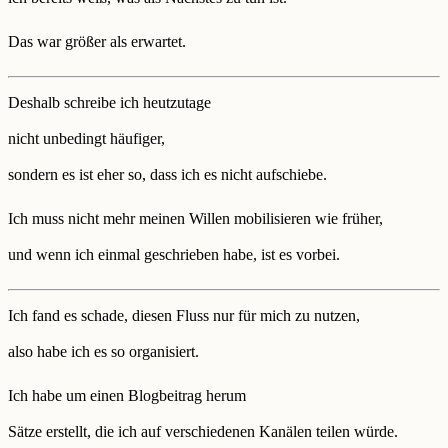
Das war größer als erwartet.
Deshalb schreibe ich heutzutage
nicht unbedingt häufiger,
sondern es ist eher so, dass ich es nicht aufschiebe.
Ich muss nicht mehr meinen Willen mobilisieren wie früher,
und wenn ich einmal geschrieben habe, ist es vorbei.
Ich fand es schade, diesen Fluss nur für mich zu nutzen,
also habe ich es so organisiert.
Ich habe um einen Blogbeitrag herum
Sätze erstellt, die ich auf verschiedenen Kanälen teilen würde.