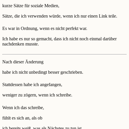
kurze Sätze für soziale Medien,
Sätze, die ich verwenden würde, wenn ich nur einen Link teile.
Es war in Ordnung, wenn es nicht perfekt war.
Ich habe es nur so gemacht, dass ich nicht noch einmal darüber
nachdenken musste.
Nach dieser Änderung
habe ich nicht unbedingt besser geschrieben.
Stattdessen habe ich angefangen,
weniger zu zögern, wenn ich schreibe.
Wenn ich das schreibe,
fühlt es sich an, als ob
ich bereits weiß, was als Nächstes zu tun ist.