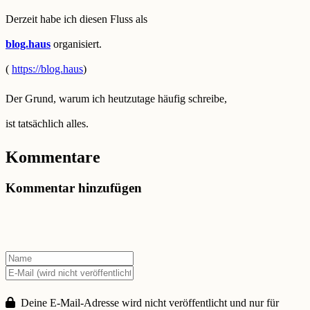
Derzeit habe ich diesen Fluss als
blog.haus
organisiert.
(
https://blog.haus
)
Der Grund, warum ich heutzutage häufig schreibe,
ist tatsächlich alles.
Kommentare
Kommentar hinzufügen
Deine E-Mail-Adresse wird nicht veröffentlicht und nur für