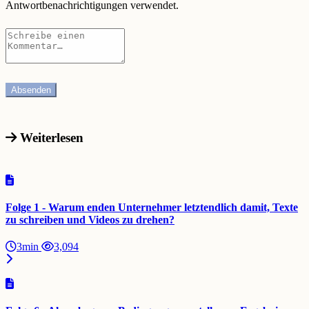
Antwortbenachrichtigungen verwendet.
Weiterlesen
Folge 1 - Warum enden Unternehmer letztendlich damit, Texte
zu schreiben und Videos zu drehen?
3min
3,094