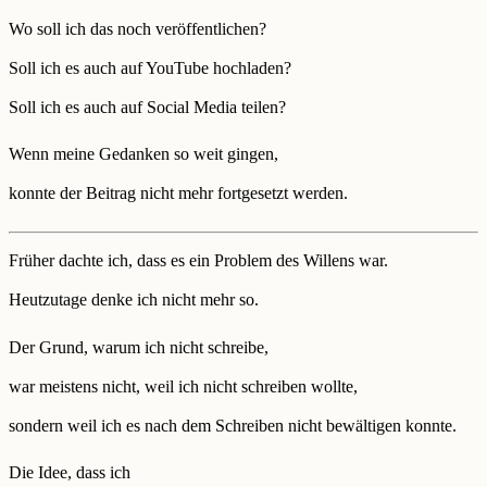
Wo soll ich das noch veröffentlichen?
Soll ich es auch auf YouTube hochladen?
Soll ich es auch auf Social Media teilen?
Wenn meine Gedanken so weit gingen,
konnte der Beitrag nicht mehr fortgesetzt werden.
Früher dachte ich, dass es ein Problem des Willens war.
Heutzutage denke ich nicht mehr so.
Der Grund, warum ich nicht schreibe,
war meistens nicht, weil ich nicht schreiben wollte,
sondern weil ich es nach dem Schreiben nicht bewältigen konnte.
Die Idee, dass ich