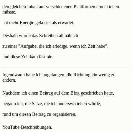
den gleichen Inhalt auf verschiedenen Plattformen erneut teilen
müsste,
hat mehr Energie gekostet als erwartet.
Deshalb wurde das Schreiben allmählich
zu einer "Aufgabe, die ich erledige, wenn ich Zeit habe",
und diese Zeit kam fast nie.
Irgendwann habe ich angefangen, die Richtung ein wenig zu
ändern.
Nachdem ich einen Beitrag auf dem Blog geschrieben hatte,
begann ich, die Sätze, die ich anderswo teilen würde,
rund um diesen Beitrag zu organisieren.
YouTube-Beschreibungen,