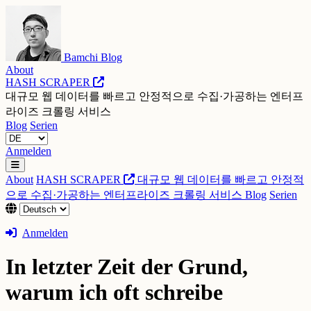
Bamchi Blog
About
HASH SCRAPER
대규모 웹 데이터를 빠르고 안정적으로 수집·가공하는 엔터프
라이즈 크롤링 서비스
Blog
Serien
Anmelden
About
HASH SCRAPER
대규모 웹 데이터를 빠르고 안정적
으로 수집·가공하는 엔터프라이즈 크롤링 서비스
Blog
Serien
Anmelden
In letzter Zeit der Grund,
warum ich oft schreibe