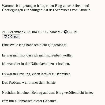
Warum ich angefangen habe, einen Blog zu schreiben, und
Überlegungen zur häufigen Art des Schreibens von Artikeln
21. Dezember 2025 um 18:37
•
bamchi
•
3,879
0
Cheer
Eine Weile lang habe ich nicht gut gebloggt.
Es war nicht so, dass ich nicht schreiben wollte,
ich war eher in der Nähe davon, zu schreiben.
Es war in Ordnung, einen Artikel zu schreiben.
Das Problem war immer der nächste.
Nachdem ich einen Beitrag auf dem Blog veröffentlicht hatte,
kam mir automatisch dieser Gedanke: