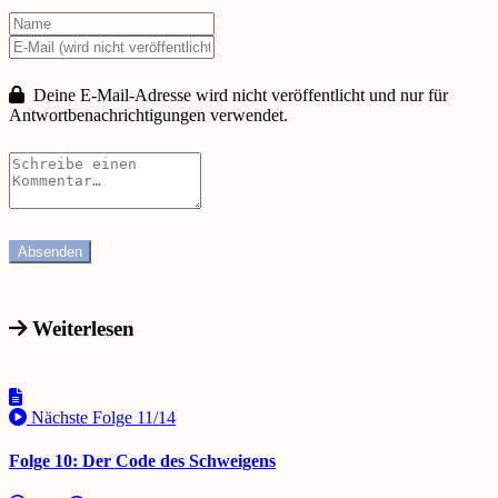
Deine E-Mail-Adresse wird nicht veröffentlicht und nur für
Antwortbenachrichtigungen verwendet.
Weiterlesen
Nächste Folge
11/14
Folge 10: Der Code des Schweigens