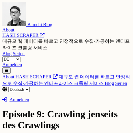
Bamchi Blog
About
HASH SCRAPER
대규모 웹 데이터를 빠르고 안정적으로 수집·가공하는 엔터프
라이즈 크롤링 서비스
Blog
Serien
Anmelden
About
HASH SCRAPER
대규모 웹 데이터를 빠르고 안정적
으로 수집·가공하는 엔터프라이즈 크롤링 서비스
Blog
Serien
Anmelden
Episode 9: Crawling jenseits
des Crawlings