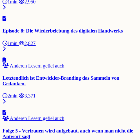
1min
2,950
Episode 8: Die Wiederbelebung des digitalen Handwerks
1min
2,827
Anderen Lesern gefiel auch
Letztendlich ist Entwickler-Branding das Sammeln von
Gedanken.
2min
3,371
Anderen Lesern gefiel auch
Folge 5 - Vertrauen wird aufgebaut, auch wenn man nicht die
Antwort sagt