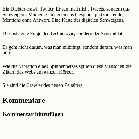
Ein Dichter crawlt Twitter. Er sammelt nicht Tweets, sondern das
Schweigen - Momente, in denen das Gespräch plötzlich endet,
Mentions ohne Antwort. Eine Karte des digitalen Schweigens.
Dies ist keine Frage der Technologie, sondern der Sensibilität.
Es geht nicht darum, was man mitbringt, sondern darum, was man
hört.
Wie die Vibration eines Spinnennetzes spüren diese Menschen die
Zittern des Webs am ganzen Körper.
Sie sind die Crawler des neuen Zeitalters.
Kommentare
Kommentar hinzufügen