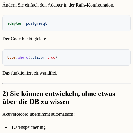
Ändern Sie einfach den Adapter in der Rails-Konfiguration.
adapter
:
postgresql
Der Code bleibt gleich:
User
.
where
(
active: 
true
)
Das funktioniert einwandfrei.
2)
Sie können entwickeln, ohne etwas
über die DB zu wissen
ActiveRecord übernimmt automatisch:
Datenspeicherung