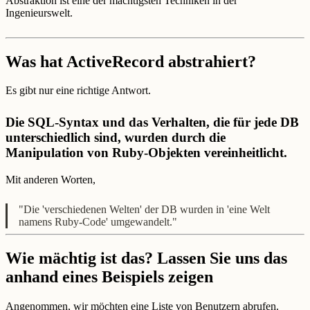
Abstraktion ist eine der mächtigsten Techniken in der
Ingenieurswelt.
Was hat ActiveRecord abstrahiert?
Es gibt nur eine richtige Antwort.
Die SQL-Syntax und das Verhalten, die für jede DB
unterschiedlich sind, wurden durch die
Manipulation von Ruby-Objekten vereinheitlicht.
Mit anderen Worten,
"Die 'verschiedenen Welten' der DB wurden in 'eine Welt
namens Ruby-Code' umgewandelt."
Wie mächtig ist das? Lassen Sie uns das
anhand eines Beispiels zeigen
Angenommen, wir möchten eine Liste von Benutzern abrufen.