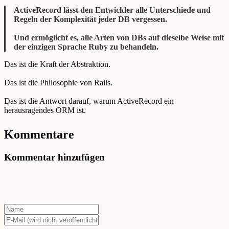
ActiveRecord lässt den Entwickler alle Unterschiede und
Regeln der Komplexität jeder DB vergessen.
Und ermöglicht es, alle Arten von DBs auf dieselbe Weise mit
der einzigen Sprache Ruby zu behandeln.
Das ist die Kraft der Abstraktion.
Das ist die Philosophie von Rails.
Das ist die Antwort darauf, warum ActiveRecord ein
herausragendes ORM ist.
Kommentare
Kommentar hinzufügen