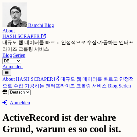
Bamchi Blog
About
HASH SCRAPER
대규모 웹 데이터를 빠르고 안정적으로 수집·가공하는 엔터프
라이즈 크롤링 서비스
Blog
Serien
Anmelden
About
HASH SCRAPER
대규모 웹 데이터를 빠르고 안정적
으로 수집·가공하는 엔터프라이즈 크롤링 서비스
Blog
Serien
Anmelden
ActiveRecord ist der wahre
Grund, warum es so cool ist.