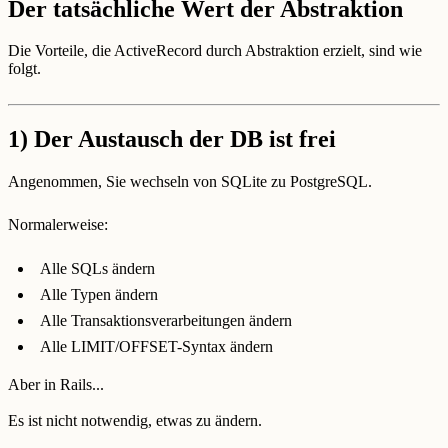
Der tatsächliche Wert der Abstraktion
Die Vorteile, die ActiveRecord durch Abstraktion erzielt, sind wie
folgt.
1)
Der Austausch der DB ist frei
Angenommen, Sie wechseln von SQLite zu PostgreSQL.
Normalerweise:
Alle SQLs ändern
Alle Typen ändern
Alle Transaktionsverarbeitungen ändern
Alle LIMIT/OFFSET-Syntax ändern
Aber in Rails...
Es ist nicht notwendig, etwas zu ändern.