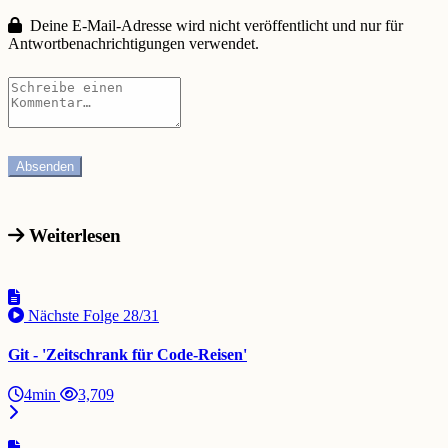
Deine E-Mail-Adresse wird nicht veröffentlicht und nur für
Antwortbenachrichtigungen verwendet.
Weiterlesen
Nächste Folge
28/31
Git - 'Zeitschrank für Code-Reisen'
4min
3,709