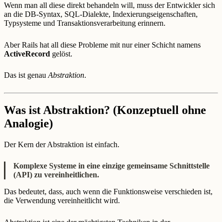
Wenn man all diese direkt behandeln will, muss der Entwickler sich
an die DB-Syntax, SQL-Dialekte, Indexierungseigenschaften,
Typsysteme und Transaktionsverarbeitung erinnern.
Aber Rails hat all diese Probleme mit nur einer Schicht namens
ActiveRecord
gelöst.
Das ist genau
Abstraktion
.
Was ist Abstraktion? (Konzeptuell ohne
Analogie)
Der Kern der Abstraktion ist einfach.
Komplexe Systeme in eine einzige gemeinsame Schnittstelle
(API) zu vereinheitlichen.
Das bedeutet, dass, auch wenn die Funktionsweise verschieden ist,
die Verwendung vereinheitlicht wird.