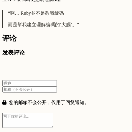
“啊… Ruby並不是教我編碼
而是幫我建立理解編碼的‘大腦’。”
评论
发表评论
您的邮箱不会公开，仅用于回复通知。