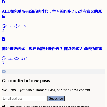
AI正在完成所有编码的时代，学习编程晚了仍然有意义的原
因
4min
4,340
開始編碼的你，現在應該往哪裡去？-開啟未來之路的指南書
4min
4,284
Get notified of new posts
We'll email you when Bamchi Blog publishes new content.
Your email will only be used for new post notifications.