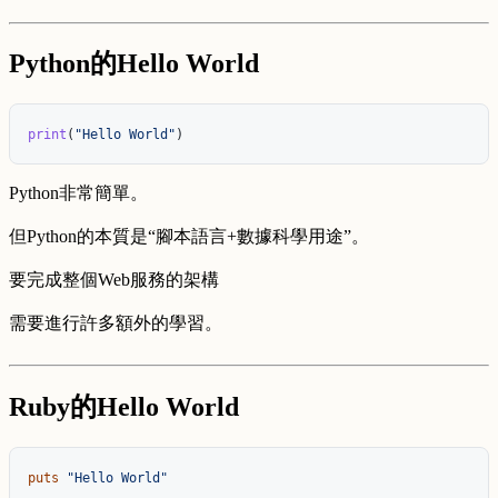
Python的Hello World
print
(
"
Hello World
"
)
Python非常簡單。
但Python的本質是“腳本語言+數據科學用途”。
要完成整個Web服務的架構
需要進行許多額外的學習。
Ruby的Hello World
puts
"Hello World"