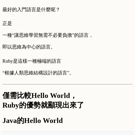
最好的入門語言是什麼呢？
正是
一種“讓思維學習無需不必要負擔”的語言，
即以思維為中心的語言。
Ruby是這樣一種極端的語言
“根據人類思維結構設計的語言”。
僅需比較Hello World，
Ruby的優勢就顯現出來了
Java的Hello World