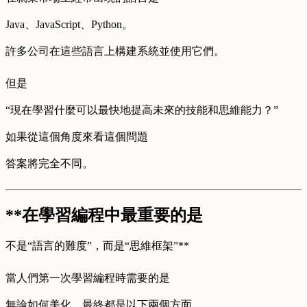
Java、JavaScript、Python。
許多公司在這些語言上構建系統並使用它們。
但是
“現在學習什麼可以最快地提高未來的技能和思維能力？”
如果從這個角度來看這個問題
答案將完全不同。
**在學習編程中最重要的是
不是“語言的難度”，而是“思維框架”**
當人們第一次學習編程時需要的是
無論如何美化，最終都是以下兩個方面。