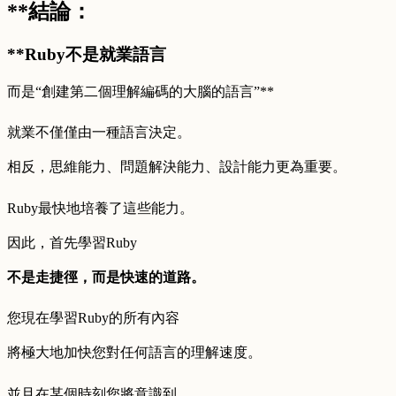
**結論：
**Ruby不是就業語言
而是“創建第二個理解編碼的大腦的語言”**
就業不僅僅由一種語言決定。
相反，思維能力、問題解決能力、設計能力更為重要。
Ruby最快地培養了這些能力。
因此，首先學習Ruby
不是走捷徑，而是快速的道路。
您現在學習Ruby的所有內容
將極大地加快您對任何語言的理解速度。
並且在某個時刻您將意識到。