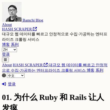
Bamchi Blog
About
HASH SCRAPER
대규모 웹 데이터를 빠르고 안정적으로 수집·가공하는 엔터프
라이즈 크롤링 서비스
博客
系列
登录
About
HASH SCRAPER
대규모 웹 데이터를 빠르고 안정적
으로 수집·가공하는 엔터프라이즈 크롤링 서비스
博客
系列
登录
01. 为什么 Ruby 和 Rails 让人
发疯