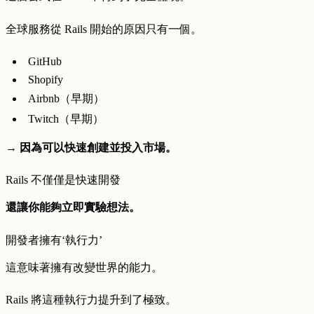
全球服務從 Rails 開始的原因只有一個。
GitHub
Shopify
Airbnb（早期）
Twitch（早期）
→
因為可以快速創建並投入市場。
Rails 不僅僅是快速開發
還讓你能夠立即實驗想法。
開發者擁有‘執行力’
這意味著擁有改變世界的能力。
Rails 將這種執行力提升到了極致。