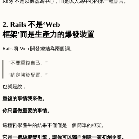
Ruby 不是以機器為中心，而是以人為中心的第一種語言。
2. Rails 不是‘Web
框架’而是
生產力的爆發裝置
Rails 將 Web 開發總結為兩個詞。
“不要重複自己。”
“約定勝於配置。”
也就是說，
重複的事情我來做。
你只需做重要的事情。
這種哲學產生的結果不僅僅是一個簡單的框架。
它是一個核聚變引擎，讓你可以獨自創建一家初創企業。