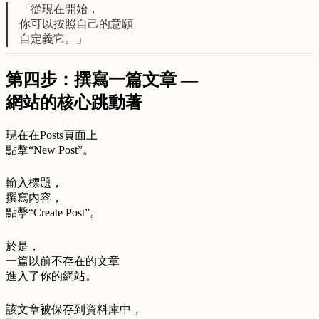
「從現在開始，
你可以按照自己的意願
自定義它。」
第四步：撰寫一篇文章 —
網站的核心跳動著
現在在Posts頁面上
點擊“New Post”。
輸入標題，
撰寫內容，
點擊“Create Post”。
於是，
一篇以前不存在的文章
進入了你的網站。
該文章被保存到資料庫中，