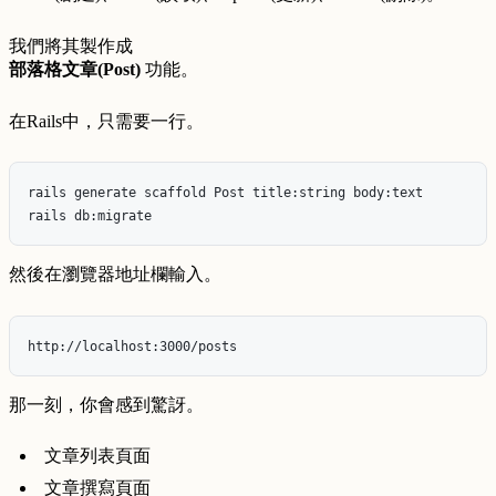
我們將其製作成
部落格文章(Post)
功能。
在Rails中，只需要一行。
rails generate scaffold Post title:string body:text

然後在瀏覽器地址欄輸入。
那一刻，你會感到驚訝。
文章列表頁面
文章撰寫頁面