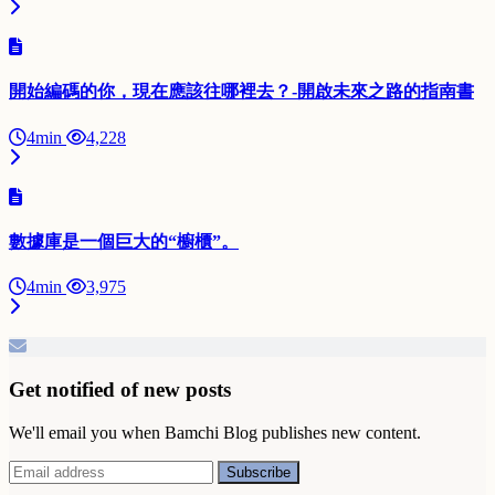
開始編碼的你，現在應該往哪裡去？-開啟未來之路的指南書
4min
4,228
數據庫是一個巨大的“櫥櫃”。
4min
3,975
Get notified of new posts
We'll email you when Bamchi Blog publishes new content.