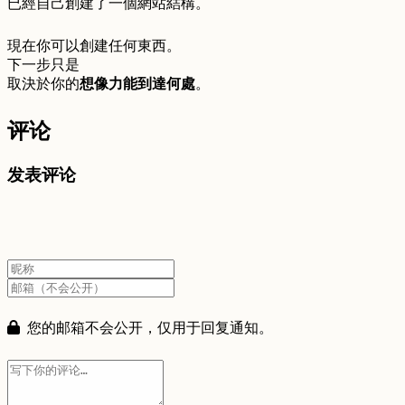
已經自己創建了一個網站結構。
現在你可以創建任何東西。
下一步只是
取決於你的
想像力能到達何處
。
评论
发表评论
您的邮箱不会公开，仅用于回复通知。