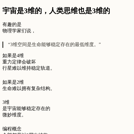
宇宙是3维的，人类思维也是3维的
有趣的是
物理学家们说，
“3维空间是生命能够稳定存在的最低维度。”
如果是4维
重力定律会破坏
行星难以维持稳定轨道。
如果是2维
生命难以拥有复杂结构。
3维
是宇宙能够稳定存在的
微妙维度。
编程概念