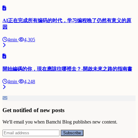
AI正在完成所有编码的时代，学习编程晚了仍然有意义的原
因
4min
4,305
開始編碼的你，現在應該往哪裡去？-開啟未來之路的指南書
4min
4,248
Get notified of new posts
We'll email you when Bamchi Blog publishes new content.