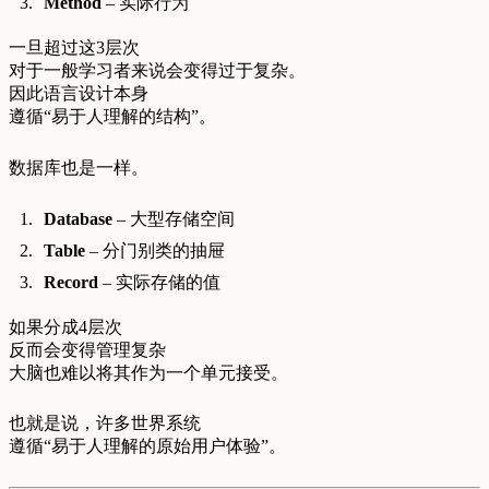
Method
– 实际行为
一旦超过这3层次
对于一般学习者来说会变得过于复杂。
因此语言设计本身
遵循“易于人理解的结构”。
数据库也是一样。
Database
– 大型存储空间
Table
– 分门别类的抽屉
Record
– 实际存储的值
如果分成4层次
反而会变得管理复杂
大脑也难以将其作为一个单元接受。
也就是说，许多世界系统
遵循“易于人理解的原始用户体验”。