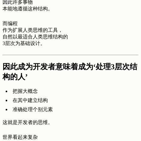
因此许多事物
本能地遵循这种结构。
而编程
作为扩展人类思维的工具，
自然以最适合人类思维结构的
3层次为基础设计。
因此成为开发者意味着成为‘处理3层次结
构的人’
把握大概念
在其中建立结构
准确处理个别元素
这就是开发者的思维。
世界看起来复杂