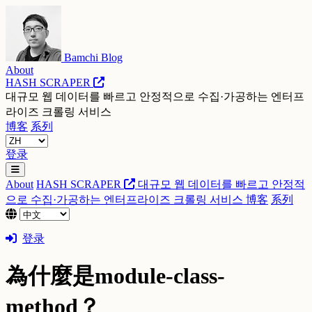
Bamchi Blog
About
HASH SCRAPER
대규모 웹 데이터를 빠르고 안정적으로 수집·가공하는 엔터프
라이즈 크롤링 서비스
博客
系列
登录
About
HASH SCRAPER
대규모 웹 데이터를 빠르고 안정적
으로 수집·가공하는 엔터프라이즈 크롤링 서비스
博客
系列
登录
為什麼是module-class-
method？