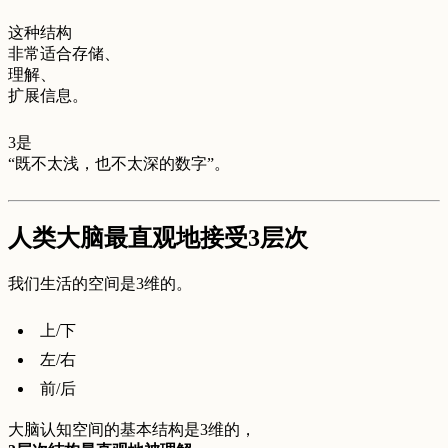
这种结构
非常适合存储、
理解、
扩展信息。
3是
“既不太浅，也不太深的数字”。
人类大脑最直观地接受3层次
我们生活的空间是3维的。
上/下
左/右
前/后
大脑认知空间的基本结构是3维的，