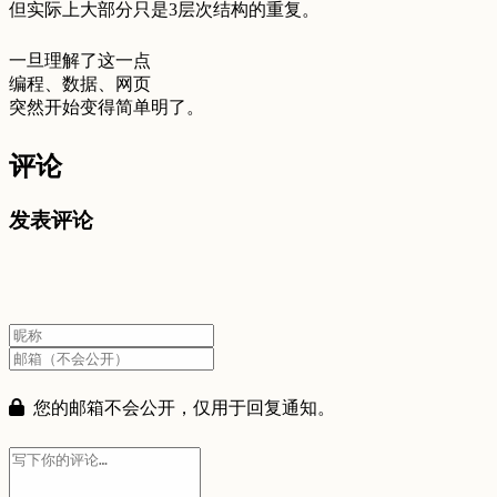
但实际上大部分只是3层次结构的重复。
一旦理解了这一点
编程、数据、网页
突然开始变得简单明了。
评论
发表评论
您的邮箱不会公开，仅用于回复通知。