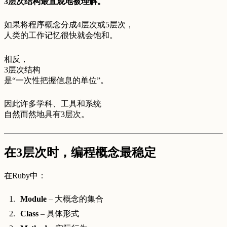
3层次结构最直观地被理解。
如果将程序概念分成4层次或5层次，
人类的工作记忆很快就会饱和。
相反，
3层次结构
是“一次性把握信息的单位”。
因此许多学科、工具和系统
自然而然地具有3层次。
在3层次时，编程概念最稳定
在Ruby中：
Module
– 大概念的集合
Class
– 具体形式