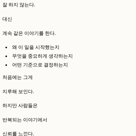
잘 하지 않는다.
대신
계속 같은 이야기를 한다.
왜 이 일을 시작했는지
무엇을 중요하게 생각하는지
어떤 기준으로 결정하는지
처음에는 그게
지루해 보인다.
하지만 사람들은
반복되는 이야기에서
신뢰를 느낀다.