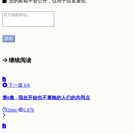
您的邮箱不会公开，仅用于回复通知。
继续阅读
下一篇
6/6
第6集 - 现在开始也不算晚的人们的共同点
2min
2,876