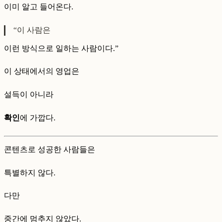
이미 알고 들어온다.
“이 사람은
이런 방식으로 일하는 사람이다.”
이 상태에서의 영업은
설득이 아니라
확인
에 가깝다.
콘텐츠로 성공한 사람들은
특별하지 않다.
다만
중간에 멈추지 않았다.