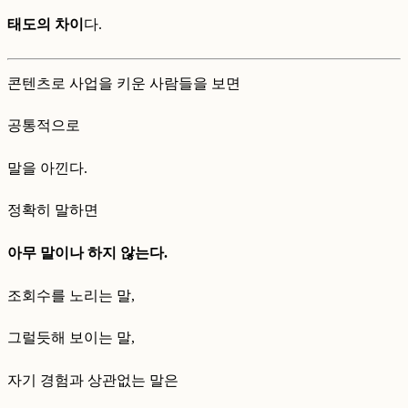
태도의 차이
다.
콘텐츠로 사업을 키운 사람들을 보면
공통적으로
말을 아낀다.
정확히 말하면
아무 말이나 하지 않는다.
조회수를 노리는 말,
그럴듯해 보이는 말,
자기 경험과 상관없는 말은