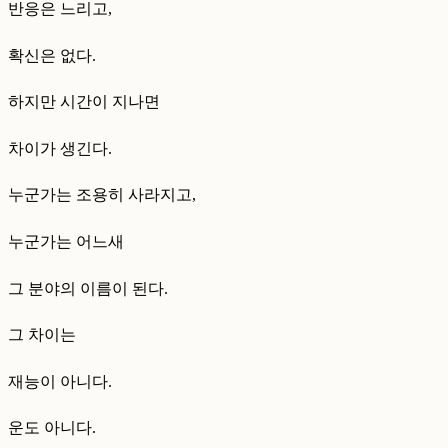
반응은 느리고,
확신은 없다.
하지만 시간이 지나면
차이가 생긴다.
누군가는 조용히 사라지고,
누군가는 어느새
그 분야의 이름이 된다.
그 차이는
재능이 아니다.
운도 아니다.