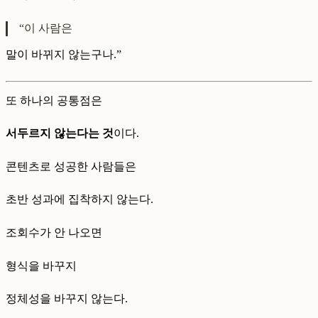
“이 사람은
말이 바뀌지 않는구나.”
또 하나의 공통점은
서두르지 않는다는 것
이다.
콘텐츠로 성공한 사람들은
초반 성과에 집착하지 않는다.
조회수가 안 나오면
형식을 바꾸지
정체성을 바꾸지 않는다.