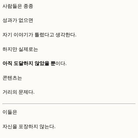
사람들은 종종
성과가 없으면
자기 이야기가 틀렸다고 생각한다.
하지만 실제로는
아직 도달하지 않았을 뿐
이다.
콘텐츠는
거리의 문제다.
이들은
자신을 포장하지 않는다.