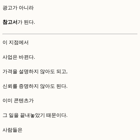
광고가 아니라
참고서
가 된다.
이 지점에서
사업은 바뀐다.
가격을 설명하지 않아도 되고,
신뢰를 증명하지 않아도 된다.
이미 콘텐츠가
그 일을 끝내놓았기 때문이다.
사람들은