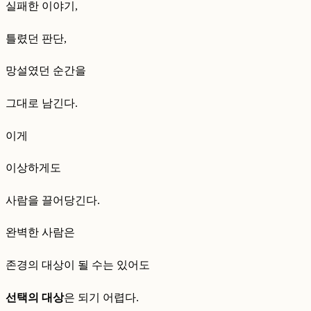
실패한 이야기,
틀렸던 판단,
망설였던 순간을
그대로 남긴다.
이게
이상하게도
사람을 끌어당긴다.
완벽한 사람은
존경의 대상이 될 수는 있어도
선택의 대상
은 되기 어렵다.