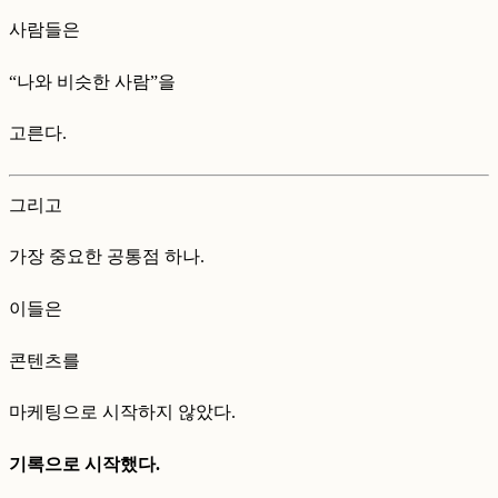
사람들은
“나와 비슷한 사람”을
고른다.
그리고
가장 중요한 공통점 하나.
이들은
콘텐츠를
마케팅으로 시작하지 않았다.
기록으로 시작했다.