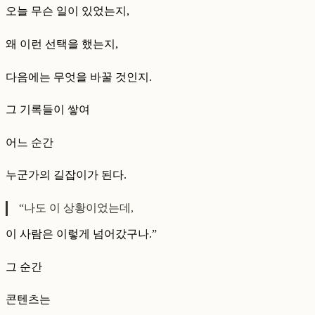
오늘 무슨 일이 있었는지,
왜 이런 선택을 했는지,
다음에는 무엇을 바꿀 것인지.
그 기록들이 쌓여
어느 순간
누군가의 길잡이가 된다.
“나도 이 상황이었는데,
이 사람은 이렇게 넘어갔구나.”
그 순간
콘텐츠는