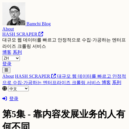
Bamchi Blog
About
HASH SCRAPER
대규모 웹 데이터를 빠르고 안정적으로 수집·가공하는 엔터프
라이즈 크롤링 서비스
博客
系列
登录
About
HASH SCRAPER
대규모 웹 데이터를 빠르고 안정적
으로 수집·가공하는 엔터프라이즈 크롤링 서비스
博客
系列
登录
第5集 - 靠内容发展业务的人有
何不同