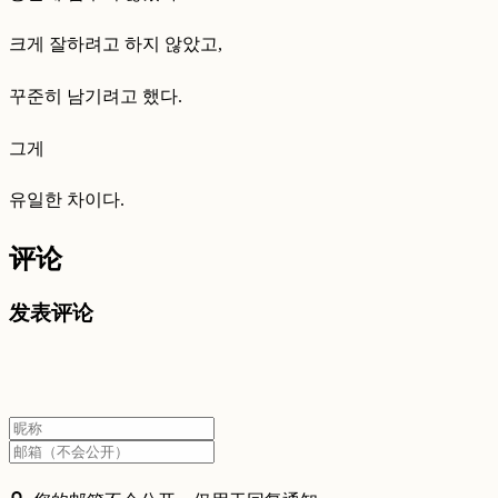
크게 잘하려고 하지 않았고,
꾸준히 남기려고 했다.
그게
유일한 차이다.
评论
发表评论