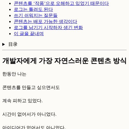
콘텐츠를 ‘작품’으로 오해하고 있었기 때문이다
로그는 틀려도 된다
쓰기 쉬워지는 질문들
콘텐츠는 배포 가능한 생각이다
로그를 남기기 시작하자 생긴 변화
이 글을 끝내며
目录
개발자에게 가장 자연스러운 콘텐츠 방식
한동안 나는
콘텐츠를 만들고 싶으면서도
계속 피하고 있었다.
시간이 없어서가 아니었다.
아이디어가 없어서도 아니었다.