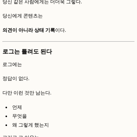
당신 같은 사람에게는 더더욱 그렇다.
당신에게 콘텐츠는
의견이 아니라 상태 기록
이다.
로그는 틀려도 된다
로그에는
정답이 없다.
다만 이런 것만 남는다.
언제
무엇을
왜 그렇게 했는지