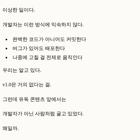
이상한 일이다.
개발자는 이런 방식에 익숙하지 않다.
완벽한 코드가 아니어도 커밋한다
버그가 있어도 배포한다
나중에 고칠 걸 전제로 움직인다
우리는 알고 있다.
v1.0은 거의 없다는 걸.
그런데 유독 콘텐츠 앞에서는
개발자가 아닌 사람처럼 굴고 있었다.
왜일까.