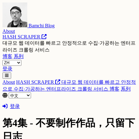
Bamchi Blog
About
HASH SCRAPER
대규모 웹 데이터를 빠르고 안정적으로 수집·가공하는 엔터프
라이즈 크롤링 서비스
博客
系列
登录
About
HASH SCRAPER
대규모 웹 데이터를 빠르고 안정적
으로 수집·가공하는 엔터프라이즈 크롤링 서비스
博客
系列
登录
第4集 - 不要制作作品，只留下
日志