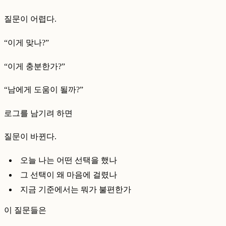
질문이 어렵다.
“이게 맞나?”
“이게 충분한가?”
“남에게 도움이 될까?”
로그를 남기려 하면
질문이 바뀐다.
오늘 나는 어떤 선택을 했나
그 선택이 왜 마음에 걸렸나
지금 기준에서는 뭐가 불편한가
이 질문들은