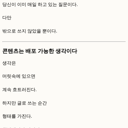
당신이 이미 매일 하고 있는 질문이다.
다만
밖으로 쓰지 않았을 뿐이다.
콘텐츠는 배포 가능한 생각이다
생각은
머릿속에 있으면
계속 흐트러진다.
하지만 글로 쓰는 순간
형태를 가진다.