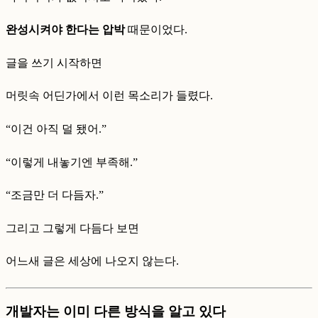
완성시켜야 한다는 압박
때문이었다.
글을 쓰기 시작하면
머릿속 어딘가에서 이런 목소리가 들렸다.
“이건 아직 덜 됐어.”
“이렇게 내놓기엔 부족해.”
“조금만 더 다듬자.”
그리고 그렇게 다듬다 보면
어느새 글은 세상에 나오지 않는다.
개발자는 이미 다른 방식을 알고 있다