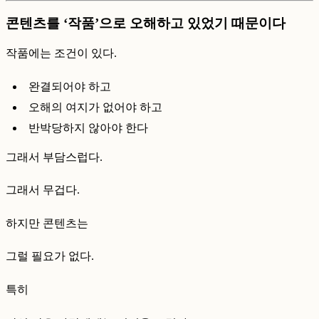
콘텐츠를 ‘작품’으로 오해하고 있었기 때문이다
작품에는 조건이 있다.
완결되어야 하고
오해의 여지가 없어야 하고
반박당하지 않아야 한다
그래서 부담스럽다.
그래서 무겁다.
하지만 콘텐츠는
그럴 필요가 없다.
특히