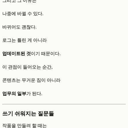
그리고 그 이유는
나중에 바뀔 수 있다.
바뀌어도 괜찮다.
로그는 틀린 게 아니라
업데이트된 것
이기 때문이다.
이 관점이 들어오는 순간,
콘텐츠는 무거운 짐이 아니라
업무의 일부
가 된다.
쓰기 쉬워지는 질문들
작품을 만들려 할 때는