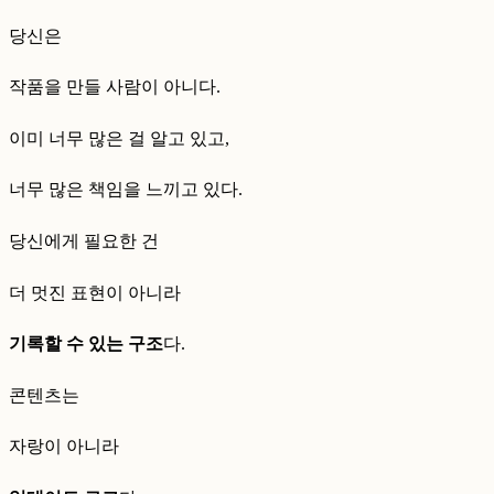
당신은
작품을 만들 사람이 아니다.
이미 너무 많은 걸 알고 있고,
너무 많은 책임을 느끼고 있다.
당신에게 필요한 건
더 멋진 표현이 아니라
기록할 수 있는 구조
다.
콘텐츠는
자랑이 아니라