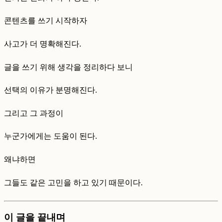
콘텐츠를 쓰기 시작하자
사고가 더 명확해진다.
글을 쓰기 위해 생각을 정리하다 보니
선택의 이유가 분명해진다.
그리고 그 과정이
누군가에게는 도움이 된다.
왜냐하면
그들도 같은 고민을 하고 있기 때문이다.
이 글을 끝내며