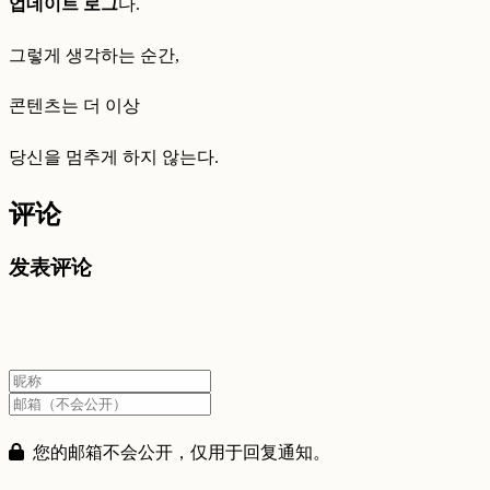
업데이트 로그
다.
그렇게 생각하는 순간,
콘텐츠는 더 이상
당신을 멈추게 하지 않는다.
评论
发表评论
您的邮箱不会公开，仅用于回复通知。