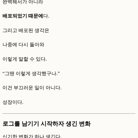
완벽해서가 아니라
배포되었기 때문에
다.
그리고 배포된 생각은
나중에 다시 돌아와
이렇게 말할 수 있다.
“그땐 이렇게 생각했구나.”
이건 부끄러운 일이 아니다.
성장이다.
로그를 남기기 시작하자 생긴 변화
신기한 변화가 하나 생긴다.