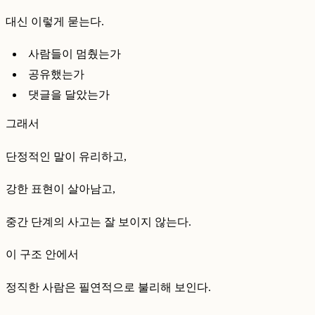
대신 이렇게 묻는다.
사람들이 멈췄는가
공유했는가
댓글을 달았는가
그래서
단정적인 말이 유리하고,
강한 표현이 살아남고,
중간 단계의 사고는 잘 보이지 않는다.
이 구조 안에서
정직한 사람은 필연적으로 불리해 보인다.