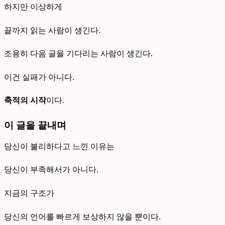
하지만 이상하게
끝까지 읽는 사람이 생긴다.
조용히 다음 글을 기다리는 사람이 생긴다.
이건 실패가 아니다.
축적의 시작
이다.
이 글을 끝내며
당신이 불리하다고 느낀 이유는
당신이 부족해서가 아니다.
지금의 구조가
당신의 언어를 빠르게 보상하지 않을 뿐이다.