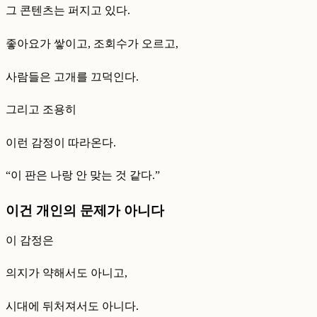
그 콘텐츠는 퍼지고 있다.
좋아요가 쌓이고, 조회수가 오르고,
사람들은 고개를 끄덕인다.
그리고 조용히
이런 감정이 따라온다.
“이 판은 나랑 안 맞는 것 같다.”
이건 개인의 문제가 아니다
이 감정은
의지가 약해서도 아니고,
시대에 뒤처져서도 아니다.