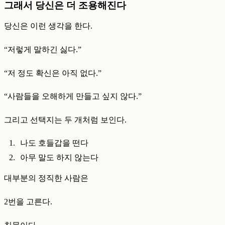
그래서 당신은 더 조용해진다
당신은 이런 생각을 한다.
“저렇게 말하긴 싫다.”
“저 정도 확신은 아직 없다.”
“사람들을 오해하게 만들고 싶지 않다.”
그리고 선택지는 두 개처럼 보인다.
나도 호들갑을 떤다
아무 말도 하지 않는다
대부분의 정직한 사람은
2번을 고른다.