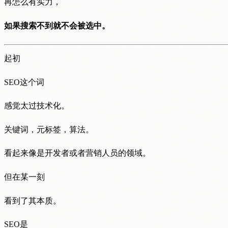
再怎么有实力，
如果搜索不到就不会被选中。
起初
SEO这个词
感觉太过技术化。
关键词，元标签，算法。
看起来像是开发者或者营销人员的领域。
但在某一刻
看到了其本质。
SEO是