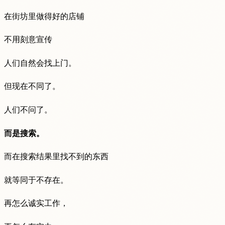
在街坊里做得好的店铺
不用刻意宣传
人们自然会找上门。
但现在不同了。
人们不问了。
而是搜索。
而在搜索结果里找不到的东西
就等同于不存在。
再怎么诚实工作，