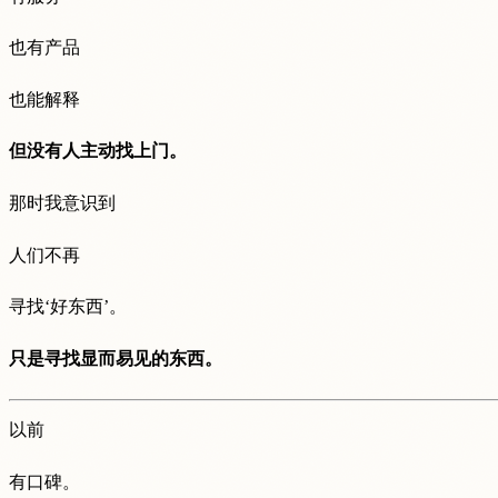
也有产品
也能解释
但没有人主动找上门。
那时我意识到
人们不再
寻找‘好东西’。
只是寻找显而易见的东西。
以前
有口碑。