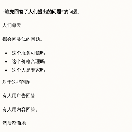
“谁先回答了人们提出的问题”
的问题。
人们每天
都会问类似的问题。
这个服务可信吗
这个价格合理吗
这个人是专家吗
对于这些问题
有人用广告回答
有人用内容回答。
然后渐渐地