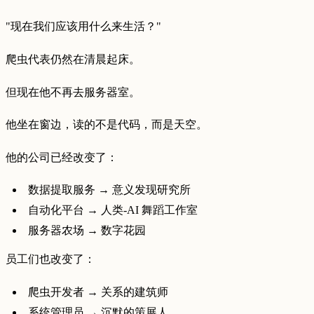
"现在我们应该用什么来生活？"
爬虫代表仍然在清晨起床。
但现在他不再去服务器室。
他坐在窗边，读的不是代码，而是天空。
他的公司已经改变了：
数据提取服务 → 意义发现研究所
自动化平台 → 人类-AI 舞蹈工作室
服务器农场 → 数字花园
员工们也改变了：
爬虫开发者 → 关系的建筑师
系统管理员 → 沉默的策展人