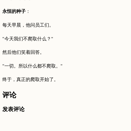
永恒的种子
：
每天早晨，他问员工们。
"今天我们不爬取什么？"
然后他们笑着回答。
"一切。所以什么都不爬取。"
终于，真正的爬取开始了。​​​​​​​​​​​​​​​​
评论
发表评论