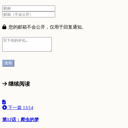
您的邮箱不会公开，仅用于回复通知。
继续阅读
下一篇
13/14
第12话：爬虫的梦