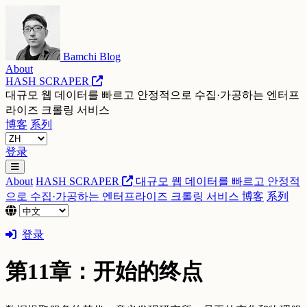
Bamchi Blog
About
HASH SCRAPER
대규모 웹 데이터를 빠르고 안정적으로 수집·가공하는 엔터프
라이즈 크롤링 서비스
博客
系列
登录
About
HASH SCRAPER
대규모 웹 데이터를 빠르고 안정적
으로 수집·가공하는 엔터프라이즈 크롤링 서비스
博客
系列
登录
第11章：开始的终点