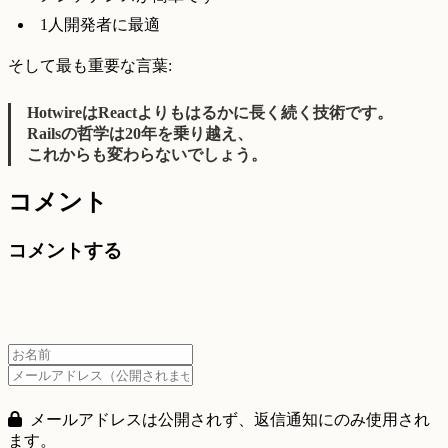
1人開発者に最適
そして最も重要な言葉:
HotwireはReactよりもはるかに長く続く技術です。
Railsの哲学は20年を乗り越え、
これからも変わらないでしょう。
コメント
コメントする
メールアドレスは公開されず、返信通知にのみ使用され
ます。