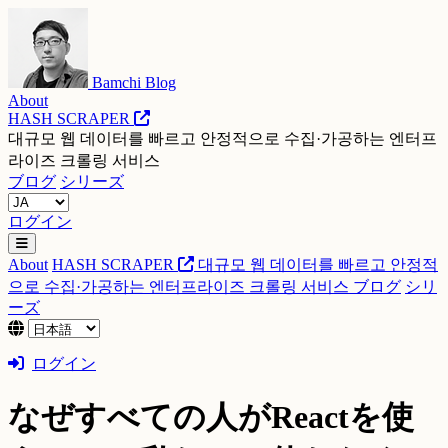
Bamchi Blog
About
HASH SCRAPER
대규모 웹 데이터를 빠르고 안정적으로 수집·가공하는 엔터프
라이즈 크롤링 서비스
ブログ
シリーズ
ログイン
About
HASH SCRAPER
대규모 웹 데이터를 빠르고 안정적
으로 수집·가공하는 엔터프라이즈 크롤링 서비스
ブログ
シリ
ーズ
ログイン
なぜすべての人がReactを使