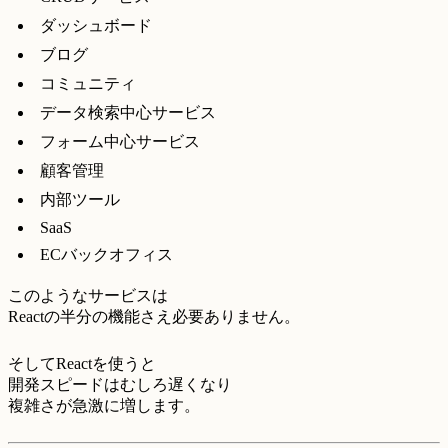
ダッシュボード
ブログ
コミュニティ
データ検索中心サービス
フォーム中心サービス
顧客管理
内部ツール
SaaS
ECバックオフィス
このようなサービスは
Reactの半分の機能さえ必要ありません。
そしてReactを使うと
開発スピードはむしろ遅くなり
複雑さが急激に増します。