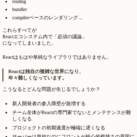
routing
bundler
compilerベースのレンダリング…
これらすべてが
Reactエコシステム内で「必須の議論」
になってしまいました。
Reactはもはや単純なライブラリではありません。
Reactは独自の複雑な世界になり、
年々難しくなっています。
こうなるとどんな問題が生じるでしょうか？
新人開発者の参入障壁が急増する
チーム全体がReactの専門家でないとメンテナンスが難
しくなる
プロジェクトの初期速度が極端に遅くなる
サーバーは単純なのにフロントが核心的複雑さの原因に