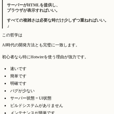
サーバーがHTMLを提供し、
ブラウザが表示すればいい。
すべての複雑さは必要な時だけ少しずつ重ねればいい。
」
この哲学は
AI時代の開発方法とも完璧に一致します。
初心者なら特にHotwireを使う理由が強力です。
速いです
簡単です
明確です
バグが少ない
サーバー状態 = UI状態
ビルドシステムがありません
メンテナンスが簡単です