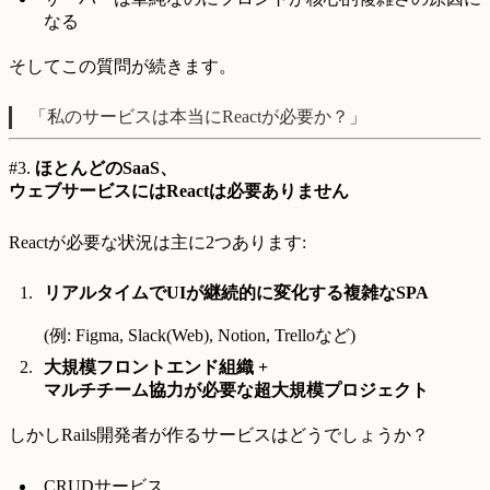
なる
そしてこの質問が続きます。
「私のサービスは本当にReactが必要か？」
#3.
ほとんどのSaaS、
ウェブサービスにはReactは必要ありません
Reactが必要な状況は主に2つあります:
リアルタイムでUIが継続的に変化する複雑なSPA
(例: Figma, Slack(Web), Notion, Trelloなど)
大規模フロントエンド組織 +
マルチチーム協力が必要な超大規模プロジェクト
しかしRails開発者が作るサービスはどうでしょうか？
CRUDサービス