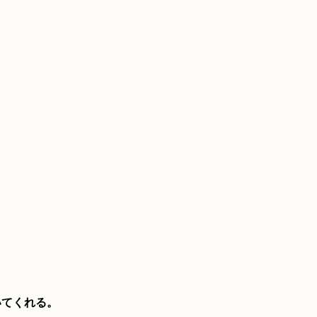
いてくれる。