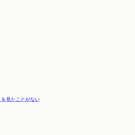
」を見たことがない