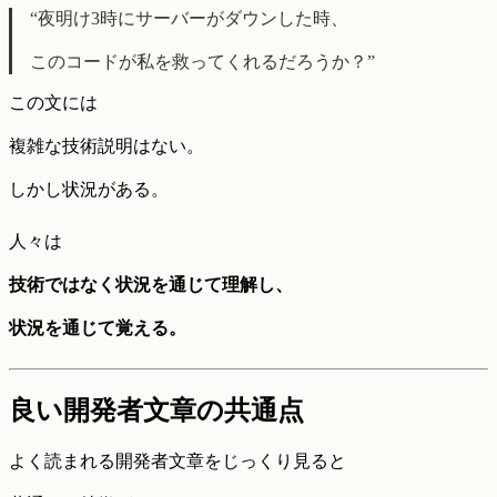
“夜明け3時にサーバーがダウンした時、
このコードが私を救ってくれるだろうか？”
この文には
複雑な技術説明はない。
しかし状況がある。
人々は
技術ではなく状況を通じて理解し、
状況を通じて覚える。
良い開発者文章の共通点
よく読まれる開発者文章をじっくり見ると