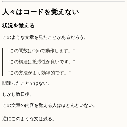
人々はコードを覚えない
状況を覚える
このような文章を見たことがあるだろう。
“この関数はO(n)で動作します。”
“この構造は拡張性が良いです。”
“この方法がより効率的です。”
間違ったことではない。
しかし数日後、
この文章の内容を覚える人はほとんどいない。
逆にこのような文は残る。