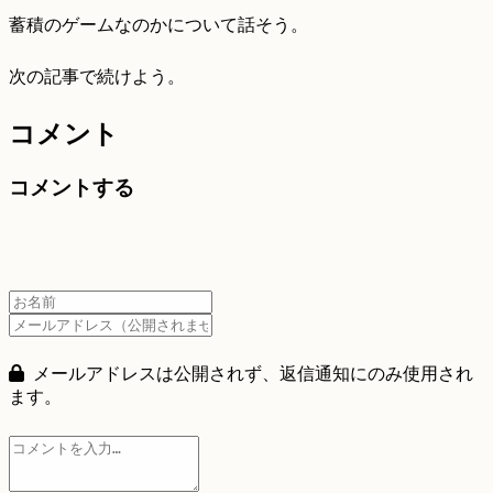
蓄積のゲームなのかについて話そう。
次の記事で続けよう。
コメント
コメントする
メールアドレスは公開されず、返信通知にのみ使用され
ます。