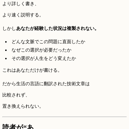
より詳しく書き、
より速く説明する。
しかし
あなたが経験した状況は複製されない。
どんな文脈でこの問題に直面したか
なぜこの選択が必要だったか
その選択が人生をどう変えたか
これはあなただけが書ける。
だから生活の言語に翻訳された技術文章は
比較されず、
置き換えられない。
読者が“あ、