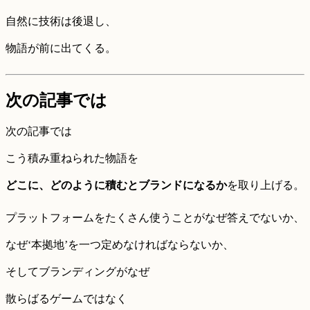
自然に技術は後退し、
物語が前に出てくる。
次の記事では
次の記事では
こう積み重ねられた物語を
どこに、どのように積むとブランドになるか
を取り上げる。
プラットフォームをたくさん使うことがなぜ答えでないか、
なぜ‘本拠地’を一つ定めなければならないか、
そしてブランディングがなぜ
散らばるゲームではなく