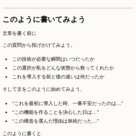
このように書いてみよう
文章を書く前に
この質問から投げかけてみよう。
この技術が必要な瞬間はいつだったか
この選択が私をどんな状態から救ってくれたか
これを導入する前と後の違いは何だったか
そして文をこのように始めてみよう。
“これを最初に導入した時、一番不安だったのは…”
“この機能を作ることを決心した日は…”
“この構造を選んだ理由は単純だった…”
このように書くと