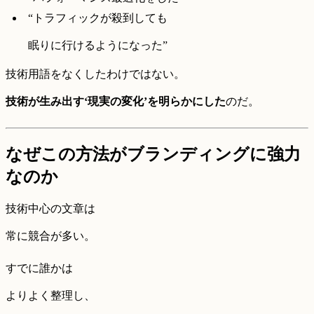
“トラフィックが殺到しても
眠りに行けるようになった”
技術用語をなくしたわけではない。
技術が生み出す‘現実の変化’を明らかにした
のだ。
なぜこの方法がブランディングに強力
なのか
技術中心の文章は
常に競合が多い。
すでに誰かは
よりよく整理し、