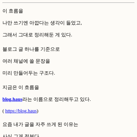
이 흐름을
나만 쓰기엔 아깝다는 생각이 들었고,
그래서 그대로 정리해둔 게 있다.
블로그 글 하나를 기준으로
여러 채널에 쓸 문장을
미리 만들어두는 구조다.
지금은 이 흐름을
blog.haus
라는 이름으로 정리해두고 있다.
(
https://blog.haus
)
요즘 내가 글을 자주 쓰게 된 이유는
사실 그게 전부다.