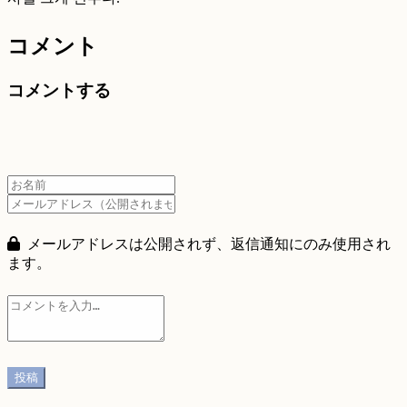
コメント
コメントする
メールアドレスは公開されず、返信通知にのみ使用され
ます。