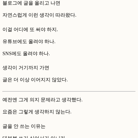
블로그에 글을 올리고 나면
자연스럽게 이런 생각이 따라왔다.
이걸 어디에 또 써야 하지.
유튜브에도 올려야 하나.
SNS에도 올려야 하나.
생각이 거기까지 가면
글은 더 이상 이어지지 않았다.
예전엔 그게 의지 문제라고 생각했다.
요즘은 그렇게 생각하지 않는다.
글을 안 쓰는 이유는