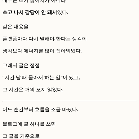
대부분 쓰기 싫어서가 아니라
쓰고 나서 감당이 안 돼서
였다.
같은 내용을
플랫폼마다 다시 말해야 한다는 생각이
생각보다 에너지를 많이 잡아먹었다.
그래서 글은 점점
“시간 날 때 몰아서 하는 일”이 됐고,
그 시간은 거의 오지 않았다.
어느 순간부터 흐름을 조금 바꿨다.
블로그에 글 하나를 쓰면
그 글을 기준으로