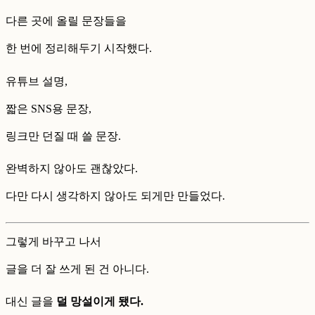
다른 곳에 올릴 문장들을
한 번에 정리해두기 시작했다.
유튜브 설명,
짧은 SNS용 문장,
링크만 던질 때 쓸 문장.
완벽하지 않아도 괜찮았다.
다만 다시 생각하지 않아도 되게만 만들었다.
그렇게 바꾸고 나서
글을 더 잘 쓰게 된 건 아니다.
대신 글을
덜 망설이게 됐다.