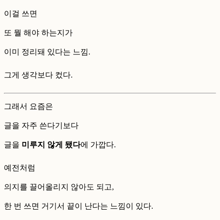
이걸 쓰면
또 뭘 해야 하는지가
이미 정리돼 있다는 느낌.
그게 생각보다 컸다.
그래서 요즘은
글을 자주 쓴다기보다
글을
미루지 않게 됐다
에 가깝다.
예전처럼
의지를 끌어올리지 않아도 되고,
한 번 쓰면 거기서 끝이 난다는 느낌이 있다.