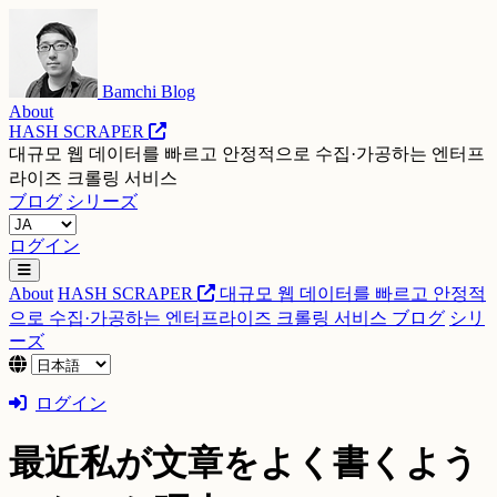
Bamchi Blog
About
HASH SCRAPER
대규모 웹 데이터를 빠르고 안정적으로 수집·가공하는 엔터프
라이즈 크롤링 서비스
ブログ
シリーズ
ログイン
About
HASH SCRAPER
대규모 웹 데이터를 빠르고 안정적
으로 수집·가공하는 엔터프라이즈 크롤링 서비스
ブログ
シリ
ーズ
ログイン
最近私が文章をよく書くよう