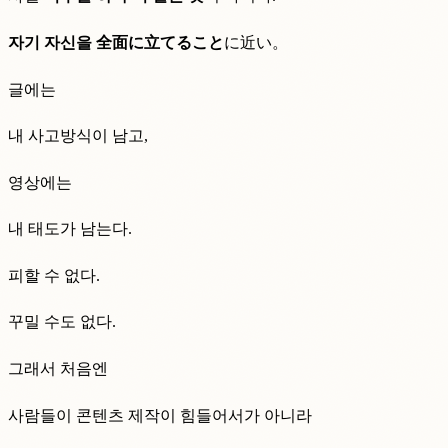
자기 자신을 全面に立てること
に近い。
글에는
내 사고방식이 남고,
영상에는
내 태도가 남는다.
피할 수 없다.
꾸밀 수도 없다.
그래서 처음엔
사람들이 콘텐츠 제작이 힘들어서가 아니라