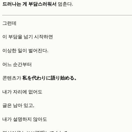
드러나는 게 부담스러워서
멈춘다.
그런데
이 부담을 넘기 시작하면
이상한 일이 벌어진다.
어느 순간부터
콘텐츠가
私を代わりに語り始める。
내가 자리에 없어도
글은 남아 있고,
내가 설명하지 않아도