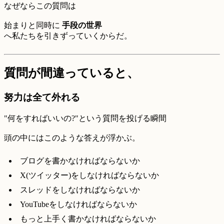
なぜならこの質問は
始まりと同時に
手段の世界
へ私たちを引きずっていくからだ。
質問が間違っていると、
努力は全て外れる
"何をすればいいの?"という質問を投げる瞬間
頭の中にはこのような答えが浮かぶ。
ブログを書かなければならないか
X(ツイッター)をしなければならないか
スレッドをしなければならないか
YouTubeをしなければならないか
もっと上手く書かなければならないか