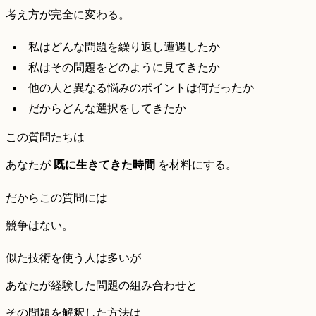
考え方が完全に変わる。
私はどんな問題を繰り返し遭遇したか
私はその問題をどのように見てきたか
他の人と異なる悩みのポイントは何だったか
だからどんな選択をしてきたか
この質問たちは
あなたが
既に生きてきた時間
を材料にする。
だからこの質問には
競争はない。
似た技術を使う人は多いが
あなたが経験した問題の組み合わせと
その問題を解釈した方法は