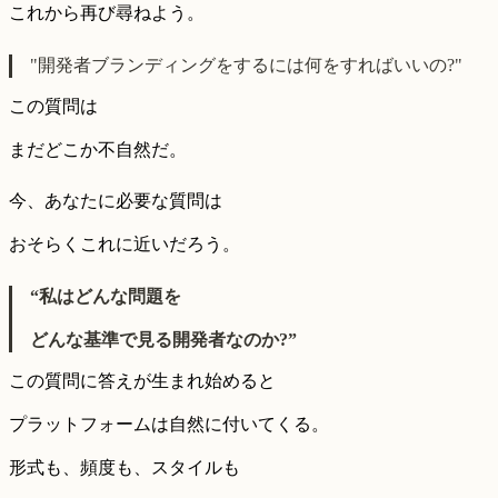
これから再び尋ねよう。
"開発者ブランディングをするには何をすればいいの?"
この質問は
まだどこか不自然だ。
今、あなたに必要な質問は
おそらくこれに近いだろう。
“私はどんな問題を
どんな基準で見る開発者なのか?”
この質問に答えが生まれ始めると
プラットフォームは自然に付いてくる。
形式も、頻度も、スタイルも