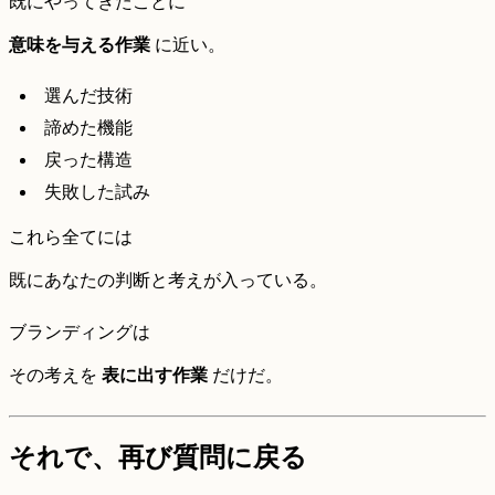
既にやってきたことに
意味を与える作業
に近い。
選んだ技術
諦めた機能
戻った構造
失敗した試み
これら全てには
既にあなたの判断と考えが入っている。
ブランディングは
その考えを
表に出す作業
だけだ。
それで、再び質問に戻る