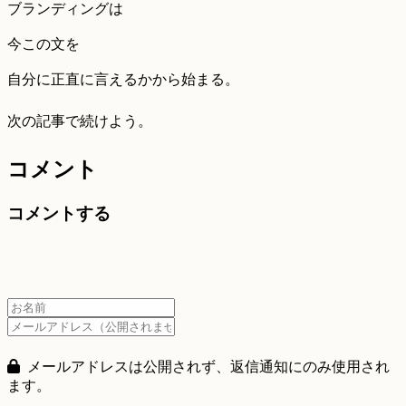
ブランディングは
今この文を
自分に正直に言えるかから始まる。
次の記事で続けよう。
コメント
コメントする
メールアドレスは公開されず、返信通知にのみ使用され
ます。