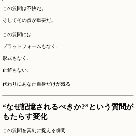
この質問は不快だ。
そしてその点が重要だ。
この質問には
プラットフォームもなく、
形式もなく、
正解もない。
代わりにあなた自身だけが残る。
“なぜ記憶されるべきか?”という質問が
もたらす変化
この質問を真剣に捉える瞬間