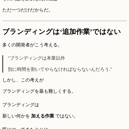
ただ一つだけだからだ。
ブランディングは‘追加作業’ではない
多くの開発者がこう考える。
"ブランディングは本業以外
別に時間を割いてやらなければならないんだろう."
しかし、この考えが
ブランディングを最も難しくする。
ブランディングは
新しい何かを
加える作業
ではない。