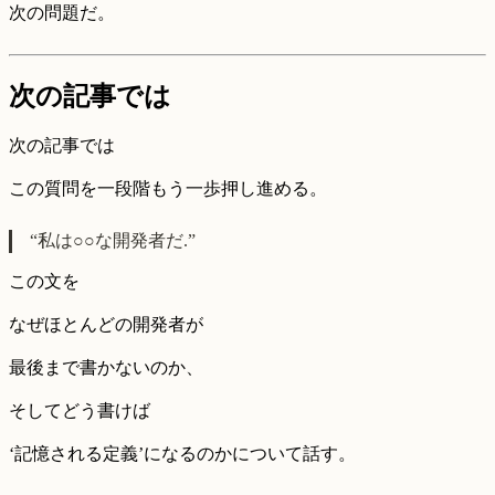
次の問題だ。
次の記事では
次の記事では
この質問を一段階もう一歩押し進める。
“私は○○な開発者だ.”
この文を
なぜほとんどの開発者が
最後まで書かないのか、
そしてどう書けば
‘記憶される定義’になるのかについて話す。