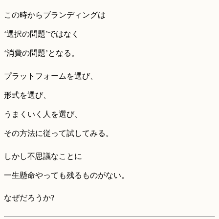
この時からブランディングは
‘選択の問題’ではなく
‘消費の問題’となる。
プラットフォームを選び、
形式を選び、
うまくいく人を選び、
その方法に従って試してみる。
しかし不思議なことに
一生懸命やっても残るものがない。
なぜだろうか?