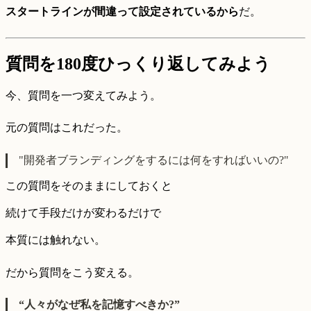
スタートラインが間違って設定されているから
だ。
質問を180度ひっくり返してみよう
今、質問を一つ変えてみよう。
元の質問はこれだった。
"開発者ブランディングをするには何をすればいいの?"
この質問をそのままにしておくと
続けて手段だけが変わるだけで
本質には触れない。
だから質問をこう変える。
“人々がなぜ私を記憶すべきか?”