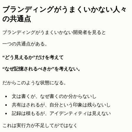
ブランディングがうまくいかない人々
の共通点
ブランディングがうまくいかない開発者を見ると
一つの共通点がある。
“どう見えるか”だけを考えて
“なぜ記憶されるべきか”を考えない。
だからこのような状態になる。
文は書くが、なぜ書くのか分からないし
共有はされるが、自分という印象は残らないし
記録は積もるが、アイデンティティは見えない
これは実行力が不足してがではなく