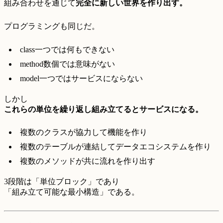
組み合わせを通じて
完全に新しい世界を作り出す。
プログラミングも同じだ。
class一つでは何もできない
method数個では意味がない
model一つではサービスにならない
しかし
これらの単位を繰り返し組み立てるとサービスになる。
複数のクラスが協力して機能を作り
複数のテーブルが連結してデータエコシステムを作り
複数のメソッドが共に流れを作り出す
3段階は「単位ブロック」であり
「組み立て可能な最小構造」である。