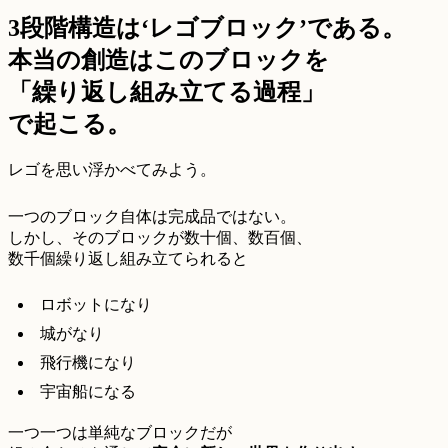
3段階構造は‘レゴブロック’である。
本当の創造はこのブロックを
「繰り返し組み立てる過程」
で起こる。
レゴを思い浮かべてみよう。
一つのブロック自体は完成品ではない。
しかし、そのブロックが数十個、数百個、
数千個繰り返し組み立てられると
ロボットになり
城がなり
飛行機になり
宇宙船になる
一つ一つは単純なブロックだが