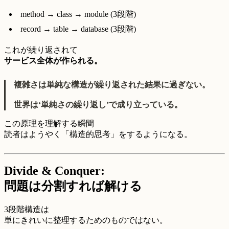
method → class → module (3段階)
record → table → database (3段階)
これが繰り返されて
サービス全体が作られる。
複雑さは単純な構造が繰り返された結果に過ぎない。
世界は‘単純さの繰り返し’で成り立っている。
この原理を理解する瞬間
読者はようやく「構造的思考」をするようになる。
Divide & Conquer:
問題は分割すれば解ける
3段階構造は
単にきれいに整理するためのものではない。