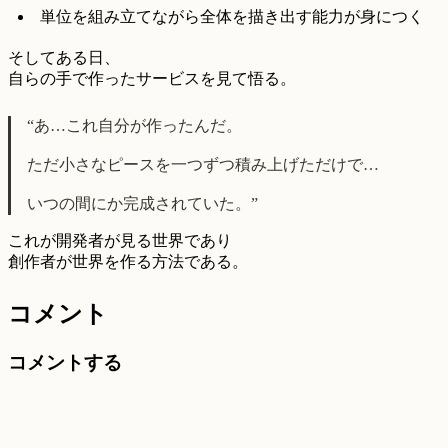
単位を組み立てながら全体を描き出す能力が身につく
そしてある日、
自らの手で作ったサービスを見て悟る。
“あ…これ自分が作ったんだ。
ただ小さなピースを一つずつ積み上げただけで…
いつの間にか完成されていた。”
これが開発者が見る世界であり
創作者が世界を作る方法である。
コメント
コメントする