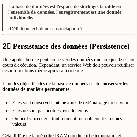
La base de données est l'espace de stockage, la table est
l'ensemble de données, l'enregistrement est une donnée
individuelle.
(Définition technique sans métaphore)
2⃣
Persistance des données (Persistence)
Une application ne peut conserver des données que lorsqu'elle est en
cours d'exécution. Cependant, un service Web doit pouvoir réutiliser
ces informations même après sa fermeture.
L'un des objectifs clés de la base de données est de
conserver les
données de manière permanente
.
Elles sont conservées même après le redémarrage du serveur
Elles ne sont pas perdues avec le temps
On peut y accéder à tout moment pour obtenir les mêmes
valeurs
Cela diffère de la mémoire (RAM) ou du cache temporaire, et