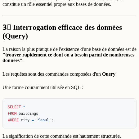
constitue un rôle essentiel propre aux bases de données.
3⃣
Interrogation efficace des données
(Query)
La raison la plus pratique de l'existence d'une base de données est de
"trouver rapidement ce dont on a besoin parmi de nombreuses
données"
.
Les requêtes sont des commandes composées d'un
Query
.
Une forme couramment utilisée en SQL :
SELECT
*
FROM
buildings
WHERE
city
=
'Seoul'
;
La signification de cette commande est hautement structurée.