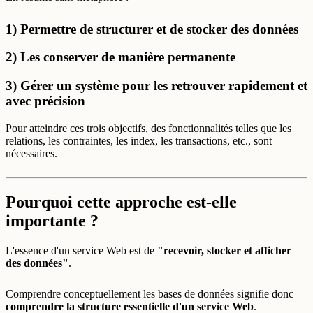
1) Permettre de structurer et de stocker des données
2) Les conserver de manière permanente
3) Gérer un système pour les retrouver rapidement et
avec précision
Pour atteindre ces trois objectifs, des fonctionnalités telles que les
relations, les contraintes, les index, les transactions, etc., sont
nécessaires.
Pourquoi cette approche est-elle
importante ?
L'essence d'un service Web est de
"recevoir, stocker et afficher
des données"
.
Comprendre conceptuellement les bases de données signifie donc
comprendre la structure essentielle d'un service Web
.