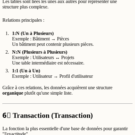
Les tables sont liées les unes aux autres pour représenter une
structure plus complexe.
Relations principales :
1:N (Un à Plusieurs)
Exemple : Bâtiment → Pièces
Un bâtiment peut contenir plusieurs pièces.
N:N (Plusieurs à Plusieurs)
Exemple : Utilisateurs ↔ Projets
Une table intermédiaire est nécessaire.
1:1 (Un à Un)
Exemple : Utilisateur → Profil d'utilisateur
Grâce à ces relations, les données acquièrent une structure
organique
plutôt qu'une simple liste.
6⃣
Transaction (Transaction)
La fonction la plus essentielle d'une base de données pour garantir
"l'exactitude".