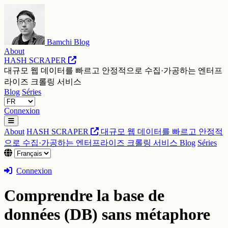
Bamchi Blog
About
HASH SCRAPER
대규모 웹 데이터를 빠르고 안정적으로 수집·가공하는 엔터프
라이즈 크롤링 서비스
Blog
Séries
Connexion
About
HASH SCRAPER
대규모 웹 데이터를 빠르고 안정적
으로 수집·가공하는 엔터프라이즈 크롤링 서비스
Blog
Séries
Connexion
Comprendre la base de
données (DB) sans métaphore