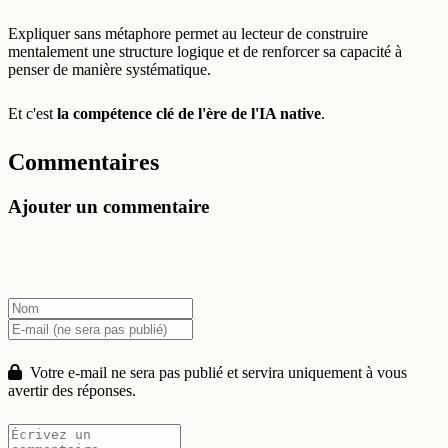
Expliquer sans métaphore permet au lecteur de construire
mentalement une structure logique et de renforcer sa capacité à
penser de manière systématique.
Et c'est
la compétence clé de l'ère de l'IA native
.
Commentaires
Ajouter un commentaire
Votre e-mail ne sera pas publié et servira uniquement à vous
avertir des réponses.