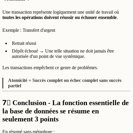
Une transaction représente logiquement une unité de travail où
toutes les opérations doivent réussir ou échouer ensemble
.
Exemple : Transfert d'argent
Retrait réussi
Dépôt échoué → Une telle situation ne doit jamais être
autorisée d'un point de vue systémique.
Les transactions empêchent ce genre de problèmes.
Atomicité = Succès complet ou échec complet sans succès
partiel
7⃣
Conclusion - La fonction essentielle de
la base de données se résume en
seulement 3 points
En résumé sans métaphore :