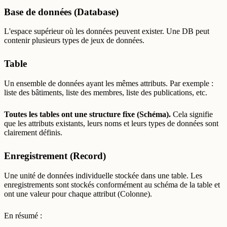
Base de données (Database)
L'espace supérieur où les données peuvent exister. Une DB peut
contenir plusieurs types de jeux de données.
Table
Un ensemble de données ayant les mêmes attributs. Par exemple :
liste des bâtiments, liste des membres, liste des publications, etc.
Toutes les tables ont une structure fixe (Schéma).
Cela signifie
que les attributs existants, leurs noms et leurs types de données sont
clairement définis.
Enregistrement (Record)
Une unité de données individuelle stockée dans une table. Les
enregistrements sont stockés conformément au schéma de la table et
ont une valeur pour chaque attribut (Colonne).
En résumé :