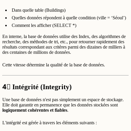
Dans quelle table (Buildings)
Quelles données répondent à quelle condition (ville = ‘Séoul’)
Comment les afficher (SELECT *)
En interne, la base de données utilise des Index, des algorithmes de
recherche, des méthodes de tri, etc., pour retourner rapidement des
résultats correspondant aux critères parmi des dizaines de milliers à
des centaines de millions de données.
Cette vitesse détermine la qualité de la base de données.
4⃣
Intégrité (Integrity)
Une base de données n'est pas simplement un espace de stockage.
Elle doit garantir en permanence que les données stockées sont
logiquement cohérentes et fiables
.
L'intégrité est gérée à travers les éléments suivants :