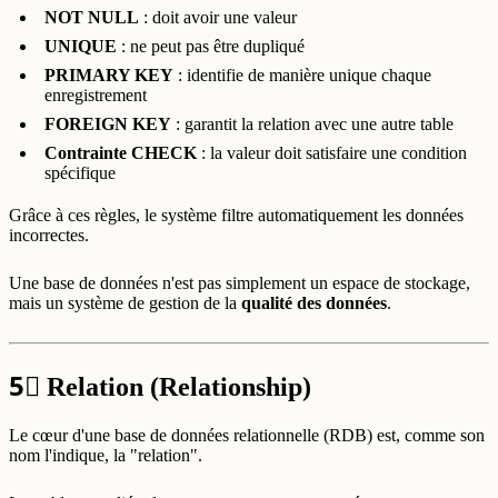
NOT NULL
: doit avoir une valeur
UNIQUE
: ne peut pas être dupliqué
PRIMARY KEY
: identifie de manière unique chaque
enregistrement
FOREIGN KEY
: garantit la relation avec une autre table
Contrainte CHECK
: la valeur doit satisfaire une condition
spécifique
Grâce à ces règles, le système filtre automatiquement les données
incorrectes.
Une base de données n'est pas simplement un espace de stockage,
mais un système de gestion de la
qualité des données
.
5⃣
Relation (Relationship)
Le cœur d'une base de données relationnelle (RDB) est, comme son
nom l'indique, la "relation".