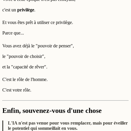
c'est un
privilège
.
Et vous êtes prêt à utiliser ce privilège.
Parce que...
Vous avez déjà le "pouvoir de penser",
le "pouvoir de choisir",
et la "capacité de rêver".
C'est le rôle de l'homme.
C'est votre rôle.
Enfin, souvenez-vous d'une chose
L'IA n'est pas venue pour vous remplacer, mais pour éveiller
le potentiel qui sommeillait en vous.