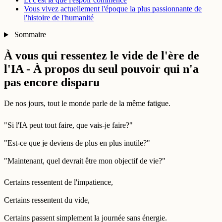
Vous vivez actuellement l'époque la plus passionnante de
l'histoire de l'humanité
Sommaire
À vous qui ressentez le vide de l'ère de
l'IA - À propos du seul pouvoir qui n'a
pas encore disparu
De nos jours, tout le monde parle de la même fatigue.
"Si l'IA peut tout faire, que vais-je faire?"
"Est-ce que je deviens de plus en plus inutile?"
"Maintenant, quel devrait être mon objectif de vie?"
Certains ressentent de l'impatience,
Certains ressentent du vide,
Certains passent simplement la journée sans énergie.