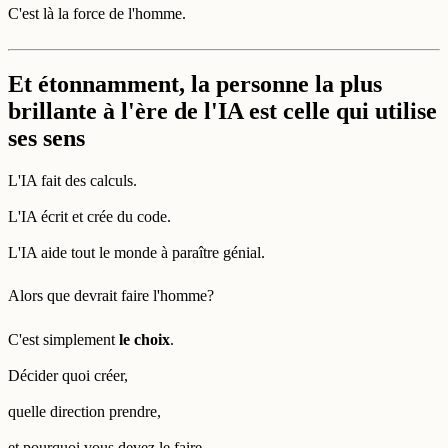
C'est là la force de l'homme.
Et étonnamment, la personne la plus
brillante à l'ère de l'IA est celle qui utilise
ses sens
L'IA fait des calculs.
L'IA écrit et crée du code.
L'IA aide tout le monde à paraître génial.
Alors que devrait faire l'homme?
C'est simplement
le choix
.
Décider quoi créer,
quelle direction prendre,
et pourquoi vous devez le faire.