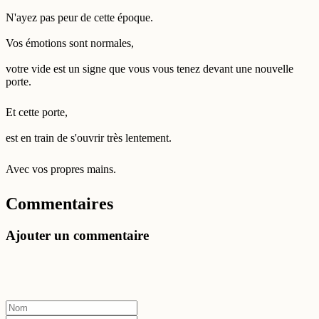
N'ayez pas peur de cette époque.
Vos émotions sont normales,
votre vide est un signe que vous vous tenez devant une nouvelle
porte.
Et cette porte,
est en train de s'ouvrir très lentement.
Avec vos propres mains.
Commentaires
Ajouter un commentaire