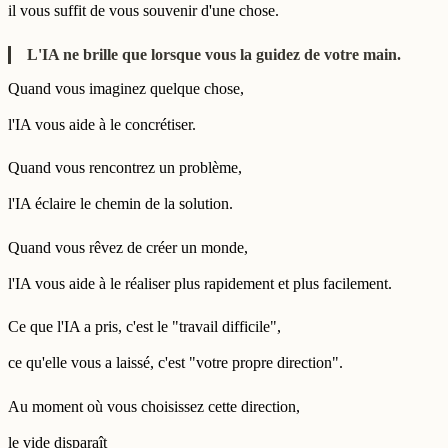
il vous suffit de vous souvenir d'une chose.
L'IA ne brille que lorsque vous la guidez de votre main.
Quand vous imaginez quelque chose,
l'IA vous aide à le concrétiser.
Quand vous rencontrez un problème,
l'IA éclaire le chemin de la solution.
Quand vous rêvez de créer un monde,
l'IA vous aide à le réaliser plus rapidement et plus facilement.
Ce que l'IA a pris, c'est le "travail difficile",
ce qu'elle vous a laissé, c'est "votre propre direction".
Au moment où vous choisissez cette direction,
le vide disparaît