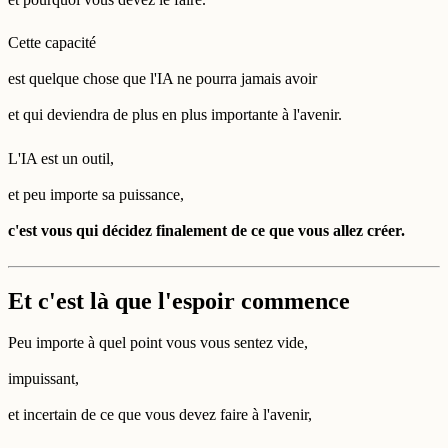
Cette capacité
est quelque chose que l'IA ne pourra jamais avoir
et qui deviendra de plus en plus importante à l'avenir.
L'IA est un outil,
et peu importe sa puissance,
c'est vous qui décidez finalement de ce que vous allez créer.
Et c'est là que l'espoir commence
Peu importe à quel point vous vous sentez vide,
impuissant,
et incertain de ce que vous devez faire à l'avenir,