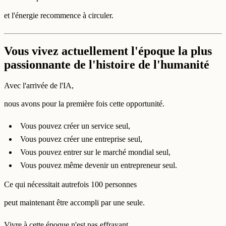
et l'énergie recommence à circuler.
Vous vivez actuellement l'époque la plus
passionnante de l'histoire de l'humanité
Avec l'arrivée de l'IA,
nous avons pour la première fois cette opportunité.
Vous pouvez créer un service seul,
Vous pouvez créer une entreprise seul,
Vous pouvez entrer sur le marché mondial seul,
Vous pouvez même devenir un entrepreneur seul.
Ce qui nécessitait autrefois 100 personnes
peut maintenant être accompli par une seule.
Vivre à cette époque n'est pas effrayant,