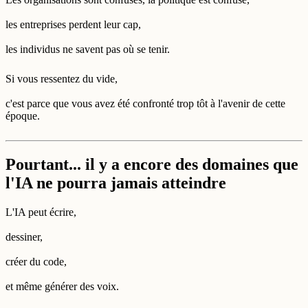
les entreprises perdent leur cap,
les individus ne savent pas où se tenir.
Si vous ressentez du vide,
c'est parce que vous avez été confronté trop tôt à l'avenir de cette
époque.
Pourtant... il y a encore des domaines que
l'IA ne pourra jamais atteindre
L'IA peut écrire,
dessiner,
créer du code,
et même générer des voix.