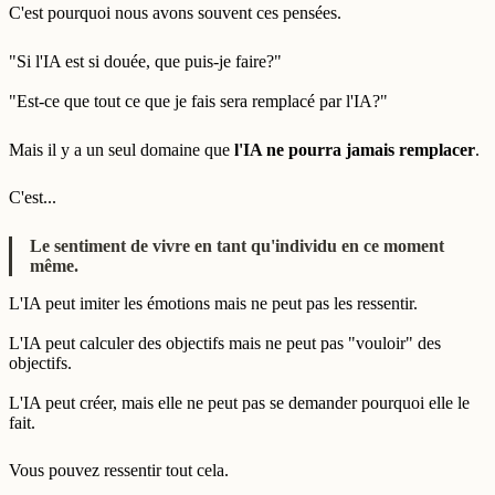
C'est pourquoi nous avons souvent ces pensées.
"Si l'IA est si douée, que puis-je faire?"
"Est-ce que tout ce que je fais sera remplacé par l'IA?"
Mais il y a un seul domaine que
l'IA ne pourra jamais remplacer
.
C'est...
Le sentiment de vivre en tant qu'individu en ce moment
même.
L'IA peut imiter les émotions mais ne peut pas les ressentir.
L'IA peut calculer des objectifs mais ne peut pas "vouloir" des
objectifs.
L'IA peut créer, mais elle ne peut pas se demander pourquoi elle le
fait.
Vous pouvez ressentir tout cela.