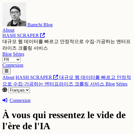
Bamchi Blog
About
HASH SCRAPER
대규모 웹 데이터를 빠르고 안정적으로 수집·가공하는 엔터프
라이즈 크롤링 서비스
Blog
Séries
Connexion
About
HASH SCRAPER
대규모 웹 데이터를 빠르고 안정적
으로 수집·가공하는 엔터프라이즈 크롤링 서비스
Blog
Séries
Connexion
À vous qui ressentez le vide de
l'ère de l'IA