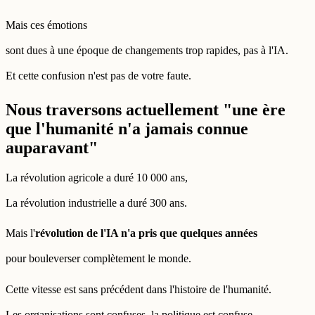
Mais ces émotions
sont dues à une époque de changements trop rapides, pas à l'IA.
Et cette confusion n'est pas de votre faute.
Nous traversons actuellement "une ère
que l'humanité n'a jamais connue
auparavant"
La révolution agricole a duré 10 000 ans,
La révolution industrielle a duré 300 ans.
Mais l'
révolution de l'IA n'a pris que quelques années
pour bouleverser complètement le monde.
Cette vitesse est sans précédent dans l'histoire de l'humanité.
Les organisations sont confuses, la politique est confuse,