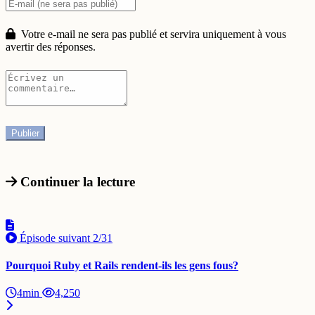
Votre e-mail ne sera pas publié et servira uniquement à vous
avertir des réponses.
Continuer la lecture
Épisode suivant
2/31
Pourquoi Ruby et Rails rendent-ils les gens fous?
4min
4,250