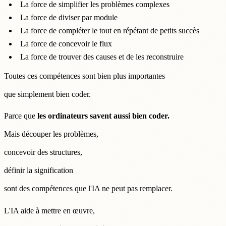
La force de simplifier les problèmes complexes
La force de diviser par module
La force de compléter le tout en répétant de petits succès
La force de concevoir le flux
La force de trouver des causes et de les reconstruire
Toutes ces compétences sont bien plus importantes
que simplement bien coder.
Parce que
les ordinateurs savent aussi bien coder.
Mais découper les problèmes,
concevoir des structures,
définir la signification
sont des compétences que l'IA ne peut pas remplacer.
L'IA aide à mettre en œuvre,