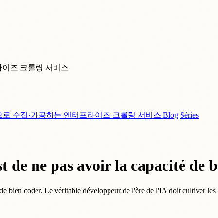
라이즈 크롤링 서비스
으로 수집·가공하는 엔터프라이즈 크롤링 서비스
Blog
Séries
t de ne pas avoir la capacité de 
 de bien coder. Le véritable développeur de l'ère de l'IA doit cultiver le