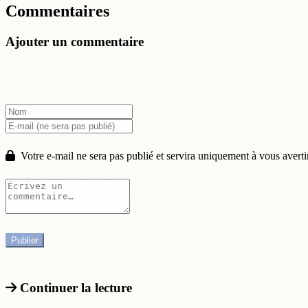
Commentaires
Ajouter un commentaire
Votre e-mail ne sera pas publié et servira uniquement à vous averti
Continuer la lecture