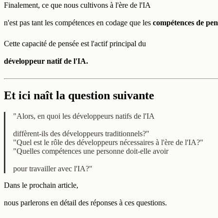
Finalement, ce que nous cultivons à l'ère de l'IA
n'est pas tant les compétences en codage que les
compétences de pen
Cette capacité de pensée est l'actif principal du
développeur natif de l'IA.
Et ici naît la question suivante
"Alors, en quoi les développeurs natifs de l'IA
diffèrent-ils des développeurs traditionnels?"
"Quel est le rôle des développeurs nécessaires à l'ère de l'IA?"
"Quelles compétences une personne doit-elle avoir
pour travailler avec l'IA?"
Dans le prochain article,
nous parlerons en détail des réponses à ces questions.