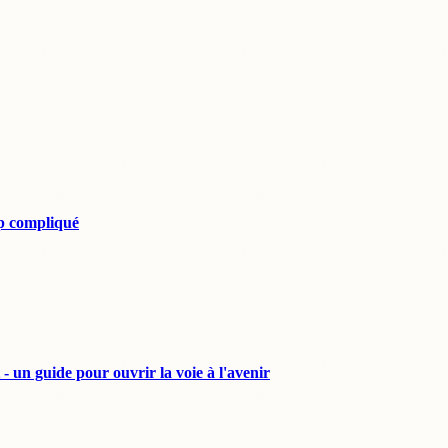
op compliqué
 un guide pour ouvrir la voie à l'avenir