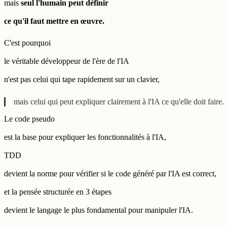
mais
seul l'humain peut définir
ce qu'il faut mettre en œuvre.
C'est pourquoi
le véritable développeur de l'ère de l'IA
n'est pas celui qui tape rapidement sur un clavier,
mais celui qui peut expliquer clairement à l'IA ce qu'elle doit faire.
Le code pseudo
est la base pour expliquer les fonctionnalités à l'IA,
TDD
devient la norme pour vérifier si le code généré par l'IA est correct,
et la pensée structurée en 3 étapes
devient le langage le plus fondamental pour manipuler l'IA.