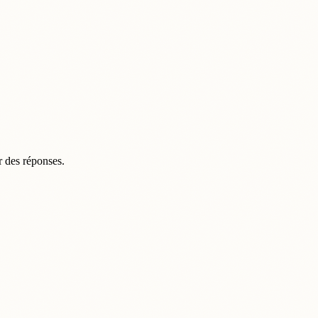
r des réponses.