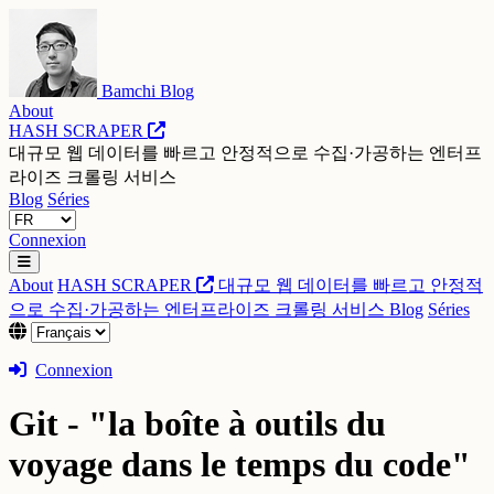
Bamchi Blog
About
HASH SCRAPER
대규모 웹 데이터를 빠르고 안정적으로 수집·가공하는 엔터프
라이즈 크롤링 서비스
Blog
Séries
Connexion
About
HASH SCRAPER
대규모 웹 데이터를 빠르고 안정적
으로 수집·가공하는 엔터프라이즈 크롤링 서비스
Blog
Séries
Connexion
Git - "la boîte à outils du
voyage dans le temps du code"