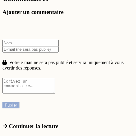
Ajouter un commentaire
Votre e-mail ne sera pas publié et servira uniquement à vous
avertir des réponses.
Continuer la lecture