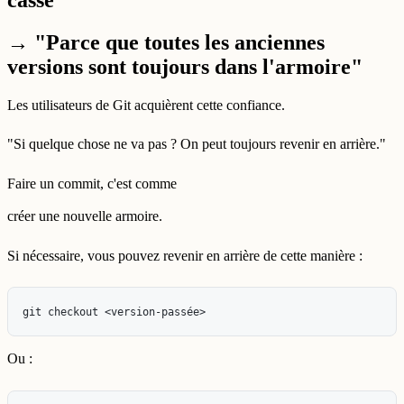
cassé
→ "Parce que toutes les anciennes
versions sont toujours dans l'armoire"
Les utilisateurs de Git acquièrent cette confiance.
"Si quelque chose ne va pas ? On peut toujours revenir en arrière."
Faire un commit, c'est comme
créer une nouvelle armoire.
Si nécessaire, vous pouvez revenir en arrière de cette manière :
Ou :