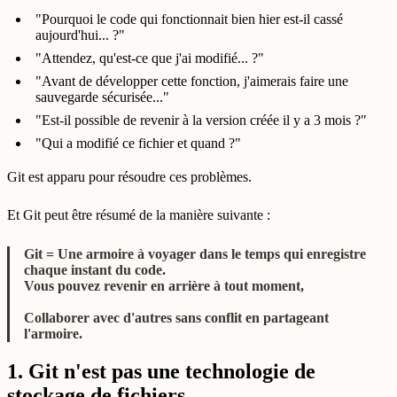
"Pourquoi le code qui fonctionnait bien hier est-il cassé
aujourd'hui... ?"
"Attendez, qu'est-ce que j'ai modifié... ?"
"Avant de développer cette fonction, j'aimerais faire une
sauvegarde sécurisée..."
"Est-il possible de revenir à la version créée il y a 3 mois ?"
"Qui a modifié ce fichier et quand ?"
Git est apparu pour résoudre ces problèmes.
Et Git peut être résumé de la manière suivante :
Git = Une armoire à voyager dans le temps qui enregistre
chaque instant du code.
Vous pouvez revenir en arrière à tout moment,
Collaborer avec d'autres sans conflit en partageant
l'armoire.
1. Git n'est pas une technologie de
stockage de fichiers