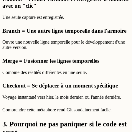
avec un "clic"
Une seule capture est enregistrée.
Branch = Une autre ligne temporelle dans l'armoire
Ouvre une nouvelle ligne temporelle pour le développement d'une
autre version.
Merge = Fusionner les lignes temporelles
Combine des réalités différentes en une seule.
Checkout = Se déplacer à un moment spécifique
Voyage instantané vers hier, le mois dernier, ou l'année dernière.
Comprendre cette métaphore rend Git soudainement facile.
3. Pourquoi ne pas paniquer si le code est