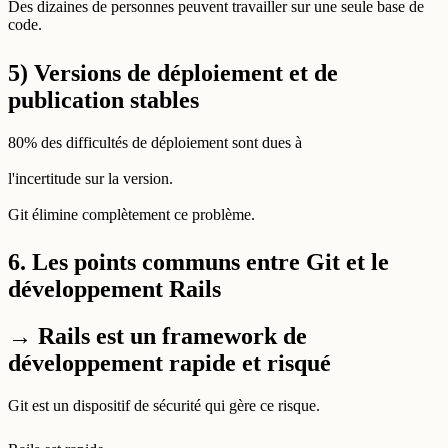
Des dizaines de personnes peuvent travailler sur une seule base de
code.
5) Versions de déploiement et de
publication stables
80% des difficultés de déploiement sont dues à
l'incertitude sur la version.
Git élimine complètement ce problème.
6. Les points communs entre Git et le
développement Rails
→ Rails est un framework de
développement rapide et risqué
Git est un dispositif de sécurité qui gère ce risque.