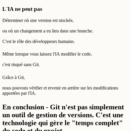
L'IA ne peut pas
Déterminer où une version est stockée,
ou où un changement a eu lieu dans une branche.
C'est le rôle des développeurs humains.
Même lorsque vous laissez l'IA modifier le code,
c'est risqué sans Git.
Grâce à Git,
nous pouvons vérifier et revenir en arrière sur les modifications
apportées par l'IA.
En conclusion - Git n'est pas simplement
un outil de gestion de versions. C'est une
technologie qui gère le "temps complet"
du code et du projet.