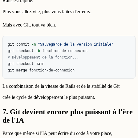
Rails est rapide.
Plus vous allez vite, plus vous faites d'erreurs.
Mais avec Git, tout va bien.
git commit 
-m
"Sauvegarde de la version initiale"
git checkout 
-b
# Développement de la fonction...
git checkout main

La combinaison de la vitesse de Rails et de la stabilité de Git
crée le cycle de développement le plus puissant.
7. Git devient encore plus puissant à l'ère
de l'IA
Parce que même si l'IA peut écrire du code à votre place,