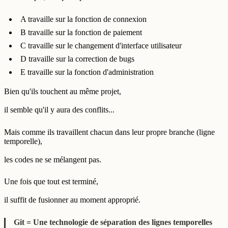
A travaille sur la fonction de connexion
B travaille sur la fonction de paiement
C travaille sur le changement d'interface utilisateur
D travaille sur la correction de bugs
E travaille sur la fonction d'administration
Bien qu'ils touchent au même projet,
il semble qu'il y aura des conflits...
Mais comme ils travaillent chacun dans leur propre branche (ligne
temporelle),
les codes ne se mélangent pas.
Une fois que tout est terminé,
il suffit de fusionner au moment approprié.
Git = Une technologie de séparation des lignes temporelles