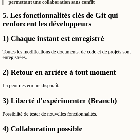
permettant une collaboration sans conflit
5. Les fonctionnalités clés de Git qui
renforcent les développeurs
1) Chaque instant est enregistré
Toutes les modifications de documents, de code et de projets sont
enregistrées.
2) Retour en arrière à tout moment
La peur des erreurs disparaît.
3) Liberté d'expérimenter (Branch)
Possibilité de tester de nouvelles fonctionnalités.
4) Collaboration possible