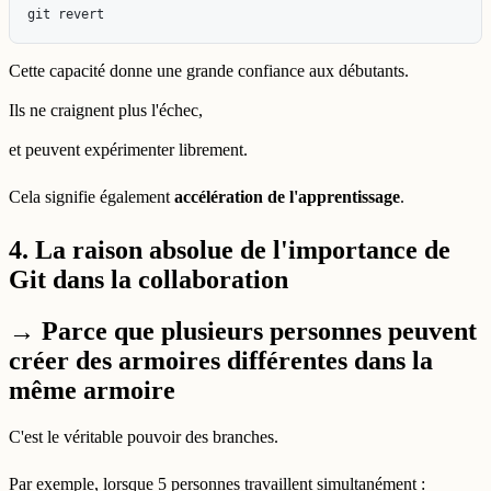
Cette capacité donne une grande confiance aux débutants.
Ils ne craignent plus l'échec,
et peuvent expérimenter librement.
Cela signifie également
accélération de l'apprentissage
.
4. La raison absolue de l'importance de
Git dans la collaboration
→ Parce que plusieurs personnes peuvent
créer des armoires différentes dans la
même armoire
C'est le véritable pouvoir des branches.
Par exemple, lorsque 5 personnes travaillent simultanément :