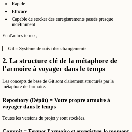
Rapide
Efficace
Capable de stocker des enregistrements passés presque
indéfiniment
En d'autres termes,
Git = Système de suivi des changements
2. La structure clé de la métaphore de
l'armoire à voyager dans le temps
Les concepts de base de Git sont clairement structurés par la
métaphore de l'armoire.
Repository (Dépôt) = Votre propre armoire à
voyager dans le temps
Toutes les versions du projet y sont stockées.
Commit = Fermer l'armoire et enregistrer le moment