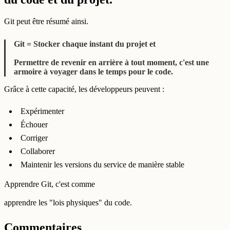
Git peut être résumé ainsi.
Git = Stocker chaque instant du projet et
Permettre de revenir en arrière à tout moment, c'est une
armoire à voyager dans le temps pour le code.
Grâce à cette capacité, les développeurs peuvent :
Expérimenter
Échouer
Corriger
Collaborer
Maintenir les versions du service de manière stable
Apprendre Git, c'est comme
apprendre les "lois physiques" du code.
Commentaires