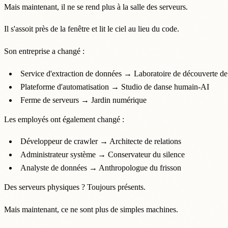
Mais maintenant, il ne se rend plus à la salle des serveurs.
Il s'assoit près de la fenêtre et lit le ciel au lieu du code.
Son entreprise a changé :
Service d'extraction de données → Laboratoire de découverte de
Plateforme d'automatisation → Studio de danse humain-AI
Ferme de serveurs → Jardin numérique
Les employés ont également changé :
Développeur de crawler → Architecte de relations
Administrateur système → Conservateur du silence
Analyste de données → Anthropologue du frisson
Des serveurs physiques ? Toujours présents.
Mais maintenant, ce ne sont plus de simples machines.