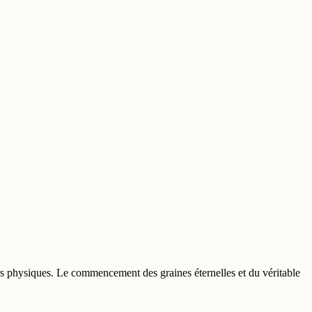
rs physiques. Le commencement des graines éternelles et du véritable