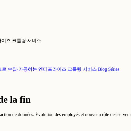
라이즈 크롤링 서비스
으로 수집·가공하는 엔터프라이즈 크롤링 서비스
Blog
Séries
e la fin
traction de données. Évolution des employés et nouveau rôle des serveu