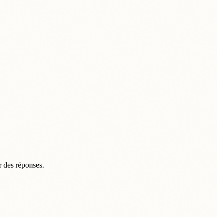
r des réponses.