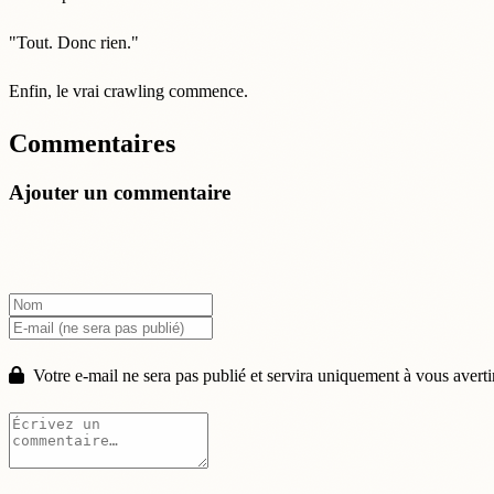
"Tout. Donc rien."
Enfin, le vrai crawling commence.
Commentaires
Ajouter un commentaire
Votre e-mail ne sera pas publié et servira uniquement à vous averti