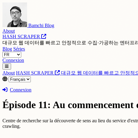
Bamchi Blog
About
HASH SCRAPER
대규모 웹 데이터를 빠르고 안정적으로 수집·가공하는 엔터프
Blog
Séries
Connexion
About
HASH SCRAPER
대규모 웹 데이터를 빠르고 안정적
Connexion
Épisode 11: Au commencement d
Centre de recherche sur la découverte de sens au lieu du service d'ex
crawling.