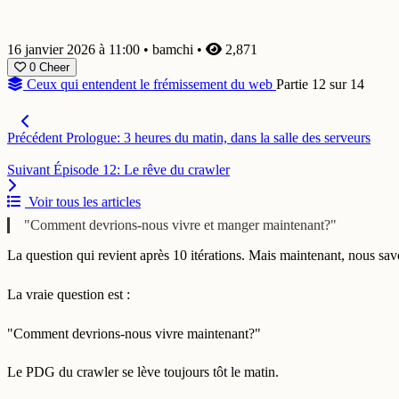
16 janvier 2026 à 11:00
•
bamchi
•
2,871
0
Cheer
Ceux qui entendent le frémissement du web
Partie 12 sur 14
Précédent
Prologue: 3 heures du matin, dans la salle des serveurs
Suivant
Épisode 12: Le rêve du crawler
Voir tous les articles
"Comment devrions-nous vivre et manger maintenant?"
La question qui revient après 10 itérations. Mais maintenant, nous sav
La vraie question est :
"Comment devrions-nous vivre maintenant?"
Le PDG du crawler se lève toujours tôt le matin.