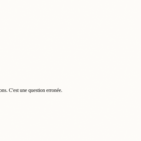
ons. C'est une question erronée.